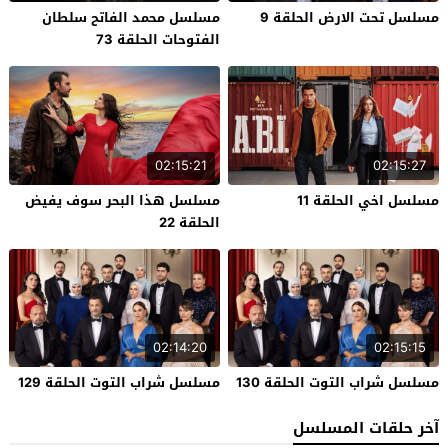
مسلسل تحت الارض الحلقة 9
مسلسل محمد الفاتح سلطان
الفتوحات الحلقة 73
02:15:21
02:15:27
مسلسل اخي الحلقة 11
مسلسل هذا البحر سوف يفيض
الحلقة 22
02:14:20
02:15:15
مسلسل شراب التوت الحلقة 130
مسلسل شراب التوت الحلقة 129
آخر حلقات المسلسل