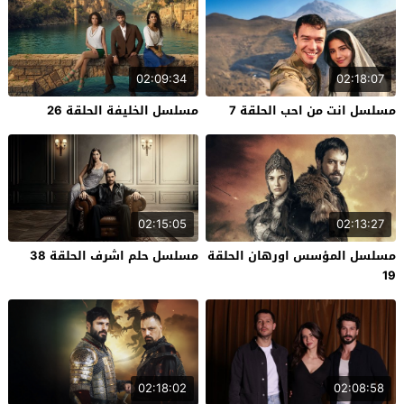
02:09:34
02:18:07
مسلسل انت من احب الحلقة 7
مسلسل الخليفة الحلقة 26
02:15:05
02:13:27
مسلسل المؤسس اورهان الحلقة
مسلسل حلم اشرف الحلقة 38
19
02:18:02
02:08:58