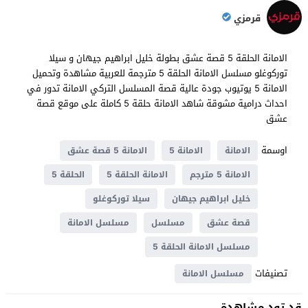
قرمزي
الامانة الحلقة 5 قصة عشق بطولة خليل ابراهيم جيهان و سيلا
توركوغلو مسلسل الامانة الحلقة 5 مترجمة للعربية مشاهدة وتحميل
الامانة 5 يوتيوب جودة عالية قصة المسلسل التركي الامانة تدور في
احداث ​​درامية مشوقة شاهد الامانة حلقة 5 كاملة على موقع قصة
عشق
اوسمة
الامانة
الامانة 5
الامانة 5 قصة عشق
الامانة 5 مترجم
الامانة الحلقة 5
الحلقة 5
خليل ابراهيم جيهان
سيلا توركوغلو
قصة عشق
مسلسل
مسلسل الامانة
مسلسل الامانة الحلقة 5
تصنيفات
مسلسل الامانة
قد تود مشاهدة