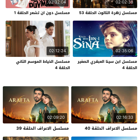
02:32:04
02:02:38
مسلسل زهرة الثالوث الحلقة 53
مسلسل دون ان تشعر الحلقة 1
02:12:24
02:35:06
مسلسل ابن سينا العبقري الصغير
مسلسل الخياط الموسم الثاني
الحلقة 4
الحلقة 4
02:09:20
02:16:33
مسلسل الاعراف الحلقة 40
مسلسل الاعراف الحلقة 39