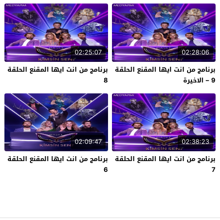
02:25:07
02:28:06
برنامج من انت ايها المقنع الحلقة
برنامج من انت ايها المقنع الحلقة
9 – الاخيرة
8
02:09:47
02:38:23
برنامج من انت ايها المقنع الحلقة
برنامج من انت ايها المقنع الحلقة
6
7