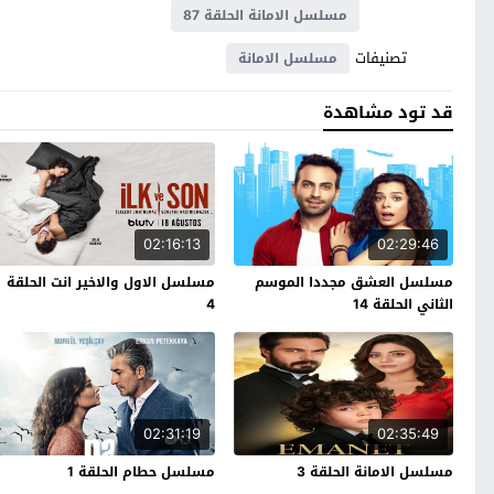
مسلسل الامانة الحلقة 87
تصنيفات
مسلسل الامانة
قد تود مشاهدة
02:16:13
02:29:46
مسلسل العشق مجددا الموسم
مسلسل الاول والاخير انت الحلقة
الثاني الحلقة 14
4
02:31:19
02:35:49
مسلسل الامانة الحلقة 3
مسلسل حطام الحلقة 1