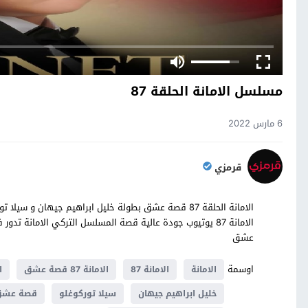
مسلسل الامانة الحلقة 87
6 مارس 2022
قرمزي
عشق
اوسمة
الامانة
الامانة 87
الامانة 87 قصة عشق
ال
خليل ابراهيم جيهان
سيلا توركوغلو
قصة عش