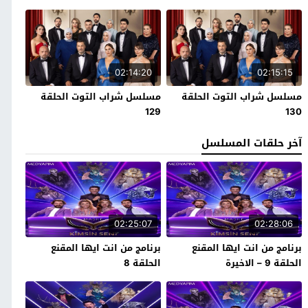
02:14:20
02:15:15
مسلسل شراب التوت الحلقة
مسلسل شراب التوت الحلقة
129
130
آخر حلقات المسلسل
02:25:07
02:28:06
برنامج من انت ايها المقنع
برنامج من انت ايها المقنع
الحلقة 9 – الاخيرة
الحلقة 8