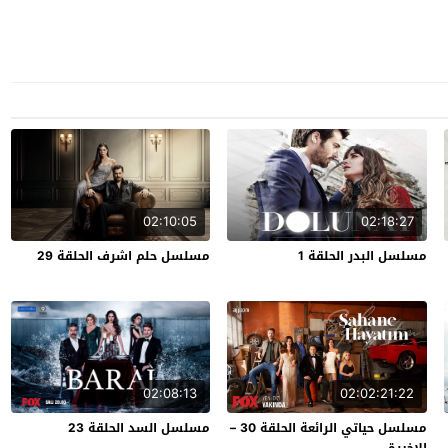
02:10:05
02:18:27
مسلسل البدر الحلقة 1
مسلسل حلم اشرف الحلقة 29
02:08:13
02:02:21:22
مسلسل حياتي الرائعة الحلقة 30 –
مسلسل السد الحلقة 23