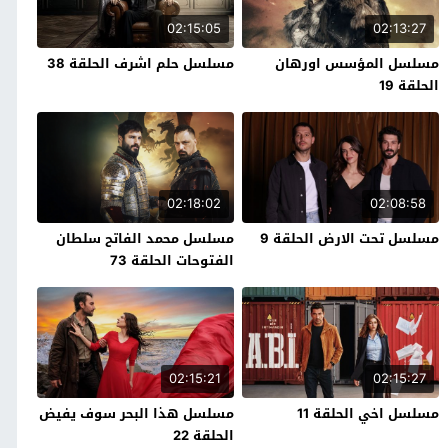
02:15:05
02:13:27
مسلسل المؤسس اورهان
مسلسل حلم اشرف الحلقة 38
الحلقة 19
02:18:02
02:08:58
مسلسل تحت الارض الحلقة 9
مسلسل محمد الفاتح سلطان
الفتوحات الحلقة 73
02:15:21
02:15:27
مسلسل اخي الحلقة 11
مسلسل هذا البحر سوف يفيض
الحلقة 22