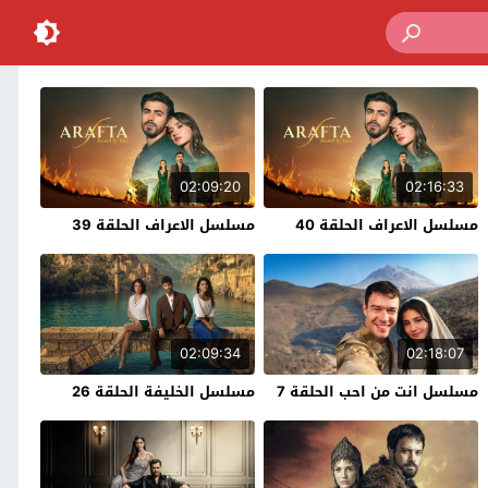
02:09:20
02:16:33
مسلسل الاعراف الحلقة 40
مسلسل الاعراف الحلقة 39
02:09:34
02:18:07
مسلسل انت من احب الحلقة 7
مسلسل الخليفة الحلقة 26