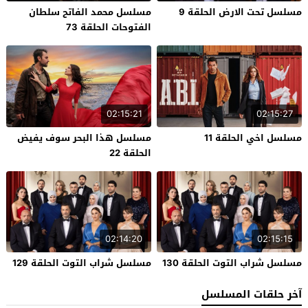
مسلسل تحت الارض الحلقة 9
مسلسل محمد الفاتح سلطان
الفتوحات الحلقة 73
02:15:21
02:15:27
مسلسل اخي الحلقة 11
مسلسل هذا البحر سوف يفيض
الحلقة 22
02:14:20
02:15:15
مسلسل شراب التوت الحلقة 130
مسلسل شراب التوت الحلقة 129
آخر حلقات المسلسل