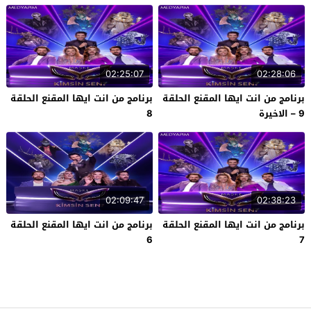
02:25:07
02:28:06
برنامج من انت ايها المقنع الحلقة
برنامج من انت ايها المقنع الحلقة
9 – الاخيرة
8
02:09:47
02:38:23
برنامج من انت ايها المقنع الحلقة
برنامج من انت ايها المقنع الحلقة
6
7