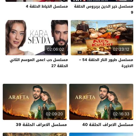
مسلسل خير الدين بربروس الحلقة
مسلسل الخياط الحلقة 4
9
02:06:02
02:23:12
مسلسل طيور النار الحلقة 54 –
مسلسل حب اعمى الموسم الثاني
الاخيرة
الحلقة 27
02:09:20
02:16:33
مسلسل الاعراف الحلقة 40
مسلسل الاعراف الحلقة 39