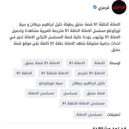
قرمزي
الامانة الحلقة 91 قصة عشق بطولة خليل ابراهيم جيهان و سيلا
توركوغلو مسلسل الامانة الحلقة 91 مترجمة للعربية مشاهدة وتحميل
الامانة 91 يوتيوب جودة عالية قصة المسلسل التركي الامانة تدور في
احداث ​​درامية مشوقة شاهد الامانة حلقة 91 كاملة على موقع قصة
عشق
اوسمة
الامانة
الامانة 91
الامانة 91 قصة عشق
الامانة 91 مترجم
الامانة الحلقة 91
الحلقة 91
خليل ابراهيم جيهان
سيلا توركوغلو
قصة عشق
مسلسل
مسلسل الامانة
مسلسل الامانة الحلقة 91
تصنيفات
مسلسل الامانة
قد تود مشاهدة