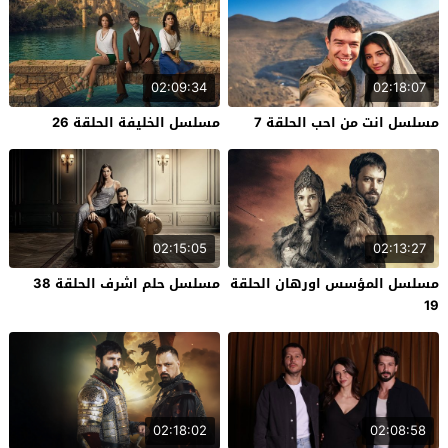
02:09:34
02:18:07
مسلسل انت من احب الحلقة 7
مسلسل الخليفة الحلقة 26
02:15:05
02:13:27
مسلسل المؤسس اورهان الحلقة
مسلسل حلم اشرف الحلقة 38
19
02:18:02
02:08:58