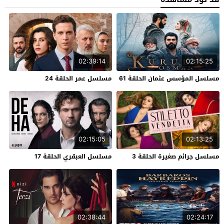
02:39:14
02:15:25
مسلسل المؤسس عثمان الحلقة 61
مسلسل عمر الحلقة 24
02:15:05
02:13:25
مسلسل جرائم صغيرة الحلقة 3
مسلسل العبقري الحلقة 17
02:38:44
02:24:17