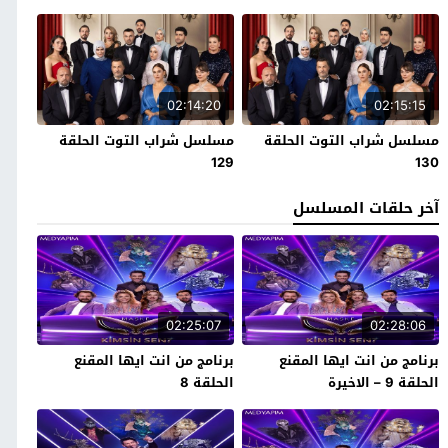
02:14:20
02:15:15
مسلسل شراب التوت الحلقة
مسلسل شراب التوت الحلقة
129
130
آخر حلقات المسلسل
02:25:07
02:28:06
برنامج من انت ايها المقنع
برنامج من انت ايها المقنع
الحلقة 9 – الاخيرة
الحلقة 8