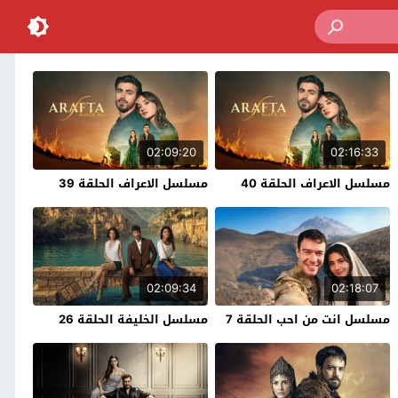
02:09:20
02:16:33
مسلسل الاعراف الحلقة 40
مسلسل الاعراف الحلقة 39
02:09:34
02:18:07
مسلسل انت من احب الحلقة 7
مسلسل الخليفة الحلقة 26