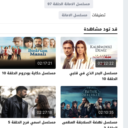
مسلسل الامانة الحلقة 97
تصنيفات
مسلسل الامانة
قد تود مشاهدة
02:17:21
02:22:22
مسلسل البحر الذي في قلبي
مسلسل حكاية بودروم الحلقة 10
الحلقة 10
02:27:18
02:10:35
مسلسل نهضة السلاجقة العظمى
مسلسل اسمي فرح الحلقة 5