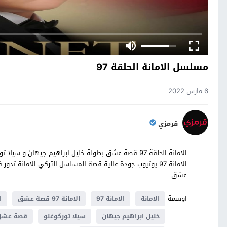
مسلسل الامانة الحلقة 97
6 مارس 2022
قرمزي
عشق
اوسمة
الامانة
الامانة 97
الامانة 97 قصة عشق
ال
خليل ابراهيم جيهان
سيلا توركوغلو
قصة عش