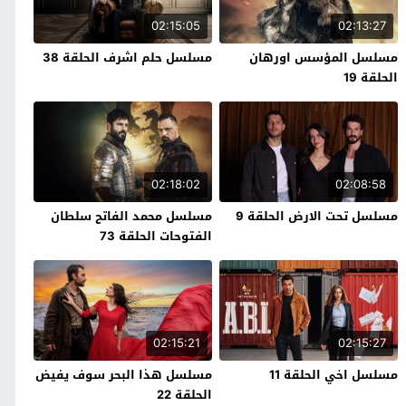
02:15:05
02:13:27
مسلسل المؤسس اورهان
مسلسل حلم اشرف الحلقة 38
الحلقة 19
02:18:02
02:08:58
مسلسل تحت الارض الحلقة 9
مسلسل محمد الفاتح سلطان
الفتوحات الحلقة 73
02:15:21
02:15:27
مسلسل اخي الحلقة 11
مسلسل هذا البحر سوف يفيض
الحلقة 22