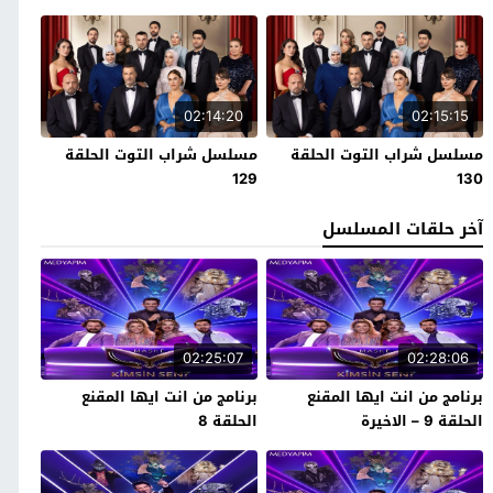
02:14:20
02:15:15
مسلسل شراب التوت الحلقة
مسلسل شراب التوت الحلقة
129
130
آخر حلقات المسلسل
02:25:07
02:28:06
برنامج من انت ايها المقنع
برنامج من انت ايها المقنع
الحلقة 9 – الاخيرة
الحلقة 8