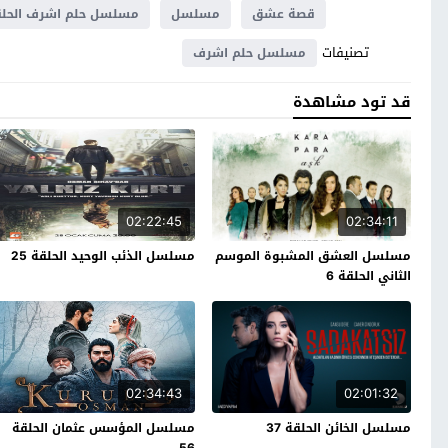
قصة عشق
مسلسل
مسلسل حلم اشرف الحلقة 
تصنيفات
مسلسل حلم اشرف
قد تود مشاهدة
02:22:45
02:34:11
مسلسل العشق المشبوة الموسم
مسلسل الذئب الوحيد الحلقة 25
الثاني الحلقة 6
02:34:43
02:01:32
مسلسل الخائن الحلقة 37
مسلسل المؤسس عثمان الحلقة