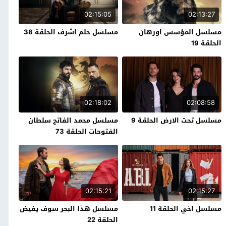
02:15:05
02:13:27
مسلسل المؤسس اورهان
مسلسل حلم اشرف الحلقة 38
الحلقة 19
02:18:02
02:08:58
مسلسل تحت الارض الحلقة 9
مسلسل محمد الفاتح سلطان
الفتوحات الحلقة 73
02:15:21
02:15:27
مسلسل اخي الحلقة 11
مسلسل هذا البحر سوف يفيض
الحلقة 22