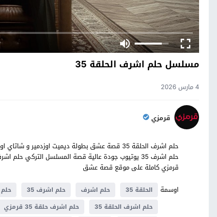
مسلسل حلم اشرف الحلقة 35
4 مارس 2026
قرمزي
قرمزي كاملة على موقع قصة عشق
اوسمة
الحلقة 35
حلم اشرف
حلم اشرف 35
حلم اشر
حلم اشرف الحلقة 35
حلم اشرف حلقة 35 قرمزي