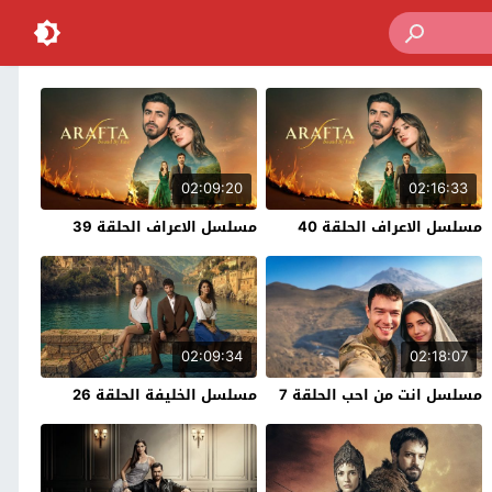
02:09:20
02:16:33
مسلسل الاعراف الحلقة 40
مسلسل الاعراف الحلقة 39
02:09:34
02:18:07
مسلسل انت من احب الحلقة 7
مسلسل الخليفة الحلقة 26