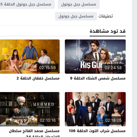
مسلسل جبل جونول
مسلسل جبل جونول الحلقة 155
تصنيفات
مسلسل جبل جونول
قد تود مشاهدة
02:15:59
02:24:58
مسلسل شمس الشتاء الحلقة 9
مسلسل خفقان الحلقة 2
02:10:16
02:18:05
مسلسل شراب التوت الحلقة 106
مسلسل محمد الفاتح سلطان