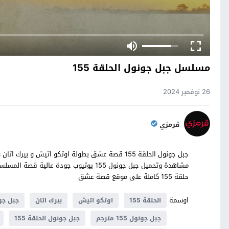
مسلسل جبل جونول الحلقة 155
26 نوفمبر 2024
قرمزي
مشاهدة وتحميل جبل جونول 155 يوتيوب جود
حلقة 155 كاملة على موقع قصة عشق
اوسمة
الحلقة 155
اوتكو اتيش
بيرك اتان
جبل جو
جبل جونول 155 مترجم
جبل جونول الحلقة 155