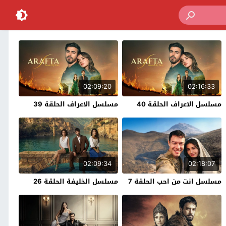
02:09:20
02:16:33
مسلسل الاعراف الحلقة 40
مسلسل الاعراف الحلقة 39
02:09:34
02:18:07
مسلسل انت من احب الحلقة 7
مسلسل الخليفة الحلقة 26