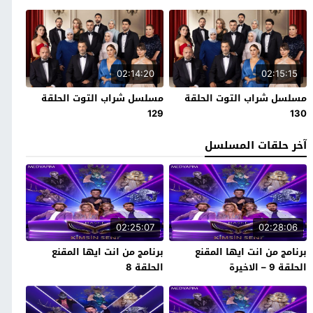
02:14:20
02:15:15
مسلسل شراب التوت الحلقة
مسلسل شراب التوت الحلقة
129
130
آخر حلقات المسلسل
02:25:07
02:28:06
برنامج من انت ايها المقنع
برنامج من انت ايها المقنع
الحلقة 9 – الاخيرة
الحلقة 8