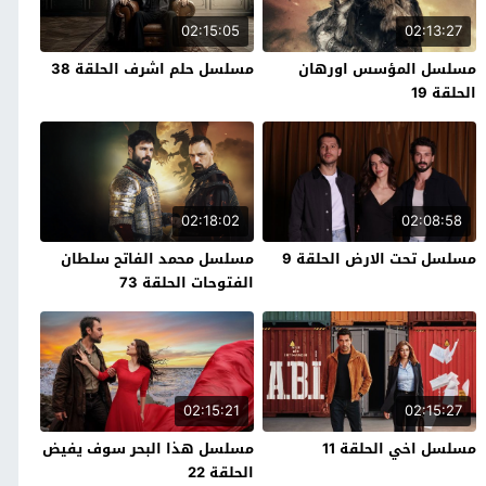
02:15:05
02:13:27
مسلسل المؤسس اورهان
مسلسل حلم اشرف الحلقة 38
الحلقة 19
02:18:02
02:08:58
مسلسل تحت الارض الحلقة 9
مسلسل محمد الفاتح سلطان
الفتوحات الحلقة 73
02:15:21
02:15:27
مسلسل اخي الحلقة 11
مسلسل هذا البحر سوف يفيض
الحلقة 22