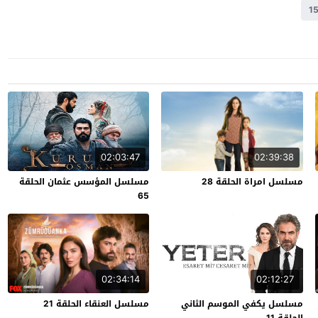
02:03:47
02:39:38
مسلسل امراة الحلقة 28
مسلسل المؤسس عثمان الحلقة
65
02:34:14
02:12:27
مسلسل يكفي الموسم الثاني
مسلسل العنقاء الحلقة 21