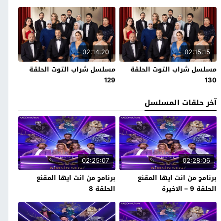
02:14:20
02:15:15
مسلسل شراب التوت الحلقة
مسلسل شراب التوت الحلقة
129
130
آخر حلقات المسلسل
02:25:07
02:28:06
برنامج من انت ايها المقنع
برنامج من انت ايها المقنع
الحلقة 9 – الاخيرة
الحلقة 8