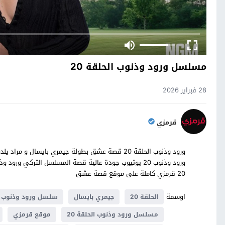
مسلسل ورود وذنوب الحلقة 20
28 فبراير 2026
قرمزي
ورود وذنوب 20 يوتيوب جودة عالية قصة المسلسل التركي و
20 قرمزي كاملة على موقع قصة عشق
اوسمة
الحلقة 20
جيمري بايسال
سلسل ورود وذنوب
مسلسل ورود وذنوب الحلقة 20
موقع قرمزي