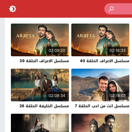
02:09:20
02:16:33
مسلسل الاعراف الحلقة 40
مسلسل الاعراف الحلقة 39
02:09:34
02:18:07
مسلسل انت من احب الحلقة 7
مسلسل الخليفة الحلقة 26