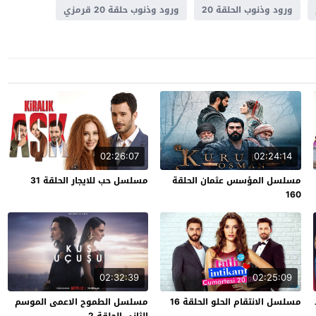
ورود وذنوب الحلقة 20
ورود وذنوب حلقة 20 قرمزي
02:26:07
02:24:14
مسلسل المؤسس عثمان الحلقة
مسلسل حب للايجار الحلقة 31
160
02:32:39
02:25:09
مسلسل الانتقام الحلو الحلقة 16
مسلسل الطموح الاعمى الموسم