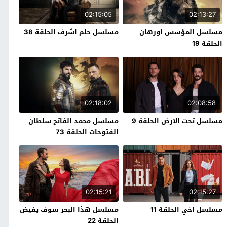
02:15:05
02:13:27
مسلسل المؤسس اورهان
مسلسل حلم اشرف الحلقة 38
الحلقة 19
02:18:02
02:08:58
مسلسل تحت الارض الحلقة 9
مسلسل محمد الفاتح سلطان
الفتوحات الحلقة 73
02:15:21
02:15:27
مسلسل اخي الحلقة 11
مسلسل هذا البحر سوف يفيض
الحلقة 22