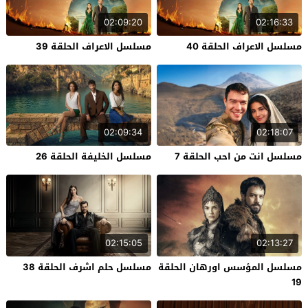
02:09:20
02:16:33
مسلسل الاعراف الحلقة 40
مسلسل الاعراف الحلقة 39
02:09:34
02:18:07
مسلسل انت من احب الحلقة 7
مسلسل الخليفة الحلقة 26
02:15:05
02:13:27
مسلسل المؤسس اورهان الحلقة
مسلسل حلم اشرف الحلقة 38
19