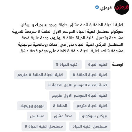
قرمزي
اغنية الحياة الحلقة 8 قصة عشق بطولة بورجو بيريجيك و بيركان
سوكولو مسلسل اغنية الحياة الموسم الاول الحلقة 8 مترجمة للعربية
مشاهدة وتحميل اغنية الحياة حلقة 8 يوتيوب جودة عالية قصة
المسلسل التركي اغنية الحياة تدور في احداث رومانسية كوميدية
مشوقة شاهد اغنية الحياة حلقة 8 كاملة على موقع قصة عشق
اوسمة
اغنية الحياة
اغنية الحياة 8
اغنية الحياة الحلقة 8
اغنية الحياة الحلقة 8 مترجم
اغنية الحياة الموسم الاول الحلقة 8
اغنية الحياة الموسم الاول مترجم
اغنية الحياة مترجم
الحلقة 8
بورجو بيريجيك
بيركان سوكولو
قصة عشق
مسلسل
مسلسل اغنية الحياة
مسلسل اغنية الحياة 8