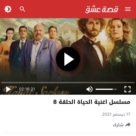
02:16:21
مسلسل اغنية الحياة الحلقة 8
17 ديسمبر 2021
شارك