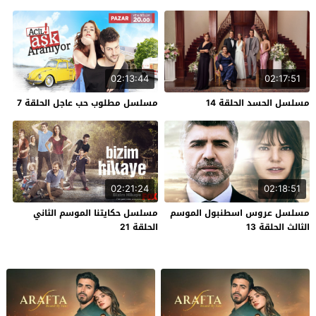
02:13:44
02:17:51
مسلسل الحسد الحلقة 14
مسلسل مطلوب حب عاجل الحلقة 7
02:21:24
02:18:51
مسلسل عروس اسطنبول الموسم
مسلسل حكايتنا الموسم الثاني
الثالث الحلقة 13
الحلقة 21