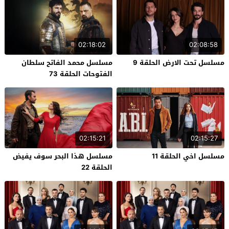
02:18:02
02:08:58
مسلسل تحت الارض الحلقة 9
مسلسل محمد الفاتح سلطان
الفتوحات الحلقة 73
02:15:21
02:15:27
مسلسل اخي الحلقة 11
مسلسل هذا البحر سوف يفيض
الحلقة 22