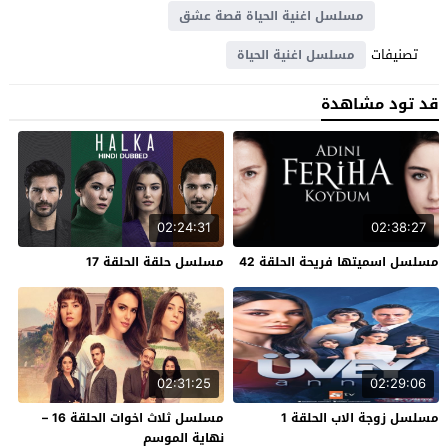
مسلسل اغنية الحياة قصة عشق
تصنيفات
مسلسل اغنية الحياة
قد تود مشاهدة
02:24:31
02:38:27
مسلسل اسميتها فريحة الحلقة 42
مسلسل حلقة الحلقة 17
02:31:25
02:29:06
مسلسل زوجة الاب الحلقة 1
مسلسل ثلاث اخوات الحلقة 16 –
نهاية الموسم