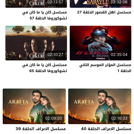
02:13:57
02:32:06
مسلسل اهل القصور الحلقة 27
مسلسل كان يا ما كان في
تشوكوروفا الحلقة 57
02:10:27
02:35:04
مسلسل المؤثر الموسم الثاني
مسلسل كان يا ما كان في
الحلقة 1
تشوكوروفا الحلقة 65
02:09:20
02:16:33
مسلسل الاعراف الحلقة 40
مسلسل الاعراف الحلقة 39