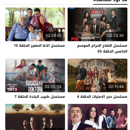
02:28:01
02:23:39
مسلسل التفاح الحرام الموسم
مسلسل الاغا الصغير الحلقة 12
الخامس الحلقة 35
02:26:04
02:11:44
مسلسل حجر الامنيات الحلقة 4
مسلسل طبيب البلدة الحلقة 7