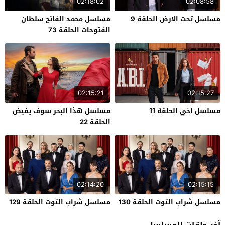
02:18:02
02:08:58
مسلسل تحت الارض الحلقة 9
مسلسل محمد الفاتح سلطان
الفتوحات الحلقة 73
02:15:21
02:15:27
مسلسل اخي الحلقة 11
مسلسل هذا البحر سوف يفيض
الحلقة 22
02:14:20
02:15:15
مسلسل شراب التوت الحلقة 130
مسلسل شراب التوت الحلقة 129