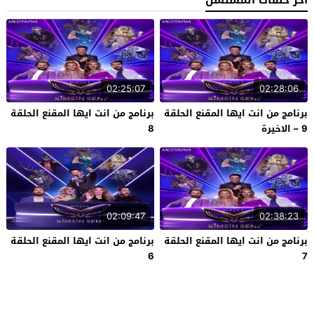
آخر حلقات المسلسل
02:25:07
02:28:06
برنامج من انت ايها المقنع الحلقة
برنامج من انت ايها المقنع الحلقة
9 – الاخيرة
8
02:09:47
02:38:23
برنامج من انت ايها المقنع الحلقة
برنامج من انت ايها المقنع الحلقة
6
7