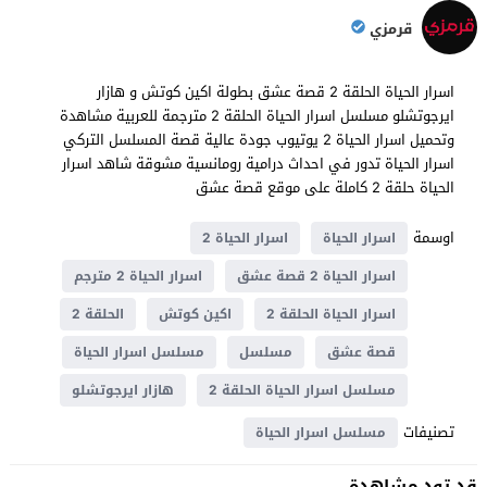
قرمزي
اسرار الحياة الحلقة 2 قصة عشق بطولة اكين كوتش و هازار
ايرجوتشلو مسلسل اسرار الحياة الحلقة 2 مترجمة للعربية مشاهدة
وتحميل اسرار الحياة 2 يوتيوب جودة عالية قصة المسلسل التركي
اسرار الحياة تدور في احداث درامية ​​رومانسية مشوقة شاهد اسرار
الحياة حلقة 2 كاملة على موقع قصة عشق
اوسمة
اسرار الحياة
اسرار الحياة 2
اسرار الحياة 2 قصة عشق
اسرار الحياة 2 مترجم
اسرار الحياة الحلقة 2
اكين كوتش
الحلقة 2
قصة عشق
مسلسل
مسلسل اسرار الحياة
مسلسل اسرار الحياة الحلقة 2
هازار ايرجوتشلو
تصنيفات
مسلسل اسرار الحياة
قد تود مشاهدة