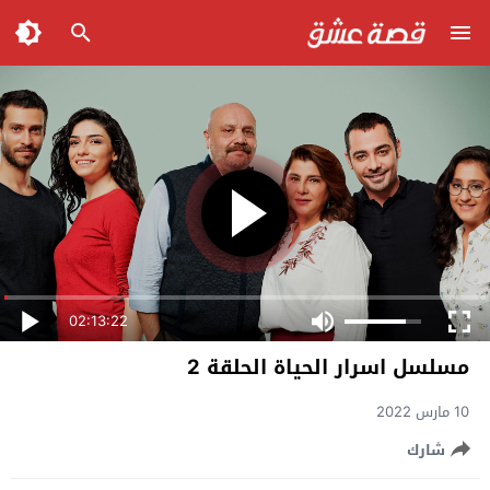
02:13:22
مسلسل اسرار الحياة الحلقة 2
10 مارس 2022
شارك