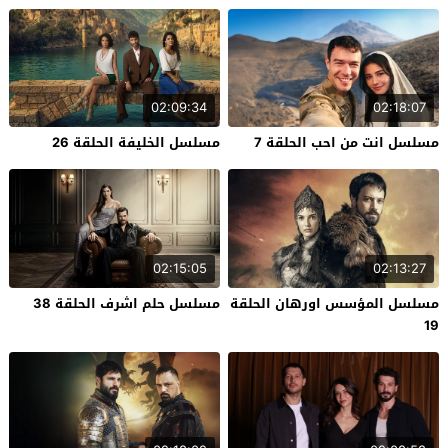
02:09:34
02:18:07
مسلسل انت من احب الحلقة 7
مسلسل الخليفة الحلقة 26
02:15:05
02:13:27
مسلسل المؤسس اورهان الحلقة
مسلسل حلم اشرف الحلقة 38
19