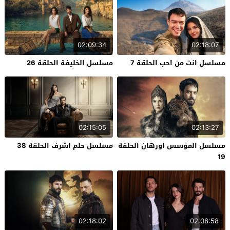
02:09:34
02:18:07
مسلسل انت من احب الحلقة 7
مسلسل الخليفة الحلقة 26
02:15:05
02:13:27
مسلسل المؤسس اورهان الحلقة
مسلسل حلم اشرف الحلقة 38
19
02:18:02
02:08:58