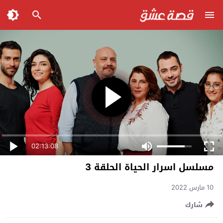
02:13:08
مسلسل اسرار الحياة الحلقة 3
10 مارس 2022
شارك