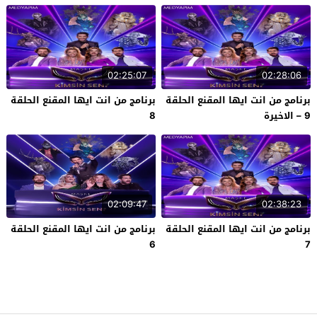
02:25:07
02:28:06
برنامج من انت ايها المقنع الحلقة
برنامج من انت ايها المقنع الحلقة
9 – الاخيرة
8
02:09:47
02:38:23
برنامج من انت ايها المقنع الحلقة
برنامج من انت ايها المقنع الحلقة
6
7