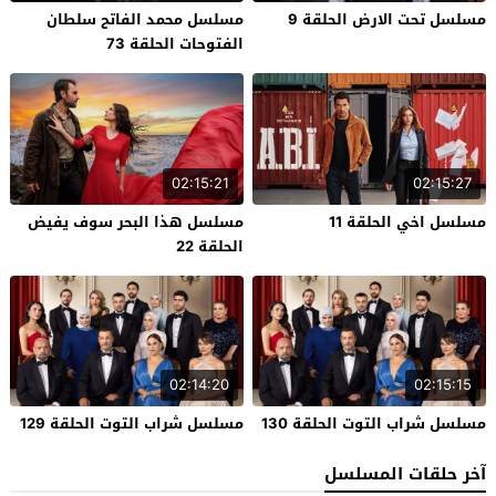
مسلسل تحت الارض الحلقة 9
مسلسل محمد الفاتح سلطان
الفتوحات الحلقة 73
02:15:21
02:15:27
مسلسل اخي الحلقة 11
مسلسل هذا البحر سوف يفيض
الحلقة 22
02:14:20
02:15:15
مسلسل شراب التوت الحلقة 130
مسلسل شراب التوت الحلقة 129
آخر حلقات المسلسل