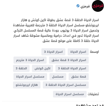
قرمزي
اسرار الحياة الحلقة 3 قصة عشق بطولة اكين كوتش و هازار
ايرجوتشلو مسلسل اسرار الحياة الحلقة 3 مترجمة للعربية مشاهدة
وتحميل اسرار الحياة 3 يوتيوب جودة عالية قصة المسلسل التركي
اسرار الحياة تدور في احداث درامية ​​رومانسية مشوقة شاهد اسرار
الحياة حلقة 3 كاملة على موقع قصة عشق
اوسمة
اسرار الحياة
اسرار الحياة 3
اسرار الحياة 3 قصة عشق
اسرار الحياة 3 مترجم
اسرار الحياة الحلقة 3
اكين كوتش
الحلقة 3
قصة عشق
مسلسل
مسلسل اسرار الحياة
مسلسل اسرار الحياة الحلقة 3
هازار ايرجوتشلو
تصنيفات
مسلسل اسرار الحياة
قد تود مشاهدة