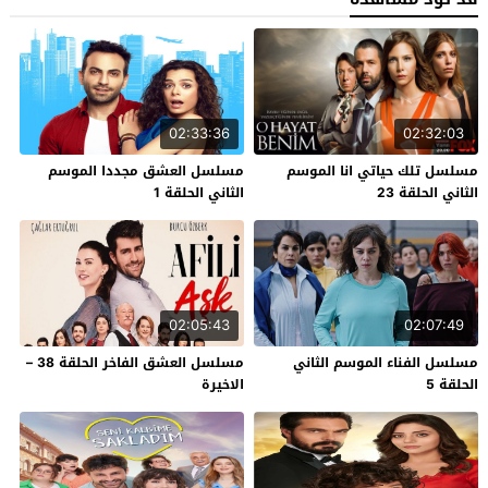
02:33:36
02:32:03
مسلسل تلك حياتي انا الموسم
مسلسل العشق مجددا الموسم
الثاني الحلقة 23
الثاني الحلقة 1
02:05:43
02:07:49
مسلسل الفناء الموسم الثاني
مسلسل العشق الفاخر الحلقة 38 –
الحلقة 5
الاخيرة