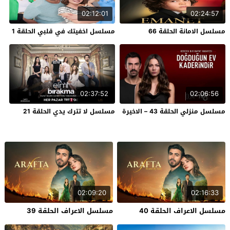
02:12:01
02:24:57
مسلسل الامانة الحلقة 66
مسلسل اخفيتك في قلبي الحلقة 1
02:37:52
02:06:56
مسلسل منزلي الحلقة 43 – الاخيرة
مسلسل لا تترك يدي الحلقة 21
02:09:20
02:16:33
مسلسل الاعراف الحلقة 40
مسلسل الاعراف الحلقة 39