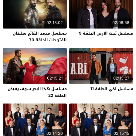
02:18:02
02:08:58
مسلسل تحت الارض الحلقة 9
مسلسل محمد الفاتح سلطان
الفتوحات الحلقة 73
02:15:21
02:15:27
مسلسل اخي الحلقة 11
مسلسل هذا البحر سوف يفيض
الحلقة 22
02:14:20
02:15:15