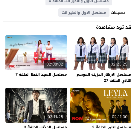
مسلسل الاول والاخير انت الحلقة 6
تصنيفات
مسلسل الاول والاخير انت
قد تود مشاهدة
02:08:02
02:23:25
مسلسل الازهار الحزينة الموسم
مسلسل السيد الخطا الحلقة 7
الثاني الحلقة 27
02:11:25
02:11:30
مسلسل ليلى الحلقة 2
مسلسل المذنب الحلقة 3