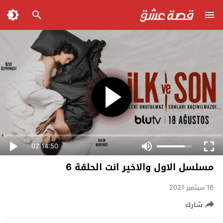
02:14:50
مسلسل الاول والاخير انت الحلقة 6
16 سبتمبر 2021
شارك