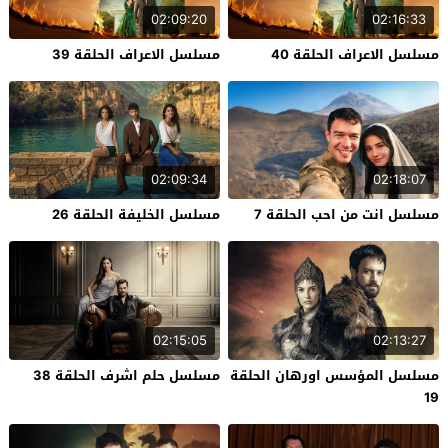
02:09:20
02:16:33
مسلسل الاعراف الحلقة 40
مسلسل الاعراف الحلقة 39
02:09:34
02:18:07
مسلسل انت من احب الحلقة 7
مسلسل الخليفة الحلقة 26
02:15:05
02:13:27
مسلسل المؤسس اورهان الحلقة
مسلسل حلم اشرف الحلقة 38
19