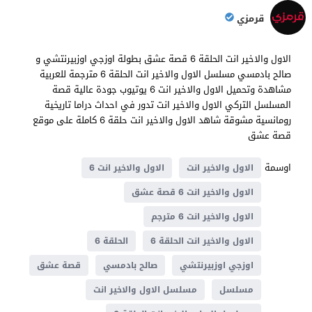
قرمزي
الاول والاخير انت الحلقة 6 قصة عشق بطولة اوزجي اوزبيرنتشي و
صالح بادمسي مسلسل الاول والاخير انت الحلقة 6 مترجمة للعربية
مشاهدة وتحميل الاول والاخير انت 6 يوتيوب جودة عالية قصة
المسلسل التركي الاول والاخير انت تدور في احداث دراما تاريخية ​​
رومانسية مشوقة شاهد الاول والاخير انت حلقة 6 كاملة على موقع
قصة عشق
اوسمة
الاول والاخير انت
الاول والاخير انت 6
الاول والاخير انت 6 قصة عشق
الاول والاخير انت 6 مترجم
الاول والاخير انت الحلقة 6
الحلقة 6
اوزجي اوزبيرنتشي
صالح بادمسي
قصة عشق
مسلسل
مسلسل الاول والاخير انت