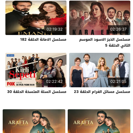
02:19:32
02:26:37
مسلسل الخبز الاسود الموسم
مسلسل الامانة الحلقة 182
الثاني الحلقة 5
02:22:42
02:21:05
مسلسل مسائل الغرام الحلقة 23
مسلسل السلة المتسخة الحلقة 30