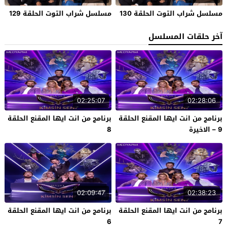
مسلسل شراب التوت الحلقة 130
مسلسل شراب التوت الحلقة 129
آخر حلقات المسلسل
02:25:07
02:28:06
برنامج من انت ايها المقنع الحلقة
برنامج من انت ايها المقنع الحلقة
9 – الاخيرة
8
02:09:47
02:38:23
برنامج من انت ايها المقنع الحلقة
برنامج من انت ايها المقنع الحلقة
6
7