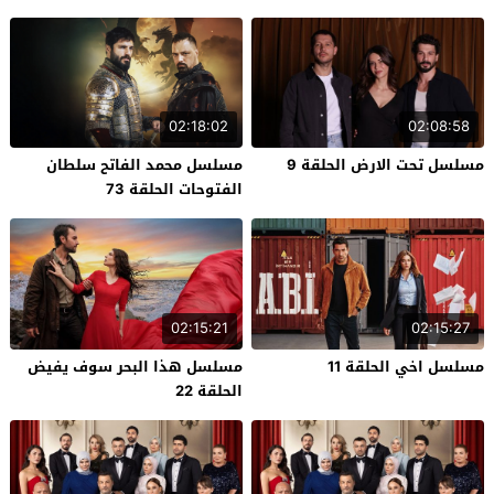
02:18:02
02:08:58
مسلسل تحت الارض الحلقة 9
مسلسل محمد الفاتح سلطان
الفتوحات الحلقة 73
02:15:21
02:15:27
مسلسل اخي الحلقة 11
مسلسل هذا البحر سوف يفيض
الحلقة 22