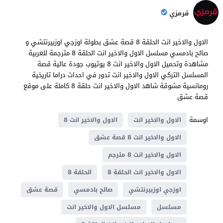
قرمزي
الاول والاخير انت الحلقة 8 قصة عشق بطولة اوزجي اوزبيرنتشي و
صالح بادمسي مسلسل الاول والاخير انت الحلقة 8 مترجمة للعربية
مشاهدة وتحميل الاول والاخير انت 8 يوتيوب جودة عالية قصة
المسلسل التركي الاول والاخير انت تدور في احداث دراما تاريخية ​​
رومانسية مشوقة شاهد الاول والاخير انت حلقة 8 كاملة على موقع
قصة عشق
اوسمة
الاول والاخير انت
الاول والاخير انت 8
الاول والاخير انت 8 قصة عشق
الاول والاخير انت 8 مترجم
الاول والاخير انت الحلقة 8
الحلقة 8
اوزجي اوزبيرنتشي
صالح بادمسي
قصة عشق
مسلسل
مسلسل الاول والاخير انت