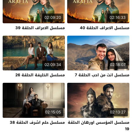
02:09:20
02:16:33
مسلسل الاعراف الحلقة 40
مسلسل الاعراف الحلقة 39
02:09:34
02:18:07
مسلسل انت من احب الحلقة 7
مسلسل الخليفة الحلقة 26
02:15:05
02:13:27
مسلسل المؤسس اورهان الحلقة
مسلسل حلم اشرف الحلقة 38
19