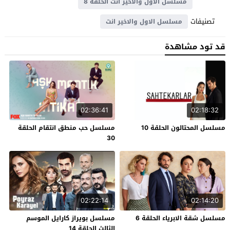
مسلسل الاول والاخير انت الحلقة 8
تصنيفات
مسلسل الاول والاخير انت
قد تود مشاهدة
02:36:41
02:18:32
مسلسل المحتالون الحلقة 10
مسلسل حب منطق انتقام الحلقة
30
02:22:14
02:14:20
مسلسل شقة الابرياء الحلقة 6
مسلسل بويراز كارايل الموسم
الثالث الحلقة 14