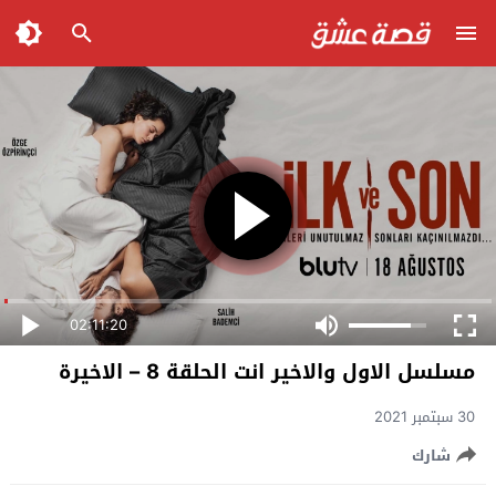
02:11:20
مسلسل الاول والاخير انت الحلقة 8 – الاخيرة
30 سبتمبر 2021
شارك