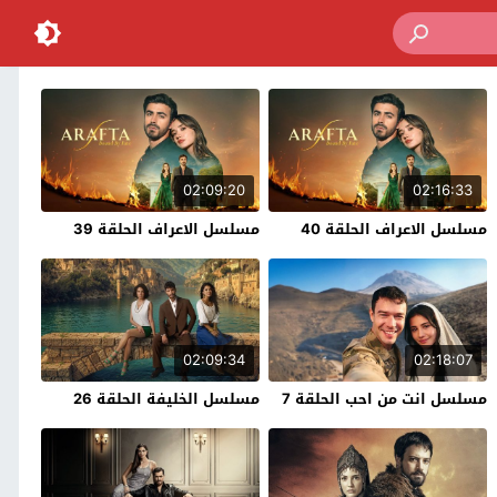
02:09:20
02:16:33
مسلسل الاعراف الحلقة 40
مسلسل الاعراف الحلقة 39
02:09:34
02:18:07
مسلسل انت من احب الحلقة 7
مسلسل الخليفة الحلقة 26