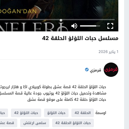
مسلسل حبات اللؤلؤ الحلقة 42
1 يناير 2026
قرمزي
مشاهدة وتحميل حبات اللؤلؤ 42 يوتيوب جودة 
حبات اللؤلؤ حلقة 42 كاملة على موقع قصة عشق
اوسمة
الحلقة 42
حبات اللؤلؤ
حبات اللؤلؤ 42
حبات ا
حبات اللؤلؤ الحلقة 42
سلمى ارغتش
قصة عش