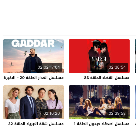
02:02:17:04
02:38:54
مسلسل القضاء الحلقة 83
مسلسل الغدار الحلقة 20 – الاخيرة
02:10:20
02:39:58
مسلسل اصدقاء جيدون الحلقة 1
مسلسل شقة الابرياء الحلقة 32