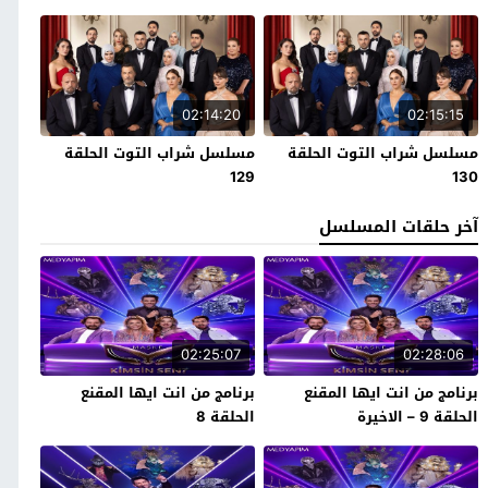
02:14:20
02:15:15
مسلسل شراب التوت الحلقة
مسلسل شراب التوت الحلقة
129
130
آخر حلقات المسلسل
02:25:07
02:28:06
برنامج من انت ايها المقنع
برنامج من انت ايها المقنع
الحلقة 9 – الاخيرة
الحلقة 8