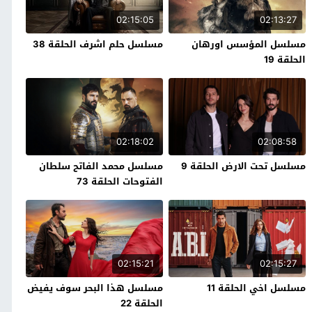
02:15:05
02:13:27
مسلسل المؤسس اورهان
مسلسل حلم اشرف الحلقة 38
الحلقة 19
02:18:02
02:08:58
مسلسل تحت الارض الحلقة 9
مسلسل محمد الفاتح سلطان
الفتوحات الحلقة 73
02:15:21
02:15:27
مسلسل اخي الحلقة 11
مسلسل هذا البحر سوف يفيض
الحلقة 22