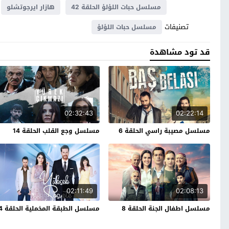
مسلسل حبات اللؤلؤ الحلقة 42
هازار ايرجوتشلو
تصنيفات
مسلسل حبات اللؤلؤ
قد تود مشاهدة
02:32:43
02:22:14
مسلسل مصيبة راسي الحلقة 6
مسلسل وجع القلب الحلقة 14
02:11:49
02:08:13
مسلسل اطفال الجنة الحلقة 8
مسلسل الطبقة المخملية الحلقة 4