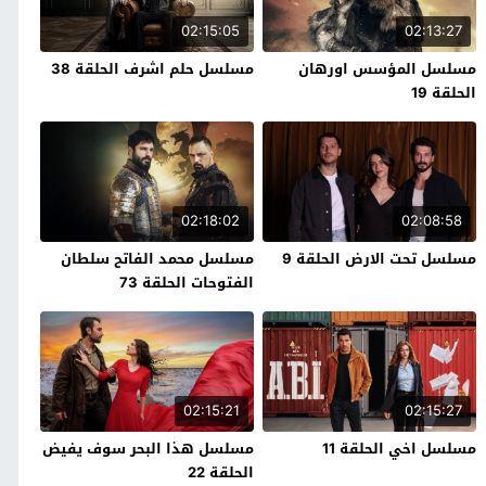
02:15:05
02:13:27
مسلسل المؤسس اورهان
مسلسل حلم اشرف الحلقة 38
الحلقة 19
02:18:02
02:08:58
مسلسل تحت الارض الحلقة 9
مسلسل محمد الفاتح سلطان
الفتوحات الحلقة 73
02:15:21
02:15:27
مسلسل اخي الحلقة 11
مسلسل هذا البحر سوف يفيض
الحلقة 22