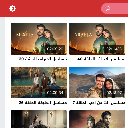
02:09:20
02:16:33
مسلسل الاعراف الحلقة 40
مسلسل الاعراف الحلقة 39
02:09:34
02:18:07
مسلسل انت من احب الحلقة 7
مسلسل الخليفة الحلقة 26