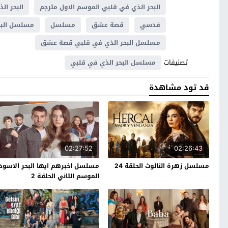
البحر الذي في قلبي الموسم الاول مترجم
البحر ال
قدسي
قصة عشق
مسلسل
مسلسل البح
مسلسل البحر الذي في قلبي قصة عشق
تصنيفات
مسلسل البحر الذي في قلبي
قد تود مشاهدة
02:27:52
02:26:43
مسلسل زهرة الثالوث الحلقة 24
مسلسل اخبرهم ايها البحر الاسود
الموسم الثاني الحلقة 2