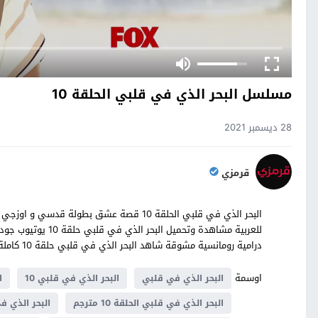
مسلسل البحر الذي في قلبي الحلقة 10
28 ديسمبر 2021
قرمزي
للعربية مشاهدة وتحم
درامية رومانسية مشوقة شاهد البحر الذي في قلبي حلقة 10 كاملة على موقع قصة عشق
اوسمة
البحر الذي في قلبي
البحر الذي في قلبي 10
ا
البحر الذي في قلبي الحلقة 10 مترجم
البحر الذي ف