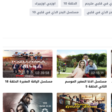
ذي في قلبي مترجم
الحلقة 10
اوزجي اوزبيرك
ر الذي في قلبي
مسلسل البحر الذي في قلبي 10
02:39:58
02:15:11
مسلسل الاغا الصغير الموسم
مسلسل الياقة المغبرة الحلقة 18
الثاني الحلقة 5