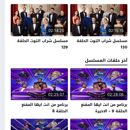
02:14:20
02:15:15
مسلسل شراب التوت الحلقة
مسلسل شراب التوت الحلقة
129
130
آخر حلقات المسلسل
02:25:07
02:28:06
برنامج من انت ايها المقنع
برنامج من انت ايها المقنع
الحلقة 9 – الاخيرة
الحلقة 8