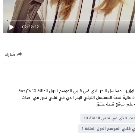
02:22:22
شارك
البحر الذي في قلبي الحلقة 10 قصة عشق بطولة قدسي و اوزجي اوزبيرك مسلسل البحر الذي في قلبي الموسم الاول الحلقة 10 مترجمة
يل البحر الذي في قلبي حلقة 10 يوتيوب جودة عالية قصة المسلسل التركي البحر الذي في قلبي تدور في احداث
لبحر الذي في قلبي الحلقة 10
ي قلبي الموسم الاول الحلقة 1