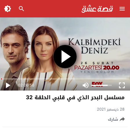
02:06:56
مسلسل البحر الذي في قلبي الحلقة 32
28 ديسمبر 2021
شارك