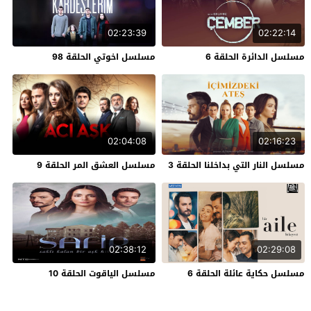
02:23:39
02:22:14
مسلسل الدائرة الحلقة 6
مسلسل اخوتي الحلقة 98
02:04:08
02:16:23
مسلسل النار التي بداخلنا الحلقة 3
مسلسل العشق المر الحلقة 9
02:38:12
02:29:08
مسلسل حكاية عائلة الحلقة 6
مسلسل الياقوت الحلقة 10