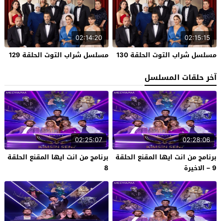
02:14:20
02:15:15
مسلسل شراب التوت الحلقة 130
مسلسل شراب التوت الحلقة 129
آخر حلقات المسلسل
02:25:07
02:28:06
برنامج من انت ايها المقنع الحلقة
برنامج من انت ايها المقنع الحلقة
9 – الاخيرة
8