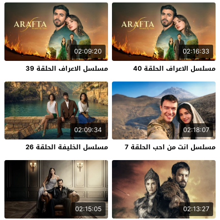
02:09:20
02:16:33
مسلسل الاعراف الحلقة 40
مسلسل الاعراف الحلقة 39
02:09:34
02:18:07
مسلسل انت من احب الحلقة 7
مسلسل الخليفة الحلقة 26
02:15:05
02:13:27