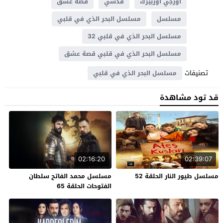
اوزجي اوزبيرك
قدسي
قصة عشق
مسلسل
مسلسل البحر الذي في قلبي
مسلسل البحر الذي في قلبي 32
مسلسل البحر الذي في قلبي قصة عشق
تصنيفات
مسلسل البحر الذي في قلبي
قد تود مشاهدة
02:16:20
02:39:07
مسلسل طيور النار الحلقة 52
مسلسل محمد الفاتح سلطان
الفتوحات الحلقة 65