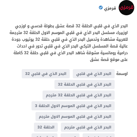
قرمزي
البحر الذي في قلبي الحلقة 32 قصة عشق بطولة قدسي و اوزجي
اوزبيرك مسلسل البحر الذي في قلبي الموسم الاول الحلقة 32 مترجمة
للعربية مشاهدة وتحميل البحر الذي في قلبي حلقة 32 يوتيوب جودة
عالية قصة المسلسل التركي البحر الذي في قلبي تدور في احداث
درامية رومانسية مشوقة شاهد البحر الذي في قلبي حلقة 32 كاملة
على موقع قصة عشق
اوسمة
البحر الذي في قلبي
البحر الذي في قلبي 32
البحر الذي في قلبي الحلقة 32
البحر الذي في قلبي الحلقة 32 مترجم
البحر الذي في قلبي الموسم الاول الحلقة 3
البحر الذي في قلبي الموسم الاول مترجم
البحر الذي في قلبي مترجم
الحلقة 32