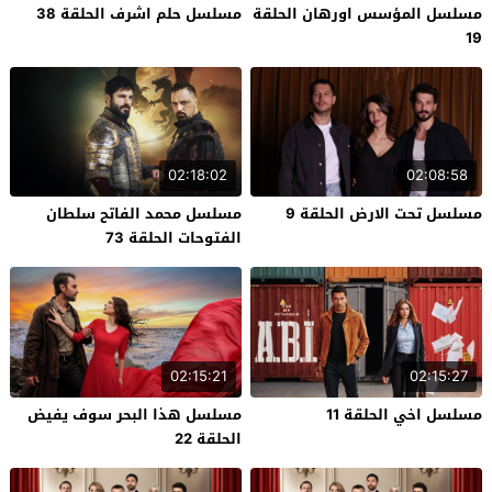
مسلسل المؤسس اورهان الحلقة
مسلسل حلم اشرف الحلقة 38
19
02:18:02
02:08:58
مسلسل تحت الارض الحلقة 9
مسلسل محمد الفاتح سلطان
الفتوحات الحلقة 73
02:15:21
02:15:27
مسلسل اخي الحلقة 11
مسلسل هذا البحر سوف يفيض
الحلقة 22