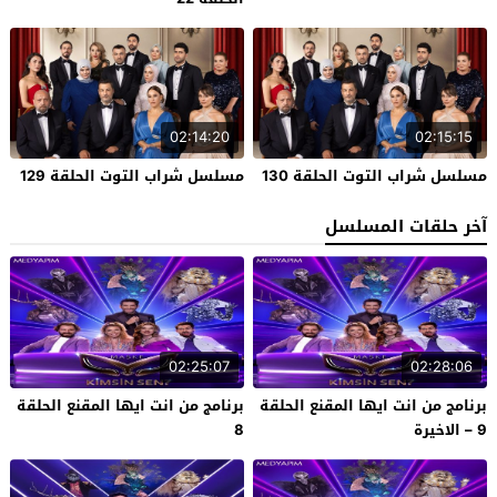
02:14:20
02:15:15
مسلسل شراب التوت الحلقة 130
مسلسل شراب التوت الحلقة 129
آخر حلقات المسلسل
02:25:07
02:28:06
برنامج من انت ايها المقنع الحلقة
برنامج من انت ايها المقنع الحلقة
9 – الاخيرة
8