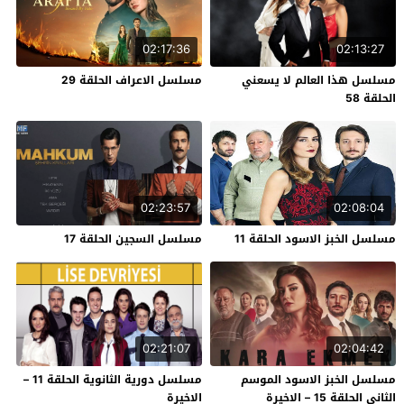
02:17:36
02:13:27
مسلسل هذا العالم لا يسعني
مسلسل الاعراف الحلقة 29
الحلقة 58
02:23:57
02:08:04
مسلسل الخبز الاسود الحلقة 11
مسلسل السجين الحلقة 17
02:21:07
02:04:42
مسلسل الخبز الاسود الموسم
مسلسل دورية الثانوية الحلقة 11 –
الثاني الحلقة 15 – الاخيرة
الاخيرة