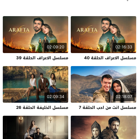
02:09:20
02:16:33
مسلسل الاعراف الحلقة 40
مسلسل الاعراف الحلقة 39
02:09:34
02:18:07
مسلسل انت من احب الحلقة 7
مسلسل الخليفة الحلقة 26