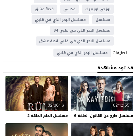
اوزجي اوزبيرك
قدسي
قصة عشق
مسلسل
مسلسل البحر الذي في قلبي
مسلسل البحر الذي في قلبي 34
مسلسل البحر الذي في قلبي قصة عشق
تصنيفات
مسلسل البحر الذي في قلبي
قد تود مشاهدة
02:36:16
02:12:55
مسلسل خارج عن القانون الحلقة 6
مسلسل الحلم الحلقة 2