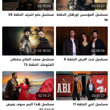
02:15:05
02:13:27
مسلسل المؤسس اورهان الحلقة
مسلسل حلم اشرف الحلقة 38
19
02:18:02
02:08:58
مسلسل تحت الارض الحلقة 9
مسلسل محمد الفاتح سلطان
الفتوحات الحلقة 73
02:15:21
02:15:27
مسلسل اخي الحلقة 11
مسلسل هذا البحر سوف يفيض
الحلقة 22