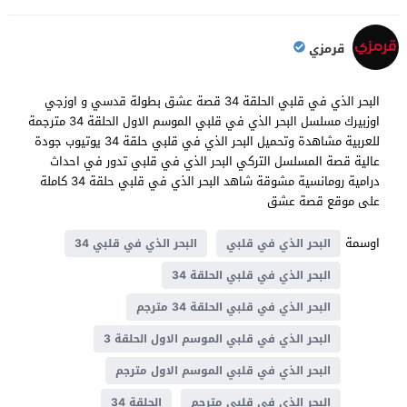
قرمزي
البحر الذي في قلبي الحلقة 34 قصة عشق بطولة قدسي و اوزجي
اوزبيرك مسلسل البحر الذي في قلبي الموسم الاول الحلقة 34 مترجمة
للعربية مشاهدة وتحميل البحر الذي في قلبي حلقة 34 يوتيوب جودة
عالية قصة المسلسل التركي البحر الذي في قلبي تدور في احداث
درامية رومانسية مشوقة شاهد البحر الذي في قلبي حلقة 34 كاملة
على موقع قصة عشق
اوسمة
البحر الذي في قلبي
البحر الذي في قلبي 34
البحر الذي في قلبي الحلقة 34
البحر الذي في قلبي الحلقة 34 مترجم
البحر الذي في قلبي الموسم الاول الحلقة 3
البحر الذي في قلبي الموسم الاول مترجم
البحر الذي في قلبي مترجم
الحلقة 34