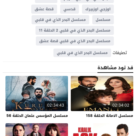
اوزجي اوزبيرك
قدسي
قصة عشق
مسلسل
مسلسل البحر الذي في قلبي
مسلسل البحر الذي في قلبي 2 الحلقة 11
مسلسل البحر الذي في قلبي قصة عشق
تصنيفات
مسلسل البحر الذي في قلبي
قد تود مشاهدة
02:34:43
02:34:02
مسلسل الامانة الحلقة 158
مسلسل المؤسس عثمان الحلقة 56