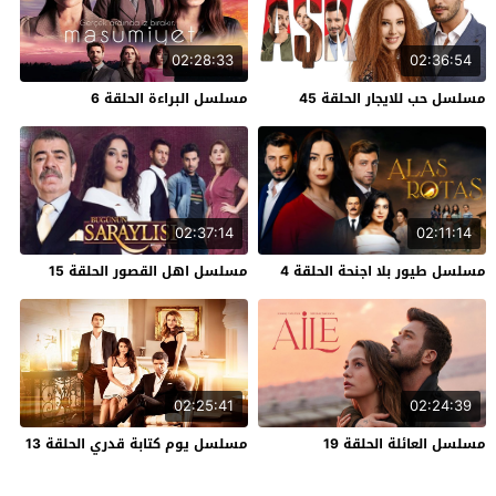
02:28:33
02:36:54
مسلسل حب للايجار الحلقة 45
مسلسل البراءة الحلقة 6
02:37:14
02:11:14
مسلسل طيور بلا اجنحة الحلقة 4
مسلسل اهل القصور الحلقة 15
02:25:41
02:24:39
مسلسل العائلة الحلقة 19
مسلسل يوم كتابة قدري الحلقة 13