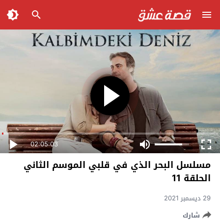
02:05:03
مسلسل البحر الذي في قلبي الموسم الثاني
الحلقة 11
29 ديسمبر 2021
شارك