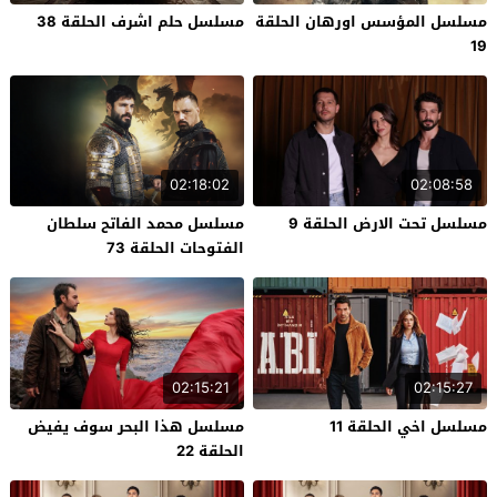
مسلسل المؤسس اورهان الحلقة
مسلسل حلم اشرف الحلقة 38
19
02:18:02
02:08:58
مسلسل تحت الارض الحلقة 9
مسلسل محمد الفاتح سلطان
الفتوحات الحلقة 73
02:15:21
02:15:27
مسلسل اخي الحلقة 11
مسلسل هذا البحر سوف يفيض
الحلقة 22