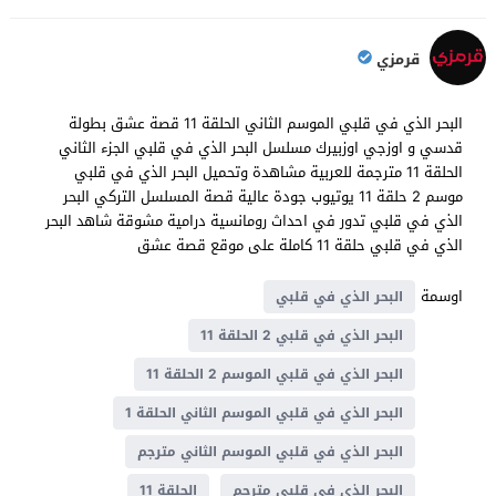
قرمزي
البحر الذي في قلبي الموسم الثاني الحلقة 11 قصة عشق بطولة
قدسي و اوزجي اوزبيرك مسلسل البحر الذي في قلبي الجزء الثاني
الحلقة 11 مترجمة للعربية مشاهدة وتحميل البحر الذي في قلبي
موسم 2 حلقة 11 يوتيوب جودة عالية قصة المسلسل التركي البحر
الذي في قلبي تدور في احداث رومانسية درامية مشوقة شاهد البحر
الذي في قلبي حلقة 11 كاملة على موقع قصة عشق
اوسمة
البحر الذي في قلبي
البحر الذي في قلبي 2 الحلقة 11
البحر الذي في قلبي الموسم 2 الحلقة 11
البحر الذي في قلبي الموسم الثاني الحلقة 1
البحر الذي في قلبي الموسم الثاني مترجم
البحر الذي في قلبي مترجم
الحلقة 11