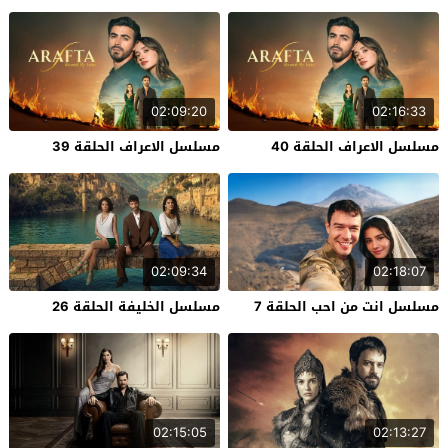
02:09:20
02:16:33
مسلسل الاعراف الحلقة 40
مسلسل الاعراف الحلقة 39
02:09:34
02:18:07
مسلسل انت من احب الحلقة 7
مسلسل الخليفة الحلقة 26
02:15:05
02:13:27