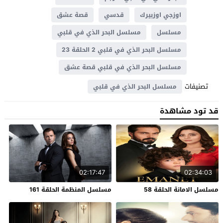
اوزجي اوزبيرك
قدسي
قصة عشق
مسلسل
مسلسل البحر الذي في قلبي
مسلسل البحر الذي في قلبي 2 الحلقة 23
مسلسل البحر الذي في قلبي قصة عشق
تصنيفات
مسلسل البحر الذي في قلبي
قد تود مشاهدة
02:17:47
02:34:03
مسلسل الامانة الحلقة 58
مسلسل المنظمة الحلقة 161