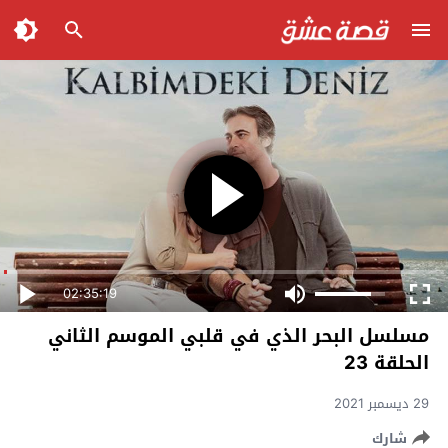
02:35:19
مسلسل البحر الذي في قلبي الموسم الثاني
الحلقة 23
29 ديسمبر 2021
شارك