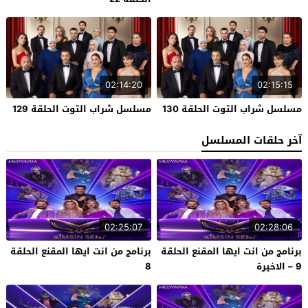
02:14:20
02:15:15
مسلسل شراب التوت الحلقة 130
مسلسل شراب التوت الحلقة 129
آخر حلقات المسلسل
02:25:07
02:28:06
برنامج من انت ايها المقنع الحلقة
برنامج من انت ايها المقنع الحلقة
9 – الاخيرة
8