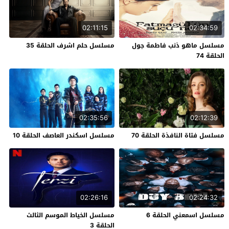
02:11:15
02:34:59
مسلسل ماهو ذنب فاطمة جول
مسلسل حلم اشرف الحلقة 35
الحلقة 74
02:35:56
02:12:39
مسلسل فتاة النافذة الحلقة 70
مسلسل اسكندر العاصف الحلقة 10
02:26:16
02:24:32
مسلسل اسمعني الحلقة 6
مسلسل الخياط الموسم الثالث
الحلقة 3