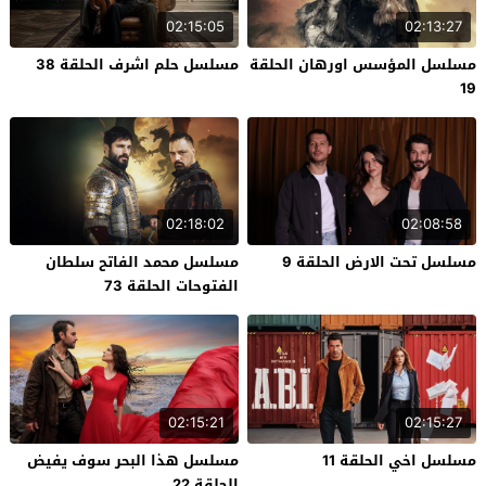
02:15:05
02:13:27
مسلسل المؤسس اورهان الحلقة
مسلسل حلم اشرف الحلقة 38
19
02:18:02
02:08:58
مسلسل تحت الارض الحلقة 9
مسلسل محمد الفاتح سلطان
الفتوحات الحلقة 73
02:15:21
02:15:27
مسلسل اخي الحلقة 11
مسلسل هذا البحر سوف يفيض
الحلقة 22