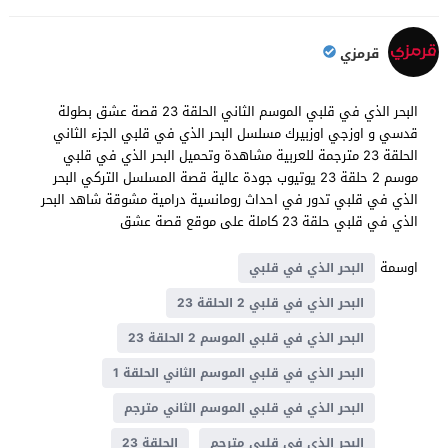
قرمزي
البحر الذي في قلبي الموسم الثاني الحلقة 23 قصة عشق بطولة
قدسي و اوزجي اوزبيرك مسلسل البحر الذي في قلبي الجزء الثاني
الحلقة 23 مترجمة للعربية مشاهدة وتحميل البحر الذي في قلبي
موسم 2 حلقة 23 يوتيوب جودة عالية قصة المسلسل التركي البحر
الذي في قلبي تدور في احداث رومانسية درامية مشوقة شاهد البحر
الذي في قلبي حلقة 23 كاملة على موقع قصة عشق
اوسمة
البحر الذي في قلبي
البحر الذي في قلبي 2 الحلقة 23
البحر الذي في قلبي الموسم 2 الحلقة 23
البحر الذي في قلبي الموسم الثاني الحلقة 1
البحر الذي في قلبي الموسم الثاني مترجم
البحر الذي في قلبي مترجم
الحلقة 23