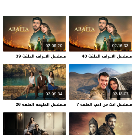
02:09:20
02:16:33
مسلسل الاعراف الحلقة 40
مسلسل الاعراف الحلقة 39
02:09:34
02:18:07
مسلسل انت من احب الحلقة 7
مسلسل الخليفة الحلقة 26