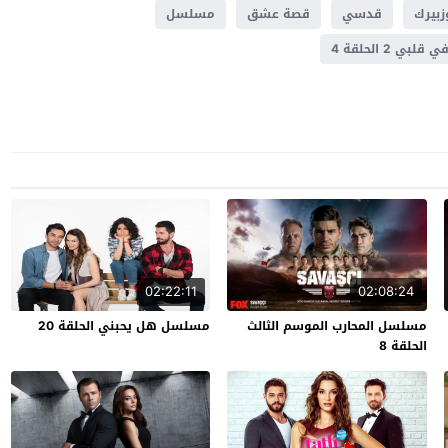
زبيرك
قدسي
قصة عشق
مسلسل
 2 الحلقة 4
02:22:11
02:08:24
مسلسل المحارب الموسم الثالث
مسلسل هل يحبني الحلقة 20
الحلقة 8