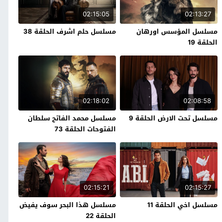
02:15:05
02:13:27
مسلسل المؤسس اورهان
مسلسل حلم اشرف الحلقة 38
الحلقة 19
02:18:02
02:08:58
مسلسل تحت الارض الحلقة 9
مسلسل محمد الفاتح سلطان
الفتوحات الحلقة 73
02:15:21
02:15:27
مسلسل اخي الحلقة 11
مسلسل هذا البحر سوف يفيض
الحلقة 22