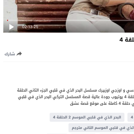
02:13:25
ة 4
شارك
اني الحلقة 4 قصة عشق بطولة قدسي و اوزجي اوزبيرك مسلسل البحر الذي في قلبي الجزء الثاني الحلقة
4 مترجمة للعربية مشاهدة وتحميل البحر الذي في قلبي موسم 2 حلقة 4 يوتيوب جودة عالية قصة المسلسل التركي البحر الذي في قلبي
ع قصة عشق
البحر الذي في قلبي الموسم 2 الحلقة 4
الذي في قلبي الموسم الثاني مترجم