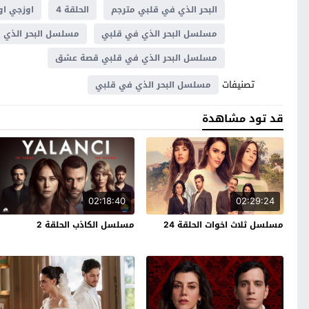
البحر الذي في قلبي مترجم
الحلقة 4
اوزجي او
مسلسل البحر الذي في قلبي
مسلسل البحر الذي في قلبي
مسلسل البحر الذي في قلبي قصة عشق
تصنيفات
مسلسل البحر الذي في قلبي
قد تود مشاهدة
02:18:40
02:29:24
مسلسل ثلاث اخوات الحلقة 24
مسلسل الكاذب الحلقة 2