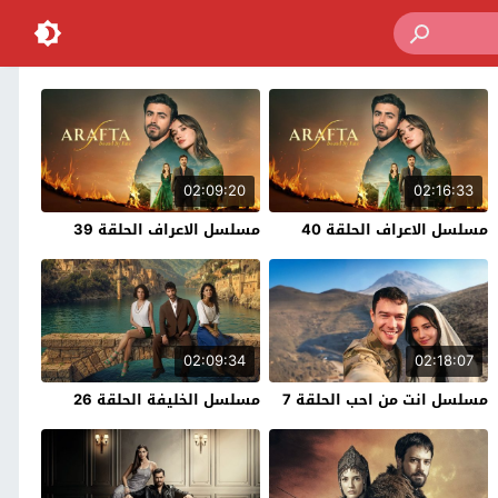
02:09:20
02:16:33
مسلسل الاعراف الحلقة 40
مسلسل الاعراف الحلقة 39
02:09:34
02:18:07
مسلسل انت من احب الحلقة 7
مسلسل الخليفة الحلقة 26