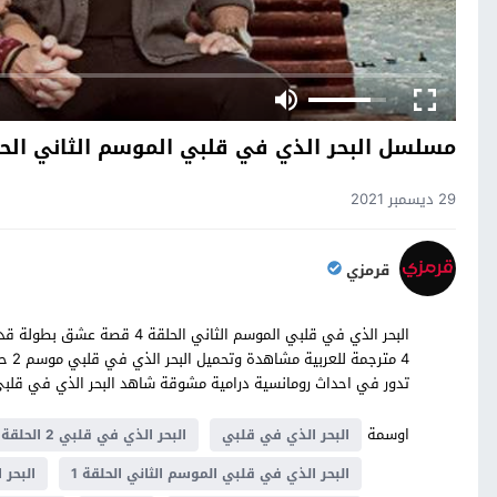
مسلسل البحر الذي في قلبي الموسم الثاني الحلق
29 ديسمبر 2021
قرمزي
البحر الذي في قلبي الموسم الث
تدور في احداث رومانسية درامية مشوقة شاهد البحر الذي في قلبي حلقة 4 كاملة على موق
اوسمة
البحر الذي في قلبي
البحر الذي في قلبي 2 الحلقة 4
البحر الذي في قلبي الموسم الثاني الحلقة 1
البحر 