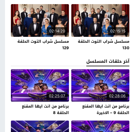
02:14:20
02:15:15
مسلسل شراب التوت الحلقة
مسلسل شراب التوت الحلقة
129
130
آخر حلقات المسلسل
02:25:07
02:28:06
برنامج من انت ايها المقنع
برنامج من انت ايها المقنع
الحلقة 9 – الاخيرة
الحلقة 8