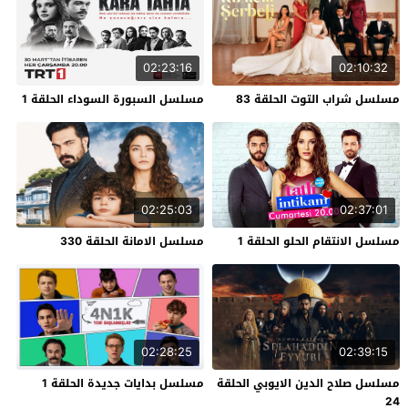
02:23:16
02:10:32
مسلسل شراب التوت الحلقة 83
مسلسل السبورة السوداء الحلقة 1
02:25:03
02:37:01
مسلسل الانتقام الحلو الحلقة 1
مسلسل الامانة الحلقة 330
02:28:25
02:39:15
مسلسل صلاح الدين الايوبي الحلقة
مسلسل بدايات جديدة الحلقة 1
24