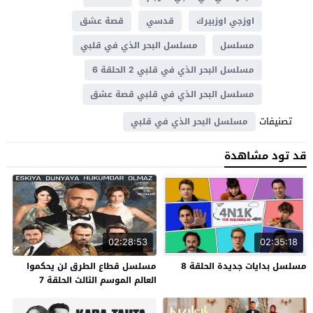
اوزجي اوزبيرك
قدسي
قصة عشق
مسلسل
مسلسل البحر الذي في قلبي
مسلسل البحر الذي في قلبي 2 الحلقة 6
مسلسل البحر الذي في قلبي قصة عشق
تصنيفات
مسلسل البحر الذي في قلبي
قد تود مشاهدة
02:28:53
02:35:18
مسلسل بدايات جديدة الحلقة 8
مسلسل قطاع الطرق لن يحكموا
العالم الموسم الثالث الحلقة 7