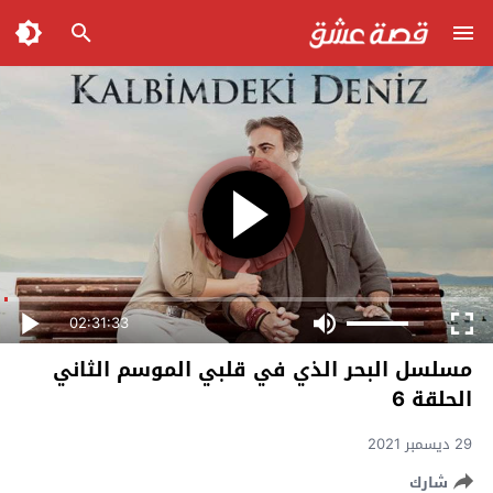
02:31:33
مسلسل البحر الذي في قلبي الموسم الثاني
الحلقة 6
29 ديسمبر 2021
شارك