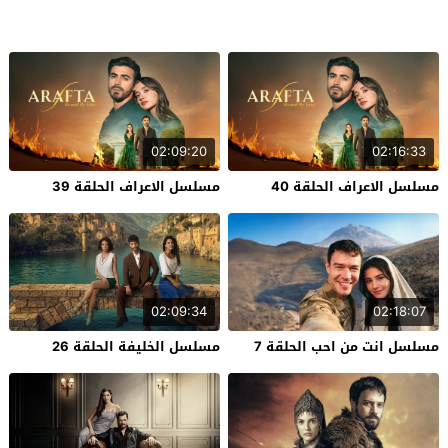
02:09:20
02:16:33
مسلسل الاعراف الحلقة 40
مسلسل الاعراف الحلقة 39
02:09:34
02:18:07
مسلسل انت من احب الحلقة 7
مسلسل الخليفة الحلقة 26