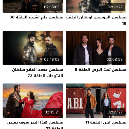
02:15:05
02:13:27
مسلسل المؤسس اورهان الحلقة
مسلسل حلم اشرف الحلقة 38
19
02:18:02
02:08:58
مسلسل تحت الارض الحلقة 9
مسلسل محمد الفاتح سلطان
الفتوحات الحلقة 73
02:15:21
02:15:27
مسلسل اخي الحلقة 11
مسلسل هذا البحر سوف يفيض
الحلقة 22