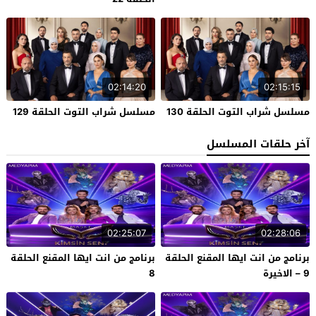
02:14:20
02:15:15
مسلسل شراب التوت الحلقة 130
مسلسل شراب التوت الحلقة 129
آخر حلقات المسلسل
02:25:07
02:28:06
برنامج من انت ايها المقنع الحلقة
برنامج من انت ايها المقنع الحلقة
9 – الاخيرة
8