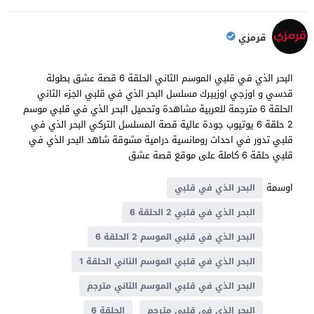
قرمزي
البحر الذي في قلبي الموسم الثاني الحلقة 6 قصة عشق بطولة
قدسي و اوزجي اوزبيرك مسلسل البحر الذي في قلبي الجزء الثاني
الحلقة 6 مترجمة للعربية مشاهدة وتحميل البحر الذي في قلبي موسم
2 حلقة 6 يوتيوب جودة عالية قصة المسلسل التركي البحر الذي في
قلبي تدور في احداث رومانسية درامية مشوقة شاهد البحر الذي في
قلبي حلقة 6 كاملة على موقع قصة عشق
اوسمة
البحر الذي في قلبي
البحر الذي في قلبي 2 الحلقة 6
البحر الذي في قلبي الموسم 2 الحلقة 6
البحر الذي في قلبي الموسم الثاني الحلقة 1
البحر الذي في قلبي الموسم الثاني مترجم
البحر الذي في قلبي مترجم
الحلقة 6