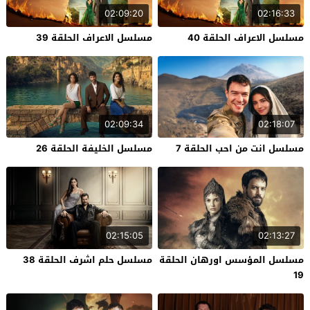
02:09:20
02:16:33
مسلسل الاعراف الحلقة 40
مسلسل الاعراف الحلقة 39
02:09:34
02:18:07
مسلسل انت من احب الحلقة 7
مسلسل الخليفة الحلقة 26
02:15:05
02:13:27
مسلسل المؤسس اورهان الحلقة
مسلسل حلم اشرف الحلقة 38
19