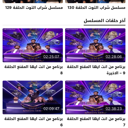
مسلسل شراب التوت الحلقة 130
مسلسل شراب التوت الحلقة 129
آخر حلقات المسلسل
02:25:07
02:28:06
برنامج من انت ايها المقنع الحلقة
برنامج من انت ايها المقنع الحلقة
9 – الاخيرة
8
02:09:47
02:38:23
برنامج من انت ايها المقنع الحلقة
برنامج من انت ايها المقنع الحلقة
6
7