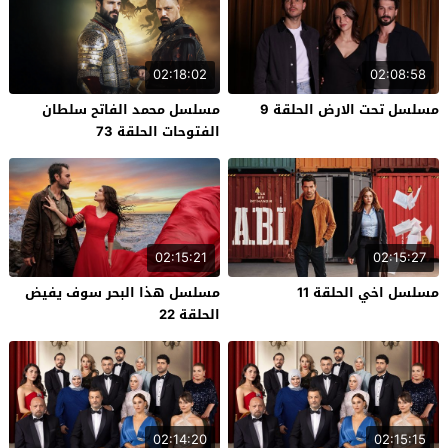
02:18:02
02:08:58
مسلسل تحت الارض الحلقة 9
مسلسل محمد الفاتح سلطان
الفتوحات الحلقة 73
02:15:21
02:15:27
مسلسل اخي الحلقة 11
مسلسل هذا البحر سوف يفيض
الحلقة 22
02:14:20
02:15:15