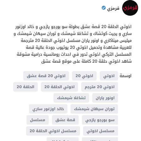
قرمزي
اخوتي الحلقة 20 قصة عشق بطولة سو بورجو يازجي و خالد اوزغور
ساري و يجيت كوتشاك و تشاغلا شيمشك و توران سيهان شيمشك و
ميليس ميناكاري و اونور ياران مسلسل اخوتي الحلقة 20 مترجمة
للعربية مشاهدة وتحميل اخوتي 20 يوتيوب جودة عالية قصة
المسلسل التركي اخوتي تدور في احداث رومانسية درامية مشوقة
شاهد اخوتي حلقة 20 كاملة على موقع قصة عشق
اوسمة
اخوتي
اخوتي 20
اخوتي 20 قصة عشق
اخوتي 20 مترجم
اخوتي الحلقة 20
الحلقة 20
اونور ياران
تشاغلا شيمشك
توران سيهان شيمشك
خالد اوزغور ساري
سو بورجو يازجي
قصة عشق
مسلسل
مسلسل اخوتي
مسلسل اخوتي الحلقة 20