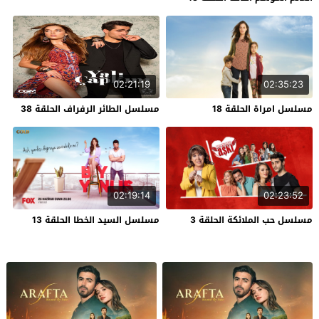
02:21:19
02:35:23
مسلسل امراة الحلقة 18
مسلسل الطائر الرفراف الحلقة 38
02:19:14
02:23:52
مسلسل حب الملائكة الحلقة 3
مسلسل السيد الخطا الحلقة 13