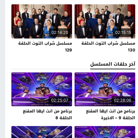
02:14:20
02:15:15
مسلسل شراب التوت الحلقة
مسلسل شراب التوت الحلقة
129
130
آخر حلقات المسلسل
02:25:07
02:28:06
برنامج من انت ايها المقنع
برنامج من انت ايها المقنع
الحلقة 9 – الاخيرة
الحلقة 8