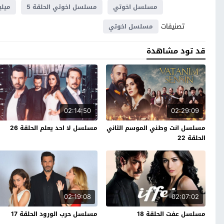
مسلسل اخوتي
مسلسل اخوتي الحلقة 5
ميلي
تصنيفات
مسلسل اخوتي
قد تود مشاهدة
02:14:50
02:29:09
مسلسل انت وطني الموسم الثاني
مسلسل لا احد يعلم الحلقة 26
الحلقة 22
02:19:08
02:07:02
مسلسل عفت الحلقة 18
مسلسل حرب الورود الحلقة 17