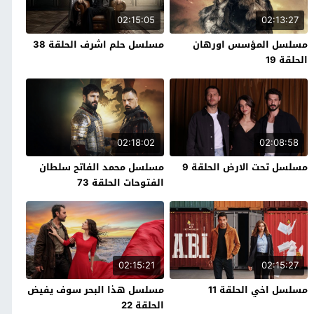
02:15:05
02:13:27
مسلسل المؤسس اورهان
مسلسل حلم اشرف الحلقة 38
الحلقة 19
02:18:02
02:08:58
مسلسل تحت الارض الحلقة 9
مسلسل محمد الفاتح سلطان
الفتوحات الحلقة 73
02:15:21
02:15:27
مسلسل اخي الحلقة 11
مسلسل هذا البحر سوف يفيض
الحلقة 22