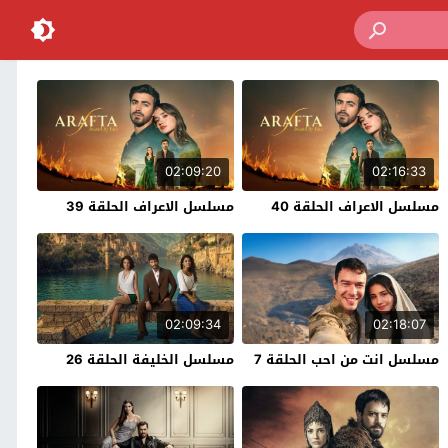
02:09:20
02:16:33
مسلسل الاعراف الحلقة 40
مسلسل الاعراف الحلقة 39
02:09:34
02:18:07
مسلسل انت من احب الحلقة 7
مسلسل الخليفة الحلقة 26