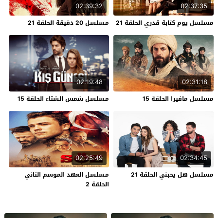
02:39:32
02:37:35
مسلسل يوم كتابة قدري الحلقة 21
مسلسل 20 دقيقة الحلقة 21
02:19:48
02:31:18
مسلسل مافيرا الحلقة 15
مسلسل شمس الشتاء الحلقة 15
02:25:49
02:34:45
مسلسل هل يحبني الحلقة 21
مسلسل العهد الموسم الثاني
الحلقة 2