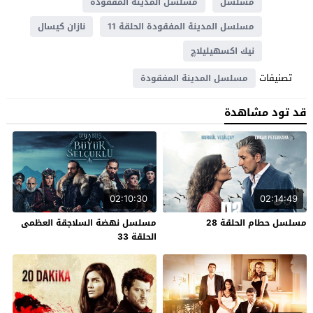
مسلسل
مسلسل المدينة المفقودة
مسلسل المدينة المفقودة الحلقة 11
نازان كيسال
نيك اكسهيليلاچ
تصنيفات
مسلسل المدينة المفقودة
قد تود مشاهدة
02:10:30
02:14:49
مسلسل حطام الحلقة 28
مسلسل نهضة السلاجقة العظمى
الحلقة 33