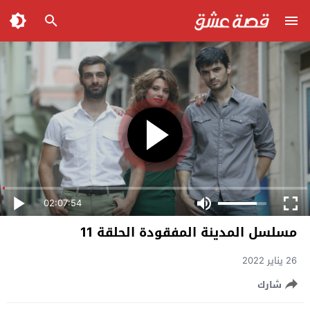
02:07:54
مسلسل المدينة المفقودة الحلقة 11
26 يناير 2022
شارك