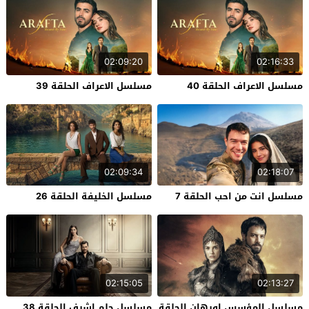
02:09:20
02:16:33
مسلسل الاعراف الحلقة 40
مسلسل الاعراف الحلقة 39
02:09:34
02:18:07
مسلسل انت من احب الحلقة 7
مسلسل الخليفة الحلقة 26
02:15:05
02:13:27
مسلسل المؤسس اورهان الحلقة
مسلسل حلم اشرف الحلقة 38