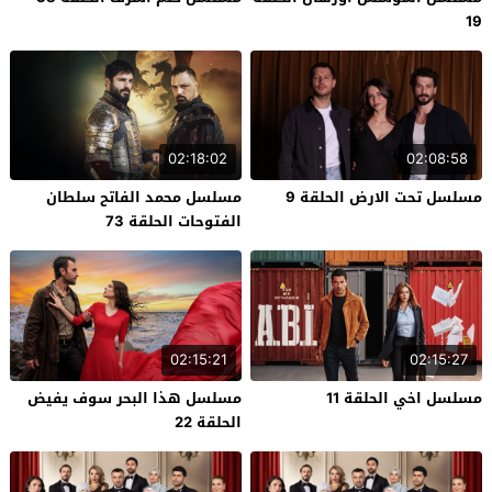
19
02:18:02
02:08:58
مسلسل تحت الارض الحلقة 9
مسلسل محمد الفاتح سلطان
الفتوحات الحلقة 73
02:15:21
02:15:27
مسلسل اخي الحلقة 11
مسلسل هذا البحر سوف يفيض
الحلقة 22