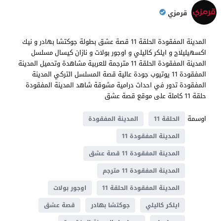
قرمزي
المدينة المفقودة الحلقة 11 قصة عشق بطولة جوكتشا بهادر و نيك
اكسهيليلاچ و ايلكر كاليلي و اوجور بولات و نازان كيسال مسلسل
المدينة المفقودة الحلقة 11 مترجمة للعربية مشاهدة وتحميل المدينة
المفقودة 11 يوتيوب جودة عالية قصة المسلسل التركي المدينة
المفقودة تدور في احداث درامية مشوقة شاهد المدينة المفقودة
حلقة 11 كاملة على موقع قصة عشق
اوسمة
الحلقة 11
المدينة المفقودة
المدينة المفقودة 11
المدينة المفقودة 11 قصة عشق
المدينة المفقودة 11 مترجم
المدينة المفقودة الحلقة 11
اوجور بولات
ايلكر كاليلي
جوكتشا بهادر
قصة عشق