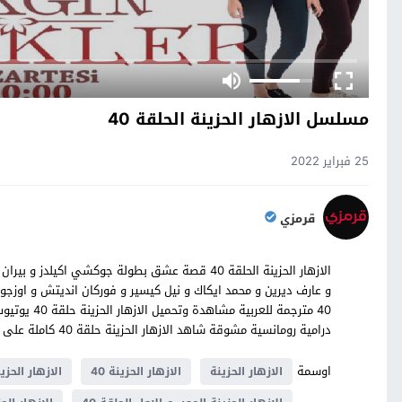
مسلسل الازهار الحزينة الحلقة 40
25 فبراير 2022
قرمزي
الازهار الحزينة الحلقة 40 قصة عشق بطولة جوكشي اكيلد
و عارف ديرين و محمد ايكاك و نيل كيسير و فوركان انديتش و اوزجور
40 مترجمة ل
درامية رومانسية مشوقة شاهد الازهار الحزينة حلقة 40 كاملة على موقع قصة عشق
اوسمة
الازهار الحزينة
الازهار الحزينة 40
الازهار الحزين