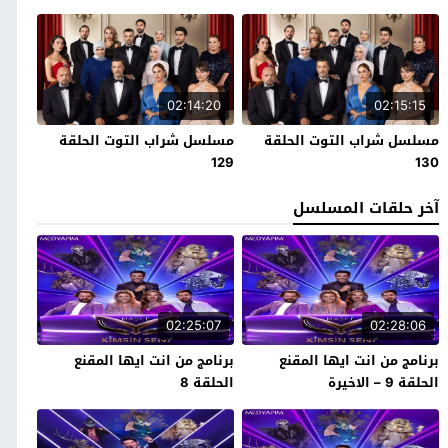
02:14:20
02:15:15
مسلسل شراب التوت الحلقة
مسلسل شراب التوت الحلقة
129
130
آخر حلقات المسلسل
02:25:07
02:28:06
برنامج من انت ايها المقنع
برنامج من انت ايها المقنع
الحلقة 9 – الاخيرة
الحلقة 8