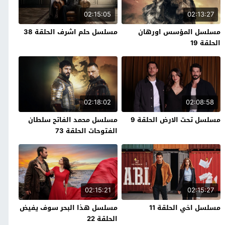
02:15:05
02:13:27
مسلسل المؤسس اورهان
مسلسل حلم اشرف الحلقة 38
الحلقة 19
02:18:02
02:08:58
مسلسل تحت الارض الحلقة 9
مسلسل محمد الفاتح سلطان
الفتوحات الحلقة 73
02:15:21
02:15:27
مسلسل اخي الحلقة 11
مسلسل هذا البحر سوف يفيض
الحلقة 22