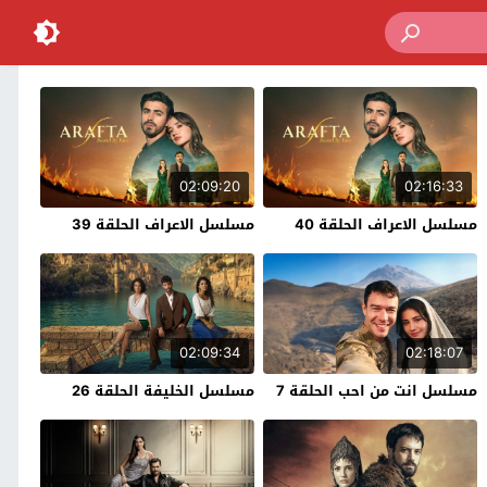
02:09:20
02:16:33
مسلسل الاعراف الحلقة 40
مسلسل الاعراف الحلقة 39
02:09:34
02:18:07
مسلسل انت من احب الحلقة 7
مسلسل الخليفة الحلقة 26