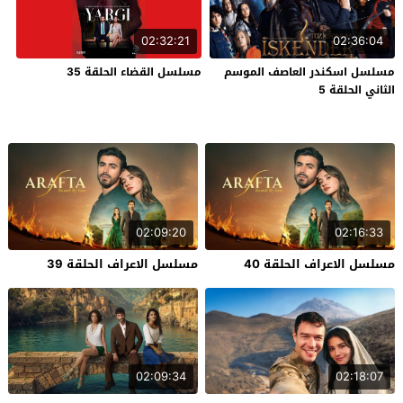
02:32:21
02:36:04
مسلسل اسكندر العاصف الموسم
مسلسل القضاء الحلقة 35
الثاني الحلقة 5
02:09:20
02:16:33
مسلسل الاعراف الحلقة 40
مسلسل الاعراف الحلقة 39
02:09:34
02:18:07