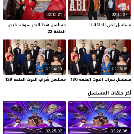
02:15:21
02:15:27
مسلسل اخي الحلقة 11
مسلسل هذا البحر سوف يفيض
الحلقة 22
02:14:20
02:15:15
مسلسل شراب التوت الحلقة 130
مسلسل شراب التوت الحلقة 129
آخر حلقات المسلسل
02:25:07
02:28:06