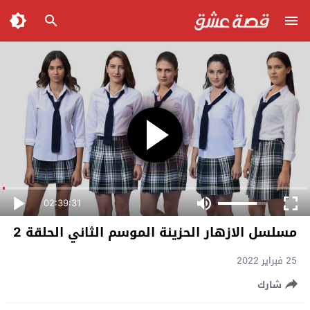
02:39:31
مسلسل الازهار الحزينة الموسم الثاني الحلقة 2
25 فبراير 2022
شارك