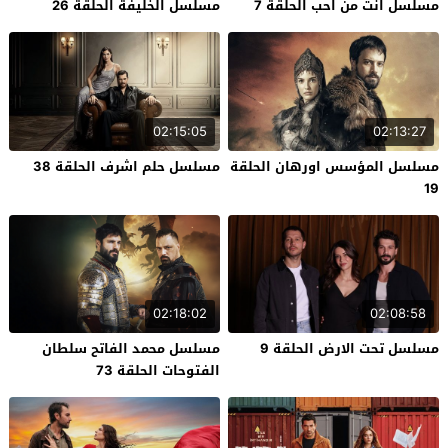
مسلسل انت من احب الحلقة 7
مسلسل الخليفة الحلقة 26
02:15:05
02:13:27
مسلسل المؤسس اورهان الحلقة
مسلسل حلم اشرف الحلقة 38
19
02:18:02
02:08:58
مسلسل تحت الارض الحلقة 9
مسلسل محمد الفاتح سلطان
الفتوحات الحلقة 73