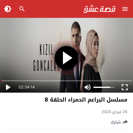
02:34:14
مسلسل البراعم الحمراء الحلقة 8
26 فبراير 2024
شارك