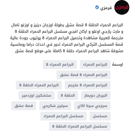
قرمزي
البراعم الحمراء الحلقة 8 قصة عشق بطولة اوزجان دينيز و اوزغو نامال
و مارت يازجي اوغلو و اركان افجي مسلسل البراعم الحمراء الحلقة 8
مترجمة للعربية مشاهدة وتحميل البراعم الحمراء 8 يوتيوب جودة عالية
قصة المسلسل التركي البراعم الحمراء تدور في احداث دراما ​​رومانسية
مشوقة شاهد البراعم الحمراء حلقة 8 كاملة على موقع قصة عشق
اوسمة
البراعم الحمراء
البراعم الحمراء 8
البراعم الحمراء 8 قصة عشق
البراعم الحمراء 8 مترجم
البراعم الحمراء الحلقة 8
البيران دويماز
الحلقة 8
ستشكين اوزدمير
سيزجي سينا اكاي
سيلين شكرجي
قصة عشق
مسلسل
مسلسل البراعم الحمراء
مسلسل البراعم الحمراء الحلقة 8