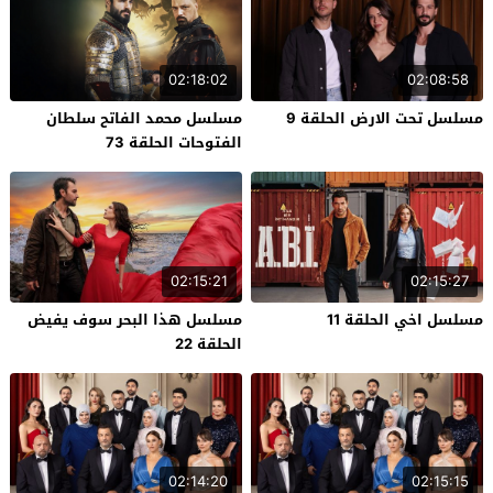
02:18:02
02:08:58
مسلسل تحت الارض الحلقة 9
مسلسل محمد الفاتح سلطان
الفتوحات الحلقة 73
02:15:21
02:15:27
مسلسل اخي الحلقة 11
مسلسل هذا البحر سوف يفيض
الحلقة 22
02:14:20
02:15:15