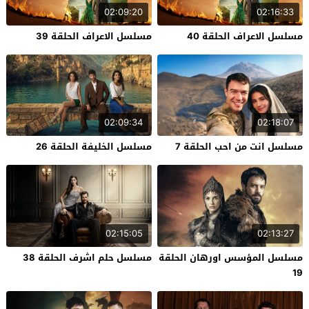
02:09:20
02:16:33
مسلسل الاعراف الحلقة 40
مسلسل الاعراف الحلقة 39
02:09:34
02:18:07
مسلسل انت من احب الحلقة 7
مسلسل الخليفة الحلقة 26
02:15:05
02:13:27
مسلسل المؤسس اورهان الحلقة
مسلسل حلم اشرف الحلقة 38
19