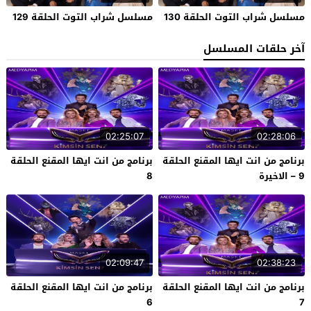
مسلسل شراب التوت الحلقة 130
مسلسل شراب التوت الحلقة 129
آخر حلقات المسلسل
02:25:07
02:28:06
برنامج من انت ايها المقنع الحلقة
برنامج من انت ايها المقنع الحلقة
9 – الاخيرة
8
02:09:47
02:38:23
برنامج من انت ايها المقنع الحلقة
برنامج من انت ايها المقنع الحلقة
6
7