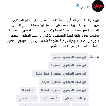
قرمزي
ابن سينا العبقري الصغير الحلقة 8 قصة عشق بطولة كان الب داي و
ميريتش اوزكايا و بوراك تامدوغان مسلسل ابن سينا العبقري الصغير
الحلقة 8 مترجمة للعربية مشاهدة وتحميل ابن سينا العبقري الصغير 8
يوتيوب جودة عالية قصة المسلسل التركي ابن سينا العبقري الصغير
تدور في احداث تاريخية درامية مشوقة شاهد ابن سينا العبقري الصغير
حلقة 8 كاملة على موقع قصة عشق
اوسمة
ابن سينا العبقري الصغير
ابن سينا العبقري الصغير 8
ابن سينا العبقري الصغير 8 قصة عشق
ابن سينا العبقري الصغير 8 مترجم
ابن سينا العبقري الصغير الحلقة 8
الحلقة 8
بوراك تامدوغان
قصة عشق
كان الب داي