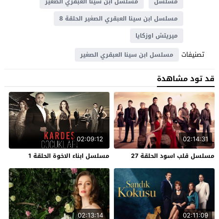
مسلسل
مسلسل ابن سينا العبقري الصغير
مسلسل ابن سينا العبقري الصغير الحلقة 8
ميريتش اوزكايا
تصنيفات
مسلسل ابن سينا العبقري الصغير
قد تود مشاهدة
02:09:12
02:14:31
مسلسل قلب اسود الحلقة 27
مسلسل ابناء الاخوة الحلقة 1
02:13:14
02:11:09