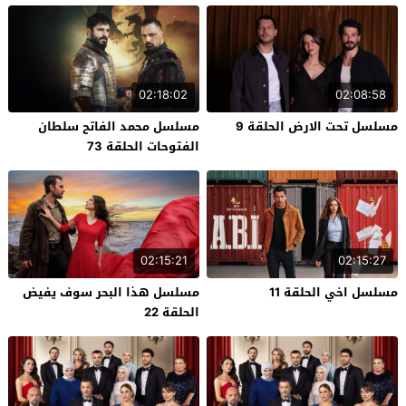
02:18:02
02:08:58
مسلسل تحت الارض الحلقة 9
مسلسل محمد الفاتح سلطان
الفتوحات الحلقة 73
02:15:21
02:15:27
مسلسل اخي الحلقة 11
مسلسل هذا البحر سوف يفيض
الحلقة 22