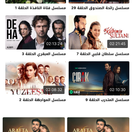
مسلسل رائحة الصندوق الحلقة 29
مسلسل فتاة النافذة الحلقة 1
02:13:24
02:21:45
مسلسل سلطان قلبي الحلقة 7
مسلسل العبقري الحلقة 3
02:08:32
02:10:30
مسلسل المتدرب الحلقة 9
مسلسل المواجهة الحلقة 2