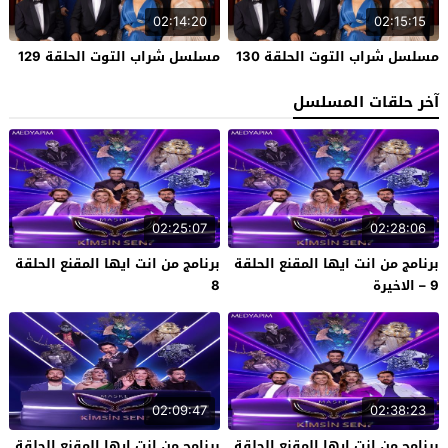
02:14:20
02:15:15
مسلسل شراب التوت الحلقة 130
مسلسل شراب التوت الحلقة 129
آخر حلقات المسلسل
02:25:07
02:28:06
برنامج من انت ايها المقنع الحلقة
برنامج من انت ايها المقنع الحلقة
9 – الاخيرة
8
02:09:47
02:38:23
برنامج من انت ايها المقنع الحلقة
برنامج من انت ايها المقنع الحلقة