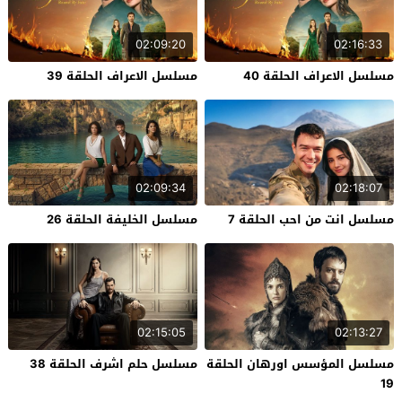
02:09:20
02:16:33
مسلسل الاعراف الحلقة 40
مسلسل الاعراف الحلقة 39
02:09:34
02:18:07
مسلسل انت من احب الحلقة 7
مسلسل الخليفة الحلقة 26
02:15:05
02:13:27
مسلسل المؤسس اورهان الحلقة
مسلسل حلم اشرف الحلقة 38
19