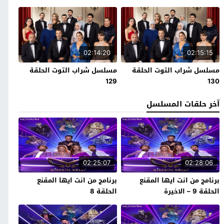
02:14:20
02:15:15
مسلسل شراب التوت الحلقة
مسلسل شراب التوت الحلقة
129
130
آخر حلقات المسلسل
02:25:07
02:28:06
برنامج من انت ايها المقنع
برنامج من انت ايها المقنع
الحلقة 9 – الاخيرة
الحلقة 8