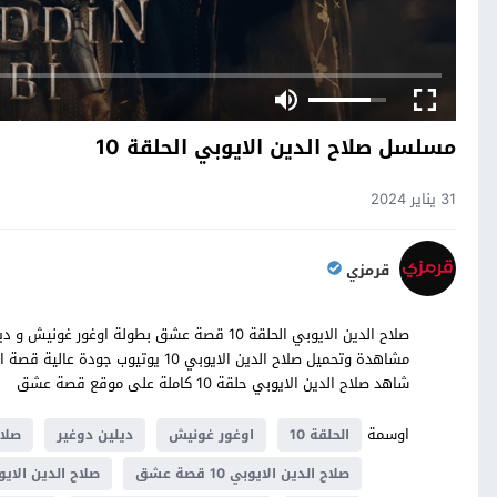
مسلسل صلاح الدين الايوبي الحلقة 10
31 يناير 2024
قرمزي
مشاهدة وتحميل صلاح الدين الايوبي 0
شاهد صلاح الدين الايوبي حلقة 10 كاملة على موقع قصة عشق
اوسمة
الحلقة 10
اوغور غونيش
ديلين دوغير
صلاح
صلاح الدين الايوبي 10 قصة عشق
صلاح الدين الايوبي 10 