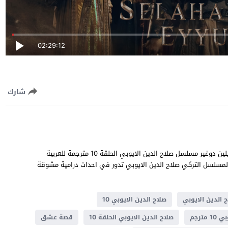
02:29:12
شارك
صلاح الدين الايوبي الحلقة 10 قصة عشق بطولة اوغور غونيش و ديلين دوغير مسلسل صلاح الدين الايوبي الحلقة 10 مترجمة للعربية
1 يوتيوب جودة عالية قصة المسلسل التركي صلاح الدين الايوبي تدور في احداث درامية مشوقة
 الدين الايوبي
صلاح الدين الايوبي 10
مترجم
صلاح الدين الايوبي الحلقة 10
قصة عشق