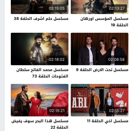
02:15:05
02:13:27
مسلسل المؤسس اورهان
مسلسل حلم اشرف الحلقة 38
الحلقة 19
02:18:02
02:08:58
مسلسل تحت الارض الحلقة 9
مسلسل محمد الفاتح سلطان
الفتوحات الحلقة 73
02:15:21
02:15:27
مسلسل اخي الحلقة 11
مسلسل هذا البحر سوف يفيض
الحلقة 22