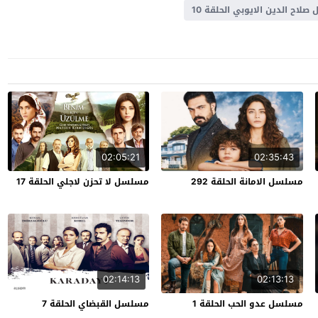
لاح الدين الايوبي الحلقة 10
02:05:21
02:35:43
مسلسل الامانة الحلقة 292
مسلسل لا تحزن لاجلي الحلقة 17
02:14:13
02:13:13
مسلسل عدو الحب الحلقة 1
مسلسل القبضاي الحلقة 7