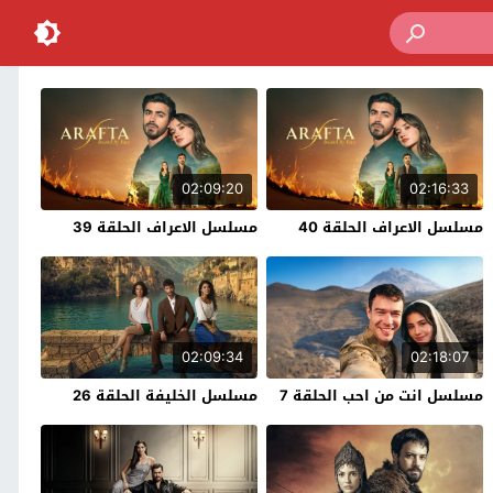
02:09:20
02:16:33
مسلسل الاعراف الحلقة 40
مسلسل الاعراف الحلقة 39
02:09:34
02:18:07
مسلسل انت من احب الحلقة 7
مسلسل الخليفة الحلقة 26