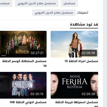
مسلسل
مسلسل صلاح الدين الايوبي
مسلسل ص
تصنيفات
مسلسل صلاح الدين الايوبي
قد تود مشاهدة
02:27:21
02:06:36
مسلسل امراة الحلقة 15
مسلسل السلطانة كوسم الحلقة
10
02:35:15
02:26:38
مسلسل اسميتها فريحة الحلقة
مسلسل اخوتي الحلقة 106