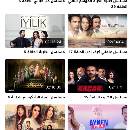
مسلسل اغنية الحياة الموسم الثاني
مسلسل حب حياتي الحلقة 5
الحلقة 29
02:33:24
02:24:04
مسلسل علمني كيف احب الحلقة 17
مسلسل الطيبة الحلقة 5
02:18:39
02:11:41
مسلسل الهارب الحلقة 15
مسلسل السلطانة كوسم الحلقة 4