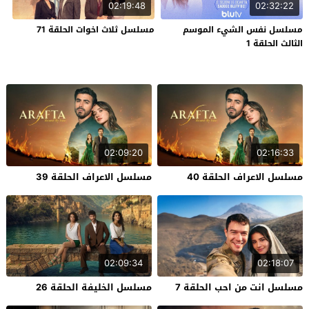
02:19:48
02:32:22
مسلسل نفس الشيء الموسم
مسلسل ثلاث اخوات الحلقة 71
الثالث الحلقة 1
02:09:20
02:16:33
مسلسل الاعراف الحلقة 40
مسلسل الاعراف الحلقة 39
02:09:34
02:18:07
مسلسل انت من احب الحلقة 7
مسلسل الخليفة الحلقة 26