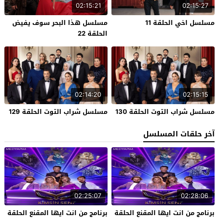
02:15:21
02:15:27
مسلسل اخي الحلقة 11
مسلسل هذا البحر سوف يفيض
الحلقة 22
02:14:20
02:15:15
مسلسل شراب التوت الحلقة 130
مسلسل شراب التوت الحلقة 129
آخر حلقات المسلسل
02:25:07
02:28:06
برنامج من انت ايها المقنع الحلقة
برنامج من انت ايها المقنع الحلقة