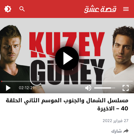
02:12:21
مسلسل الشمال والجنوب الموسم الثاني الحلقة
40 – الاخيرة
27 فبراير 2022
شارك