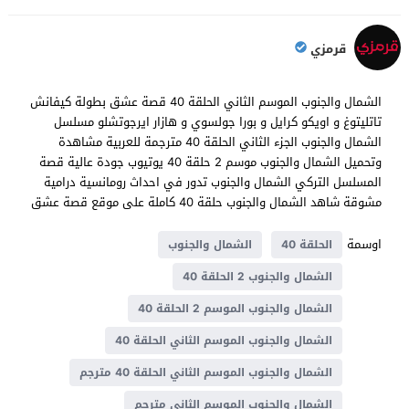
قرمزي
الشمال والجنوب الموسم الثاني الحلقة 40 قصة عشق بطولة كيفانش
تاتليتوغ و اويكو كرايل و بورا جولسوي و هازار ايرجوتشلو مسلسل
الشمال والجنوب الجزء الثاني الحلقة 40 مترجمة للعربية مشاهدة
وتحميل الشمال والجنوب موسم 2 حلقة 40 يوتيوب جودة عالية قصة
المسلسل التركي الشمال والجنوب تدور في احداث رومانسية درامية
مشوقة شاهد الشمال والجنوب حلقة 40 كاملة على موقع قصة عشق
اوسمة
الحلقة 40
الشمال والجنوب
الشمال والجنوب 2 الحلقة 40
الشمال والجنوب الموسم 2 الحلقة 40
الشمال والجنوب الموسم الثاني الحلقة 40
الشمال والجنوب الموسم الثاني الحلقة 40 مترجم
الشمال والجنوب الموسم الثاني مترجم