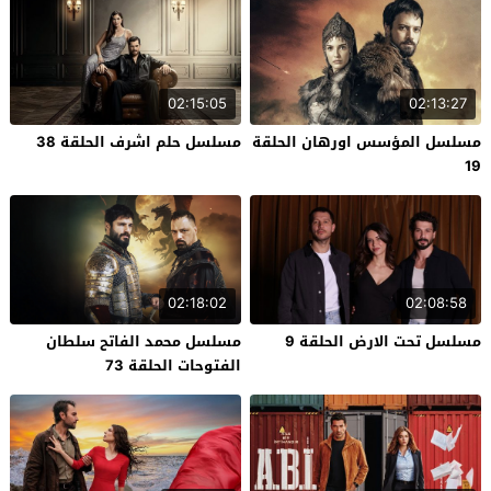
02:15:05
02:13:27
مسلسل المؤسس اورهان الحلقة
مسلسل حلم اشرف الحلقة 38
19
02:18:02
02:08:58
مسلسل تحت الارض الحلقة 9
مسلسل محمد الفاتح سلطان
الفتوحات الحلقة 73