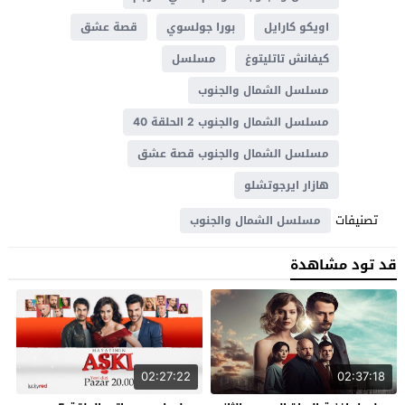
اويكو كارايل
بورا جولسوي
قصة عشق
كيفانش تاتليتوغ
مسلسل
مسلسل الشمال والجنوب
مسلسل الشمال والجنوب 2 الحلقة 40
مسلسل الشمال والجنوب قصة عشق
هازار ايرجوتشلو
تصنيفات
مسلسل الشمال والجنوب
قد تود مشاهدة
02:27:22
02:37:18