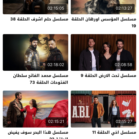
02:15:05
02:13:27
مسلسل المؤسس اورهان الحلقة
مسلسل حلم اشرف الحلقة 38
19
02:18:02
02:08:58
مسلسل تحت الارض الحلقة 9
مسلسل محمد الفاتح سلطان
الفتوحات الحلقة 73
02:15:21
02:15:27
مسلسل اخي الحلقة 11
مسلسل هذا البحر سوف يفيض