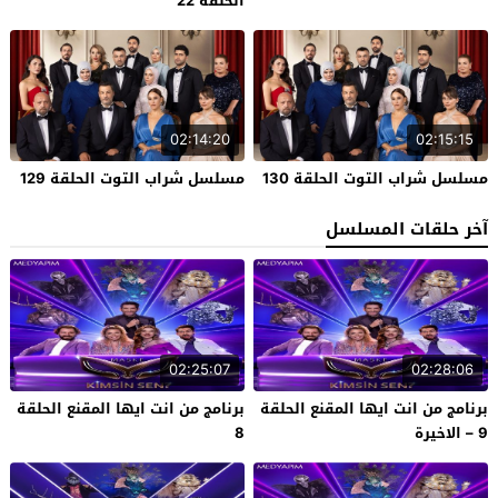
الحلقة 22
02:14:20
02:15:15
مسلسل شراب التوت الحلقة 130
مسلسل شراب التوت الحلقة 129
آخر حلقات المسلسل
02:25:07
02:28:06
برنامج من انت ايها المقنع الحلقة
برنامج من انت ايها المقنع الحلقة
9 – الاخيرة
8