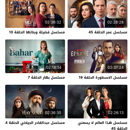
02:36:32
02:28:28
مسلسل عمر الحلقة 45
مسلسل فضيلة وبناتها الحلقة 10
02:18:14
02:37:24
مسلسل الاسطورة الحلقة 19
مسلسل بهار الحلقة 7
02:36:35
02:26:13
مسلسل هذا العالم لا يسعني
مسلسل عبدالقادر الجيلاني الحلقة 4
الحلقة 45