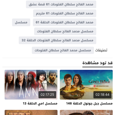
محمد الفاتح سلطان الفتوحات 61 قصة عشق
محمد الفاتح سلطان الفتوحات 61 مترجم
محمد الفاتح سلطان الفتوحات الحلقة 61
مسلسل
مسلسل محمد الفاتح سلطان الفتوحات
مسلسل محمد الفاتح سلطان الفتوحات الحلقة 32
تصنيفات
مسلسل محمد الفاتح سلطان الفتوحات
قد تود مشاهدة
02:17:25
02:18:44
مسلسل جبل جونول الحلقة 146
مسلسل امي الحلقة 13