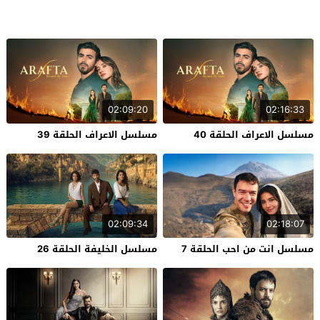
02:09:20
02:16:33
مسلسل الاعراف الحلقة 40
مسلسل الاعراف الحلقة 39
02:09:34
02:18:07
مسلسل انت من احب الحلقة 7
مسلسل الخليفة الحلقة 26