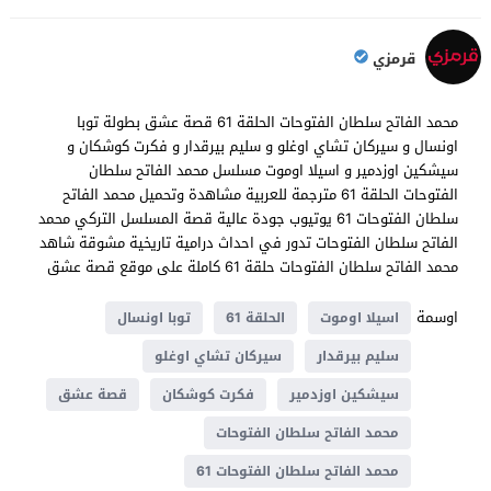
قرمزي
محمد الفاتح سلطان الفتوحات الحلقة 61 قصة عشق بطولة توبا
اونسال و سيركان تشاي اوغلو و سليم بيرقدار و فكرت كوشكان و
سيشكين اوزدمير و اسيلا اوموت مسلسل محمد الفاتح سلطان
الفتوحات الحلقة 61 مترجمة للعربية مشاهدة وتحميل محمد الفاتح
سلطان الفتوحات 61 يوتيوب جودة عالية قصة المسلسل التركي محمد
الفاتح سلطان الفتوحات تدور في احداث درامية تاريخية مشوقة شاهد
محمد الفاتح سلطان الفتوحات حلقة 61 كاملة على موقع قصة عشق
اوسمة
اسيلا اوموت
الحلقة 61
توبا اونسال
سليم بيرقدار
سيركان تشاي اوغلو
سيشكين اوزدمير
فكرت كوشكان
قصة عشق
محمد الفاتح سلطان الفتوحات
محمد الفاتح سلطان الفتوحات 61