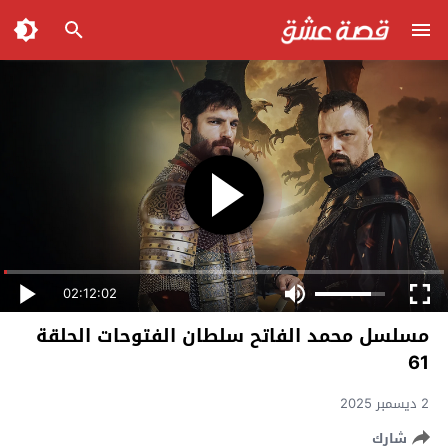
02:12:02
مسلسل محمد الفاتح سلطان الفتوحات الحلقة
61
2 ديسمبر 2025
شارك