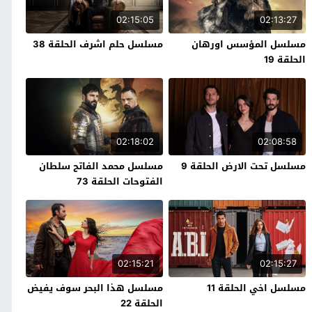
02:15:05
02:13:27
مسلسل المؤسس اورهان
مسلسل حلم اشرف الحلقة 38
الحلقة 19
02:18:02
02:08:58
مسلسل تحت الارض الحلقة 9
مسلسل محمد الفاتح سلطان
الفتوحات الحلقة 73
02:15:21
02:15:27
مسلسل اخي الحلقة 11
مسلسل هذا البحر سوف يفيض
الحلقة 22