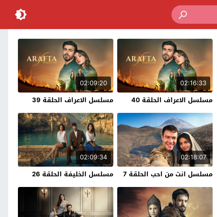
02:09:20
02:16:33
مسلسل الاعراف الحلقة 40
مسلسل الاعراف الحلقة 39
02:09:34
02:18:07
مسلسل انت من احب الحلقة 7
مسلسل الخليفة الحلقة 26