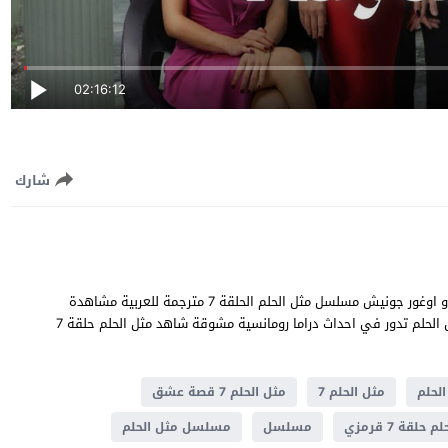
02:16:12
شارك
مثل الحلم الحلقة 7 قصة عشق بطولة احسان ايروغلو و سيدا باكان و اوغور جونيش مسلسل مثل الحلم الحلقة 7 مترجمة للعربية مشاهدة
وتحميل مثل الحلم 7 يوتيوب جودة عالية قصة المسلسل التركي مثل الحلم تدور في احداث دراما ​​رومانسية مشوقة شاهد مثل الحلم حلقة 7
الحلم
مثل الحلم 7
مثل الحلم 7 قصة عشق
حلقة 7 قرمزي
مسلسل
مسلسل مثل الحلم