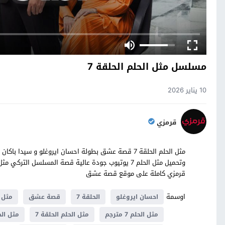
مسلسل مثل الحلم الحلقة 7
10 يناير 2026
قرمزي
قرمزي كاملة على موقع قصة عشق
اوسمة
احسان ايروغلو
الحلقة 7
قصة عشق
مثل 
مثل الحلم 7 مترجم
مثل الحلم الحلقة 7
مثل الحلم 