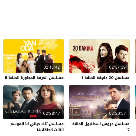
02:15:42
02:37:39
مسلسل 20 دقيقة الحلقة 1
مسلسل الغرفة المجاورة الحلقة 5
02:28:47
02:36:57
مسلسل عروس اسطنبول الحلقة
مسلسل تلك حياتي انا الموسم
7
الثالث الحلقة 14