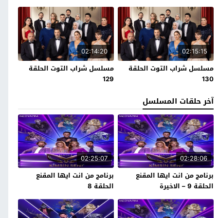
02:14:20
02:15:15
مسلسل شراب التوت الحلقة
مسلسل شراب التوت الحلقة
129
130
آخر حلقات المسلسل
02:25:07
02:28:06
برنامج من انت ايها المقنع
برنامج من انت ايها المقنع
الحلقة 9 – الاخيرة
الحلقة 8