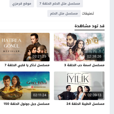
مسلسل مثل الحلم الحلقة 7
موقع قرمزي
تصنيفات
مسلسل مثل الحلم
قد تود مشاهدة
02:21:29
02:38:26
مسلسل اسمة حب الحلقة 3
مسلسل تذكر يا قلبي الحلقة 7
02:11:24
02:39:13
مسلسل الطيبة الحلقة 24
مسلسل جبل جونول الحلقة 150