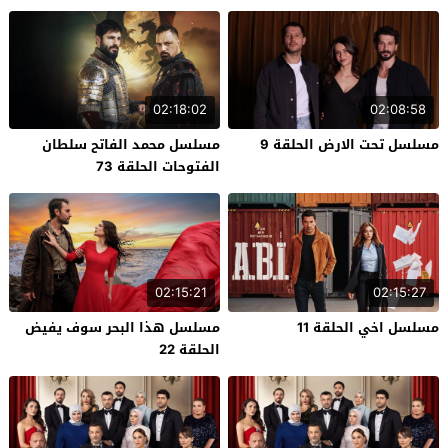
02:18:02
02:08:58
مسلسل تحت الارض الحلقة 9
مسلسل محمد الفاتح سلطان
الفتوحات الحلقة 73
02:15:21
02:15:27
مسلسل اخي الحلقة 11
مسلسل هذا البحر سوف يفيض
الحلقة 22