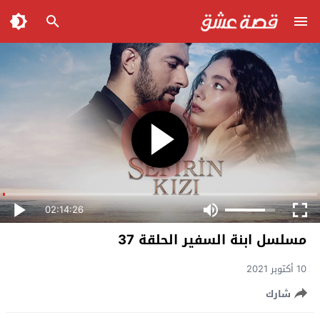
02:14:26
مسلسل ابنة السفير الحلقة 37
10 أكتوبر 2021
شارك