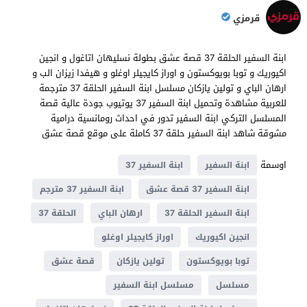
قرمزي
ابنة السفير الحلقة 37 قصة عشق بطولة نسليهان اتاغول و انجين
اكيوريك و توبا بويوكستون و اوراز كايجيلر اوغلو و هيفدا زيزان الب و
ارهان الباي و تولين يازكان مسلسل ابنة السفير الحلقة 37 مترجمة
للعربية مشاهدة وتحميل ابنة السفير 37 يوتيوب جودة عالية قصة
المسلسل التركي ابنة السفير تدور في احداث رومانسية درامية
مشوقة شاهد ابنة السفير حلقة 37 كاملة على موقع قصة عشق
اوسمة
ابنة السفير
ابنة السفير 37
ابنة السفير 37 قصة عشق
ابنة السفير 37 مترجم
ابنة السفير الحلقة 37
ارهان الباي
الحلقة 37
انجين اكيوريك
اوراز كايجيلر اوغلو
توبا بويوكستون
تولين يازكان
قصة عشق
مسلسل
مسلسل ابنة السفير