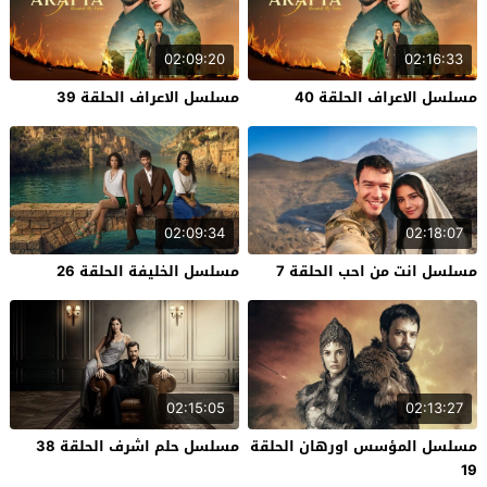
02:09:20
02:16:33
مسلسل الاعراف الحلقة 40
مسلسل الاعراف الحلقة 39
02:09:34
02:18:07
مسلسل انت من احب الحلقة 7
مسلسل الخليفة الحلقة 26
02:15:05
02:13:27
مسلسل المؤسس اورهان الحلقة
مسلسل حلم اشرف الحلقة 38
19