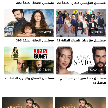
مسلسل المؤسس عثمان الحلقة 23
مسلسل الامانة الحلقة 303
02:34:26
02:16:34
مسلسل متزوجات غاضبات الحلقة 12
مسلسل الامانة الحلقة 395
02:21:44
02:21:15
مسلسل حب اعمى الموسم الثاني
مسلسل الشمال والجنوب الحلقة 29
الحلقة 14