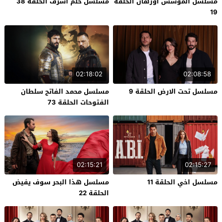
مسلسل المؤسس اورهان الحلقة
مسلسل حلم اشرف الحلقة 38
19
02:18:02
02:08:58
مسلسل تحت الارض الحلقة 9
مسلسل محمد الفاتح سلطان
الفتوحات الحلقة 73
02:15:21
02:15:27
مسلسل اخي الحلقة 11
مسلسل هذا البحر سوف يفيض
الحلقة 22