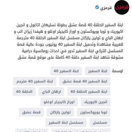
قرمزي
ابنة السفير الحلقة 40 قصة عشق بطولة نسليهان اتاغول و انجين
اكيوريك و توبا بويوكستون و اوراز كايجيلر اوغلو و هيفدا زيزان الب و
ارهان الباي و تولين يازكان مسلسل ابنة السفير الحلقة 40 مترجمة
للعربية مشاهدة وتحميل ابنة السفير 40 يوتيوب جودة عالية قصة
المسلسل التركي ابنة السفير تدور في احداث رومانسية درامية
مشوقة شاهد ابنة السفير حلقة 40 كاملة على موقع قصة عشق
اوسمة
ابنة السفير
ابنة السفير 40
ابنة السفير 40 قصة عشق
ابنة السفير 40 مترجم
ابنة السفير الحلقة 40
ارهان الباي
الحلقة 40
انجين اكيوريك
اوراز كايجيلر اوغلو
توبا بويوكستون
تولين يازكان
قصة عشق
مسلسل
مسلسل ابنة السفير