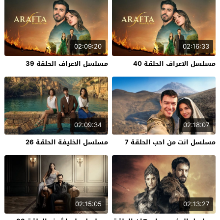
02:09:20
02:16:33
مسلسل الاعراف الحلقة 40
مسلسل الاعراف الحلقة 39
02:09:34
02:18:07
مسلسل انت من احب الحلقة 7
مسلسل الخليفة الحلقة 26
02:15:05
02:13:27