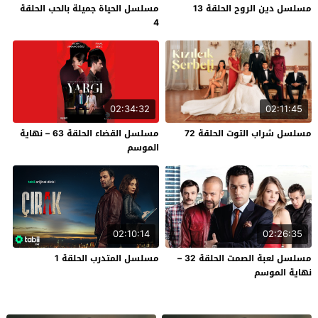
مسلسل دين الروح الحلقة 13
مسلسل الحياة جميلة بالحب الحلقة
4
02:34:32
02:11:45
مسلسل شراب التوت الحلقة 72
مسلسل القضاء الحلقة 63 – نهاية
الموسم
02:10:14
02:26:35
مسلسل لعبة الصمت الحلقة 32 –
مسلسل المتدرب الحلقة 1
نهاية الموسم