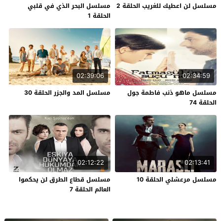
مسلسل لن اعطيك للغريب الحلقة 2
مسلسل البحر الذي في قلبي
الحلقة 1
02:39:06
02:34:59
مسلسل ماهو ذنب فاطمة جول
مسلسل المد والجزر الحلقة 30
الحلقة 74
02:12:22
02:13:41
مسلسل مرعشلي الحلقة 10
مسلسل قطاع الطرق لن يحكموا
العالم الحلقة 7