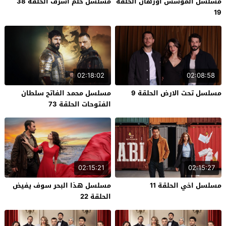
مسلسل المؤسس اورهان الحلقة
مسلسل حلم اشرف الحلقة 38
19
02:18:02
02:08:58
مسلسل تحت الارض الحلقة 9
مسلسل محمد الفاتح سلطان
الفتوحات الحلقة 73
02:15:21
02:15:27
مسلسل اخي الحلقة 11
مسلسل هذا البحر سوف يفيض
الحلقة 22