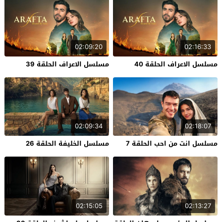
02:09:20
02:16:33
مسلسل الاعراف الحلقة 40
مسلسل الاعراف الحلقة 39
02:09:34
02:18:07
مسلسل انت من احب الحلقة 7
مسلسل الخليفة الحلقة 26
02:15:05
02:13:27