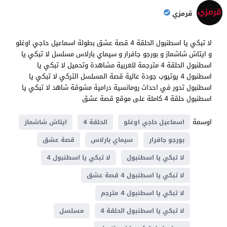
قرمزي
لا تبكي يا اسطنبول الحلقة 4 قصة عشق بطولة اسماعيل حاجي اوغلو
و ايتاش شاشماز و بورجو جافرار و سيماي بارلاس مسلسل لا تبكي يا
اسطنبول الحلقة 4 مترجمة للعربية مشاهدة وتحميل لا تبكي يا
اسطنبول 4 يوتيوب جودة عالية قصة المسلسل التركي لا تبكي يا
اسطنبول تدور في احداث رومانسية درامية مشوقة شاهد لا تبكي يا
اسطنبول حلقة 4 كاملة على موقع قصة عشق
اوسمة
اسماعيل حاجي اوغلو
الحلقة 4
ايتاش شاشماز
بورجو جافرار
سيماي بارلاس
قصة عشق
لا تبكي يا اسطنبول
لا تبكي يا اسطنبول 4
لا تبكي يا اسطنبول 4 قصة عشق
لا تبكي يا اسطنبول 4 مترجم
لا تبكي يا اسطنبول الحلقة 4
مسلسل