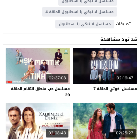
مسلسل لا تبكي يا اسطنبول
مسلسل لا تبكي يا اسطنبول الحلقة 4
تصنيفات
مسلسل لا تبكي يا اسطنبول
قد تود مشاهدة
02:37:08
02:16:47
مسلسل اخوتي الحلقة 7
مسلسل حب منطق انتقام الحلقة
29
02:08:43
02:25:27