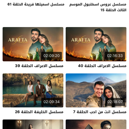
مسلسل عروس اسطنبول الموسم
مسلسل اسميتها فريحة الحلقة 61
الثالث الحلقة 15
02:09:20
02:16:33
مسلسل الاعراف الحلقة 40
مسلسل الاعراف الحلقة 39
02:09:34
02:18:07
مسلسل انت من احب الحلقة 7
مسلسل الخليفة الحلقة 26