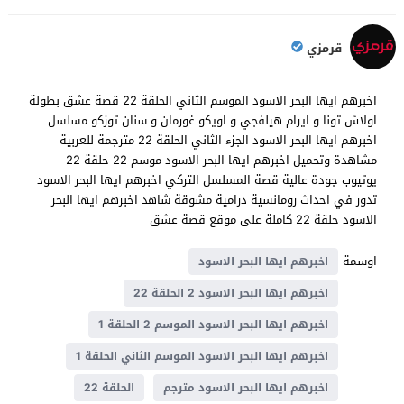
قرمزي
اخبرهم ايها البحر الاسود الموسم الثاني الحلقة 22 قصة عشق بطولة
اولاش تونا و ايرام هيلفجي و اويكو غورمان و سنان توزكو مسلسل
اخبرهم ايها البحر الاسود الجزء الثاني الحلقة 22 مترجمة للعربية
مشاهدة وتحميل اخبرهم ايها البحر الاسود موسم 22 حلقة 22
يوتيوب جودة عالية قصة المسلسل التركي اخبرهم ايها البحر الاسود
تدور في احداث رومانسية درامية مشوقة شاهد اخبرهم ايها البحر
الاسود حلقة 22 كاملة على موقع قصة عشق
اوسمة
اخبرهم ايها البحر الاسود
اخبرهم ايها البحر الاسود 2 الحلقة 22
اخبرهم ايها البحر الاسود الموسم 2 الحلقة 1
اخبرهم ايها البحر الاسود الموسم الثاني الحلقة 1
اخبرهم ايها البحر الاسود مترجم
الحلقة 22