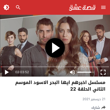
02:03:52
مسلسل اخبرهم ايها البحر الاسود الموسم
الثاني الحلقة 22
21 ديسمبر 2021
شارك