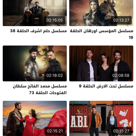
02:15:05
02:13:27
مسلسل المؤسس اورهان الحلقة
مسلسل حلم اشرف الحلقة 38
19
02:18:02
02:08:58
مسلسل تحت الارض الحلقة 9
مسلسل محمد الفاتح سلطان
الفتوحات الحلقة 73
02:15:21
02:15:27