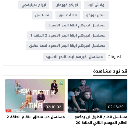
اولاش تونا
اويكو غورمان
ايرام هيليفجي
سنان توزكو
قصة عشق
مسلسل
مسلسل اخبرهم ايها البحر الاسود
مسلسل اخبرهم ايها البحر الاسود 2 الحلقة 1
مسلسل اخبرهم ايها البحر الاسود قصة عشق
تصنيفات
مسلسل اخبرهم ايها البحر الاسود
قد تود مشاهدة
02:10:02
02:16:29
مسلسل قطاع الطرق لن يحكموا
مسلسل حب منطق انتقام الحلقة 2
العالم الموسم الثاني الحلقة 20