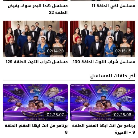
مسلسل اخي الحلقة 11
مسلسل هذا البحر سوف يفيض
الحلقة 22
02:14:20
02:15:15
مسلسل شراب التوت الحلقة 130
مسلسل شراب التوت الحلقة 129
آخر حلقات المسلسل
02:25:07
02:28:06
برنامج من انت ايها المقنع الحلقة
برنامج من انت ايها المقنع الحلقة
9 – الاخيرة
8