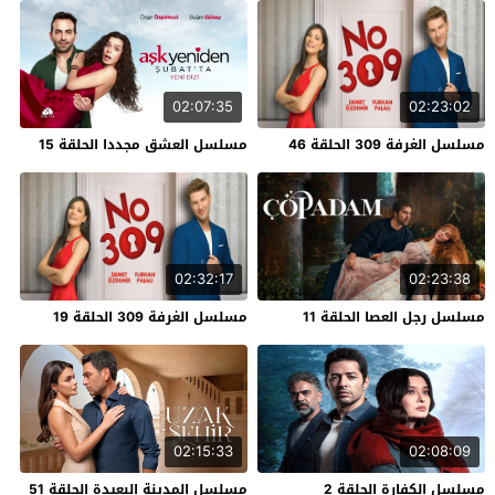
02:07:35
02:23:02
مسلسل الغرفة 309 الحلقة 46
مسلسل العشق مجددا الحلقة 15
02:32:17
02:23:38
مسلسل رجل العصا الحلقة 11
مسلسل الغرفة 309 الحلقة 19
02:15:33
02:08:09
مسلسل الكفارة الحلقة 2
مسلسل المدينة البعيدة الحلقة 51