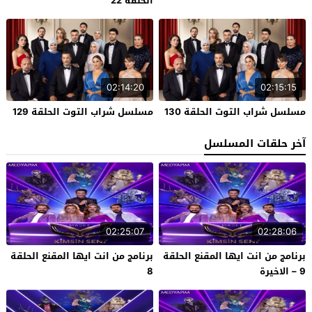
الحلقة 22
02:14:20
02:15:15
مسلسل شراب التوت الحلقة 130
مسلسل شراب التوت الحلقة 129
آخر حلقات المسلسل
02:25:07
02:28:06
برنامج من انت ايها المقنع الحلقة
برنامج من انت ايها المقنع الحلقة
9 – الاخيرة
8