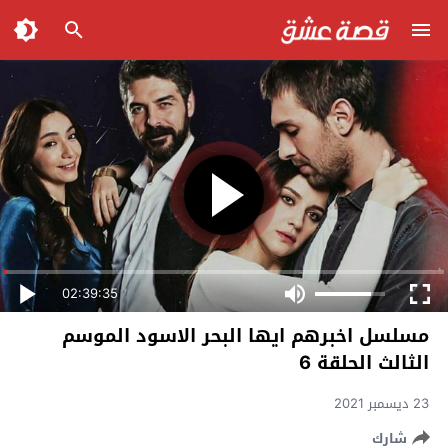
02:39:35
مسلسل اخبرهم ايها البحر الاسود الموسم
الثالث الحلقة 6
23 ديسمبر 2021
شارك