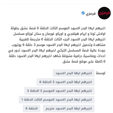
قرمزي
اخبرهم ايها البحر الاسود الموسم الثالث الحلقة 6 قصة عشق بطولة
اولاش تونا و ايرام هيلفجي و اويكو غورمان و سنان توزكو مسلسل
اخبرهم ايها البحر الاسود الجزء الثالث الحلقة 6 مترجمة للعربية
مشاهدة وتحميل اخبرهم ايها البحر الاسود موسم 3 حلقة 6 يوتيوب
جودة عالية قصة المسلسل التركي اخبرهم ايها البحر الاسود تدور في
احداث رومانسية درامية مشوقة شاهد اخبرهم ايها البحر الاسود حلقة
6 كاملة على موقع قصة عشق
اوسمة
اخبرهم ايها البحر الاسود
اخبرهم ايها البحر الاسود 3 الحلقة 6
اخبرهم ايها البحر الاسود الموسم 3 الحلقة 3
اخبرهم ايها البحر الاسود الموسم الثالث الحلقة 1
اخبرهم ايها البحر الاسود مترجم
الحلقة 6