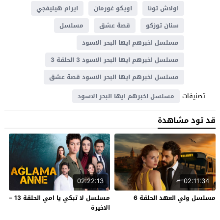
اولاش تونا
اويكو غورمان
ايرام هيليفجي
سنان توزكو
قصة عشق
مسلسل
مسلسل اخبرهم ايها البحر الاسود
مسلسل اخبرهم ايها البحر الاسود 3 الحلقة 3
مسلسل اخبرهم ايها البحر الاسود قصة عشق
تصنيفات
مسلسل اخبرهم ايها البحر الاسود
قد تود مشاهدة
02:22:13
02:11:34
مسلسل ولي العهد الحلقة 6
مسلسل لا تبكي يا امي الحلقة 13 –
الاخيرة