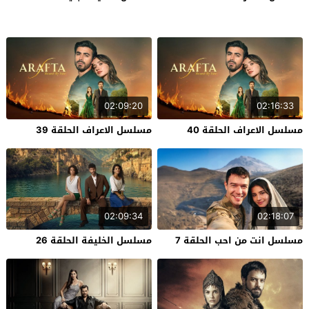
02:09:20
02:16:33
مسلسل الاعراف الحلقة 40
مسلسل الاعراف الحلقة 39
02:09:34
02:18:07
مسلسل انت من احب الحلقة 7
مسلسل الخليفة الحلقة 26