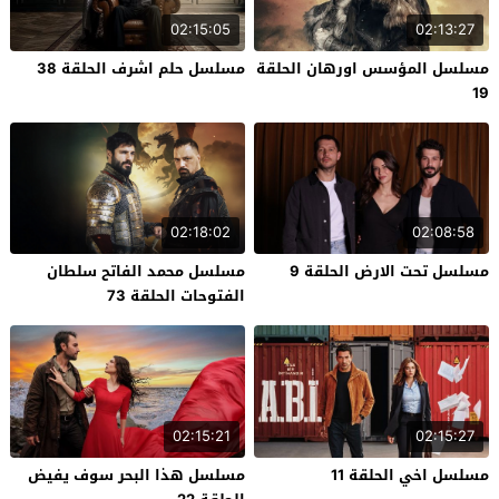
02:15:05
02:13:27
مسلسل المؤسس اورهان الحلقة
مسلسل حلم اشرف الحلقة 38
19
02:18:02
02:08:58
مسلسل تحت الارض الحلقة 9
مسلسل محمد الفاتح سلطان
الفتوحات الحلقة 73
02:15:21
02:15:27
مسلسل اخي الحلقة 11
مسلسل هذا البحر سوف يفيض