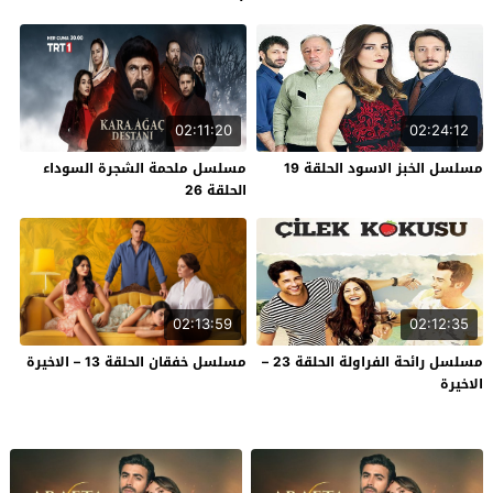
02:11:20
02:24:12
مسلسل الخبز الاسود الحلقة 19
مسلسل ملحمة الشجرة السوداء
الحلقة 26
02:13:59
02:12:35
مسلسل رائحة الفراولة الحلقة 23 –
مسلسل خفقان الحلقة 13 – الاخيرة
الاخيرة