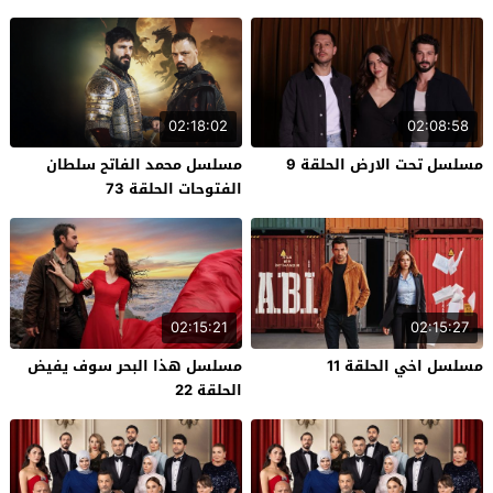
02:18:02
02:08:58
مسلسل تحت الارض الحلقة 9
مسلسل محمد الفاتح سلطان
الفتوحات الحلقة 73
02:15:21
02:15:27
مسلسل اخي الحلقة 11
مسلسل هذا البحر سوف يفيض
الحلقة 22