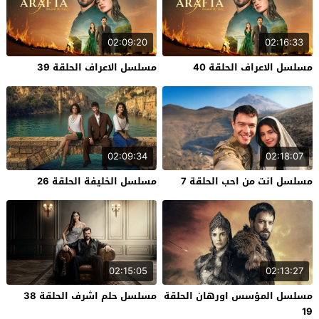
02:09:20
02:16:33
مسلسل الاعراف الحلقة 40
مسلسل الاعراف الحلقة 39
02:09:34
02:18:07
مسلسل انت من احب الحلقة 7
مسلسل الخليفة الحلقة 26
02:15:05
02:13:27
مسلسل المؤسس اورهان الحلقة
مسلسل حلم اشرف الحلقة 38
19