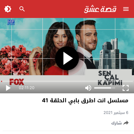
02:11:20
مسلسل انت اطرق بابي الحلقة 41
6 سبتمبر 2021
شارك