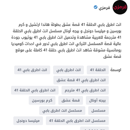
قرمزي
انت اطرق بابي الحلقة 41 قصة عشق بطولة هاندا ارتشيل و كرم
بورسين و ميليسا دونجل و بيجه أونال مسلسل انت اطرق بابي الحلقة
41 مترجمة للعربية مشاهدة وتحميل انت اطرق بابي 41 يوتيوب جودة
عالية قصة المسلسل التركي انت اطرق بابي تدور في احداث كوميديا ​​
رومانسية مشوقة شاهد انت اطرق بابي حلقة 41 كاملة على موقع
قصة عشق
اوسمة
الحلقة 41
انت اطرق بابي
انت اطرق بابي 41
انت اطرق بابي 41 قصة عشق
انت اطرق بابي 41 مترجم
انت اطرق بابي الحلقة 41
بيجه أونال
قصة عشق
كرم بورسين
مسلسل
مسلسل انت اطرق بابي
مسلسل انت اطرق بابي الحلقة 41
ميليسا دونجل