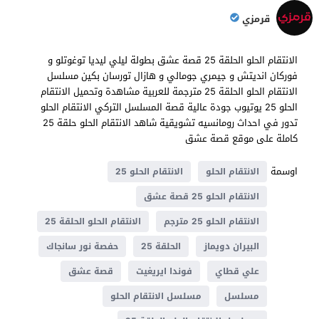
قرمزي
الانتقام الحلو الحلقة 25 قصة عشق بطولة ليلي ليديا توغوتلو و
فوركان انديتش و جيمري جومالي و هازال تورسان بكين مسلسل
الانتقام الحلو الحلقة 25 مترجمة للعربية مشاهدة وتحميل الانتقام
الحلو 25 يوتيوب جودة عالية قصة المسلسل التركي الانتقام الحلو
تدور في احداث رومانسيه تشويقية شاهد الانتقام الحلو حلقة 25
كاملة على موقع قصة عشق
اوسمة
الانتقام الحلو
الانتقام الحلو 25
الانتقام الحلو 25 قصة عشق
الانتقام الحلو 25 مترجم
الانتقام الحلو الحلقة 25
البيران دويماز
الحلقة 25
حفصة نور سانجاك
علي قطاي
فوندا ايريغيت
قصة عشق
مسلسل
مسلسل الانتقام الحلو