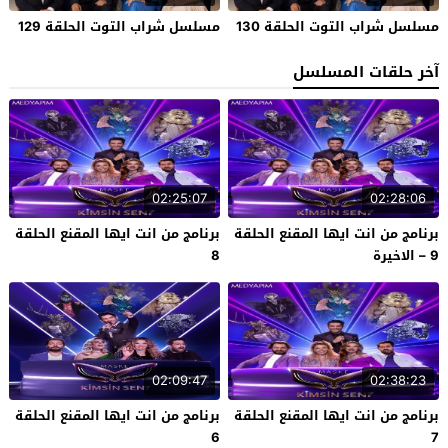
مسلسل شراب التوت الحلقة 130
مسلسل شراب التوت الحلقة 129
آخر حلقات المسلسل
02:25:07
02:28:06
برنامج من انت ايها المقنع الحلقة
برنامج من انت ايها المقنع الحلقة
9 – الاخيرة
8
02:09:47
02:38:23
برنامج من انت ايها المقنع الحلقة
برنامج من انت ايها المقنع الحلقة
6
7