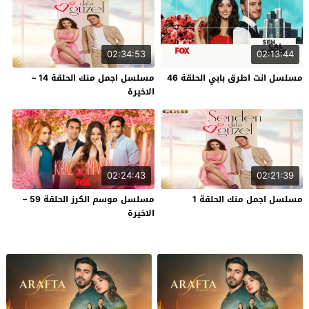
02:34:53
02:13:44
مسلسل انت اطرق بابي الحلقة 46
مسلسل اجمل منك الحلقة 14 –
الاخيرة
02:24:43
02:21:39
مسلسل اجمل منك الحلقة 1
مسلسل موسم الكرز الحلقة 59 –
الاخيرة