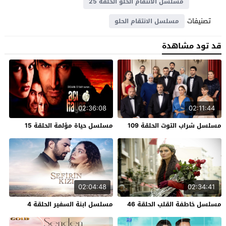
مسلسل الانتقام الحلو الحلقة 25
تصنيفات
مسلسل الانتقام الحلو
قد تود مشاهدة
02:36:08
02:11:44
مسلسل شراب التوت الحلقة 109
مسلسل حياة مؤلمة الحلقة 15
02:04:48
02:34:41
مسلسل خاطفة القلب الحلقة 46
مسلسل ابنة السفير الحلقة 4