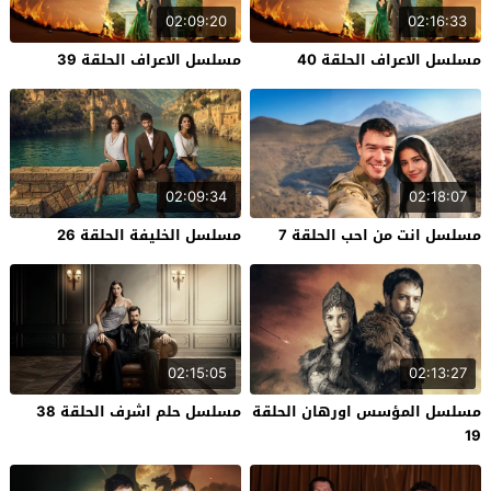
02:09:20
02:16:33
مسلسل الاعراف الحلقة 40
مسلسل الاعراف الحلقة 39
02:09:34
02:18:07
مسلسل انت من احب الحلقة 7
مسلسل الخليفة الحلقة 26
02:15:05
02:13:27
مسلسل المؤسس اورهان الحلقة
مسلسل حلم اشرف الحلقة 38
19