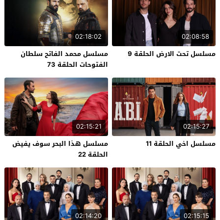
02:18:02
02:08:58
مسلسل تحت الارض الحلقة 9
مسلسل محمد الفاتح سلطان
الفتوحات الحلقة 73
02:15:21
02:15:27
مسلسل اخي الحلقة 11
مسلسل هذا البحر سوف يفيض
الحلقة 22
02:14:20
02:15:15