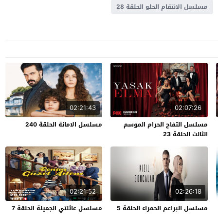
مسلسل الانتقام الحلو الحلقة 28
02:21:43
02:07:26
مسلسل التفاح الحرام الموسم
مسلسل الامانة الحلقة 240
الثالث الحلقة 23
02:21:52
02:26:18
مسلسل البراعم الحمراء الحلقة 5
مسلسل عائلتي الجميلة الحلقة 7