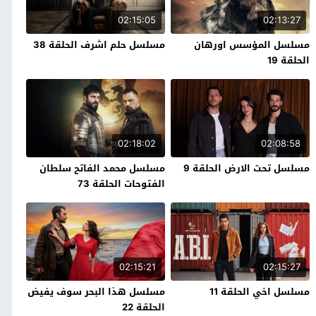
02:15:05
02:13:27
مسلسل المؤسس اورهان
مسلسل حلم اشرف الحلقة 38
الحلقة 19
02:18:02
02:08:58
مسلسل تحت الارض الحلقة 9
مسلسل محمد الفاتح سلطان
الفتوحات الحلقة 73
02:15:21
02:15:27
مسلسل اخي الحلقة 11
مسلسل هذا البحر سوف يفيض
الحلقة 22