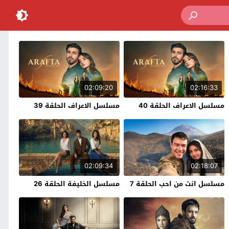
02:09:20
02:16:33
مسلسل الاعراف الحلقة 40
مسلسل الاعراف الحلقة 39
02:09:34
02:18:07
مسلسل انت من احب الحلقة 7
مسلسل الخليفة الحلقة 26