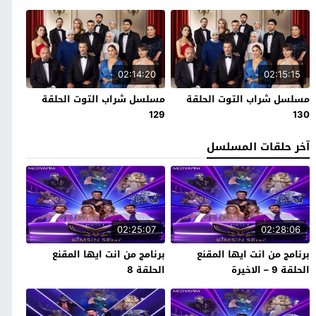
02:14:20
02:15:15
مسلسل شراب التوت الحلقة
مسلسل شراب التوت الحلقة
129
130
آخر حلقات المسلسل
02:25:07
02:28:06
برنامج من انت ايها المقنع
برنامج من انت ايها المقنع
الحلقة 9 – الاخيرة
الحلقة 8