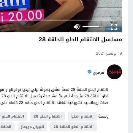
مسلسل الانتقام الحلو الحلقة 28
19 نوفمبر 2021
قرمزي
الانتقام الحلو الحلقة 28 قصة عشق بطولة ليلي ليدي
ال
احداث رومانسيه تشويقية شاهد الانتقام الحلو حلقة 28 كاملة على موقع قصة عشق
اوسمة
الانتقام الحلو
الانتقام الحلو 28
الانتقام الحلو 28 قصة عشق
الانتقام الحلو الحلقة 28
البيران دويماز
الحلقة 28