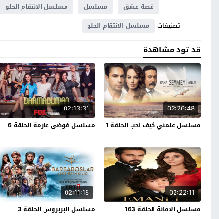
قصة عشق
مسلسل
مسلسل الانتقام الحلو
تصنيفات
مسلسل الانتقام الحلو
قد تود مشاهدة
02:13:31
02:26:48
مسلسل علمني كيف احب الحلقة 1
مسلسل فوضى عارمة الحلقة 6
02:11:18
02:22:11
مسلسل الامانة الحلقة 163
مسلسل البربروس الحلقة 3