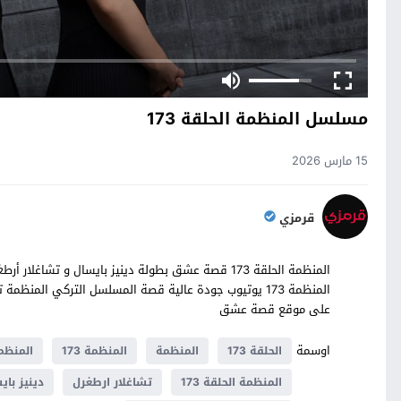
مسلسل المنظمة الحلقة 173
15 مارس 2026
قرمزي
على موقع قصة عشق
اوسمة
الحلقة 173
المنظمة
المنظمة 173
المنظمة 173 قص
المنظمة الحلقة 173
تشاغلار ارطغرل
دينيز باي