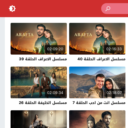
02:09:20
02:16:33
مسلسل الاعراف الحلقة 40
مسلسل الاعراف الحلقة 39
02:09:34
02:18:07
مسلسل انت من احب الحلقة 7
مسلسل الخليفة الحلقة 26