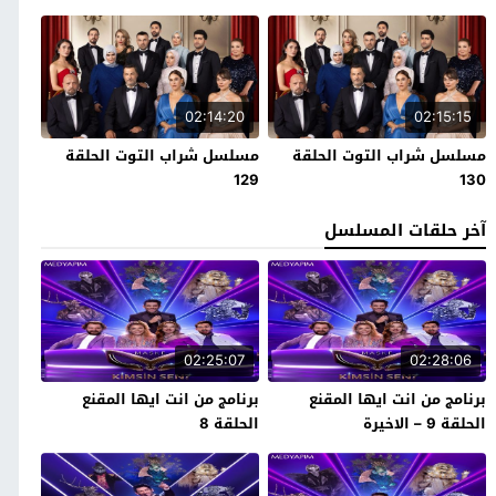
02:14:20
02:15:15
مسلسل شراب التوت الحلقة
مسلسل شراب التوت الحلقة
129
130
آخر حلقات المسلسل
02:25:07
02:28:06
برنامج من انت ايها المقنع
برنامج من انت ايها المقنع
الحلقة 9 – الاخيرة
الحلقة 8