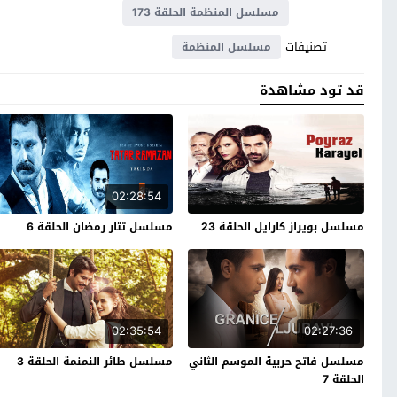
مسلسل المنظمة الحلقة 173
تصنيفات
مسلسل المنظمة
قد تود مشاهدة
02:28:54
مسلسل بويراز كارايل الحلقة 23
مسلسل تتار رمضان الحلقة 6
02:35:54
02:27:36
مسلسل فاتح حربية الموسم الثاني
مسلسل طائر النمنمة الحلقة 3
الحلقة 7