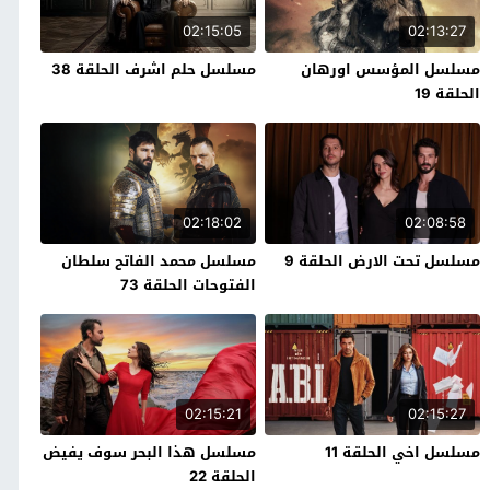
02:15:05
02:13:27
مسلسل المؤسس اورهان
مسلسل حلم اشرف الحلقة 38
الحلقة 19
02:18:02
02:08:58
مسلسل تحت الارض الحلقة 9
مسلسل محمد الفاتح سلطان
الفتوحات الحلقة 73
02:15:21
02:15:27
مسلسل اخي الحلقة 11
مسلسل هذا البحر سوف يفيض
الحلقة 22