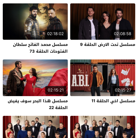
02:18:02
02:08:58
مسلسل تحت الارض الحلقة 9
مسلسل محمد الفاتح سلطان
الفتوحات الحلقة 73
02:15:21
02:15:27
مسلسل اخي الحلقة 11
مسلسل هذا البحر سوف يفيض
الحلقة 22