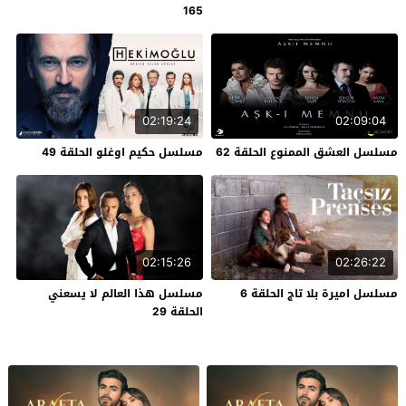
165
02:19:24
02:09:04
مسلسل العشق الممنوع الحلقة 62
مسلسل حكيم اوغلو الحلقة 49
02:15:26
02:26:22
مسلسل اميرة بلا تاج الحلقة 6
مسلسل هذا العالم لا يسعني
الحلقة 29