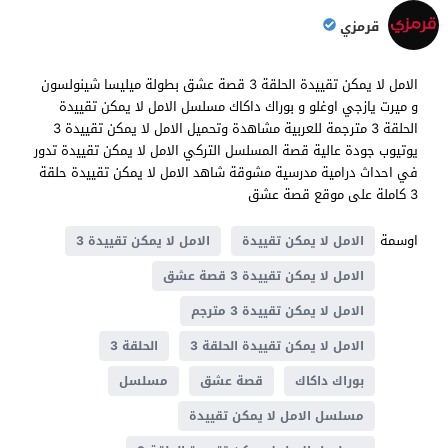
قرمزي
الامل لا يمكن تقييدة الحلقة 3 قصة عشق بطولة ميليسا شينولسون
و ميرت يازجي اوغلو و بوراك داكاك مسلسل الامل لا يمكن تقييدة
الحلقة 3 مترجمة للعربية مشاهدة وتحميل الامل لا يمكن تقييدة 3
يوتيوب جودة عالية قصة المسلسل التركي الامل لا يمكن تقييدة تدور
في احداث درامية مدرسية مشوقة شاهد الامل لا يمكن تقييدة حلقة
3 كاملة على موقع قصة عشق
اوسمة
الامل لا يمكن تقييدة
الامل لا يمكن تقييدة 3
الامل لا يمكن تقييدة 3 قصة عشق
الامل لا يمكن تقييدة 3 مترجم
الامل لا يمكن تقييدة الحلقة 3
الحلقة 3
بوراك داكاك
قصة عشق
مسلسل
مسلسل الامل لا يمكن تقييدة