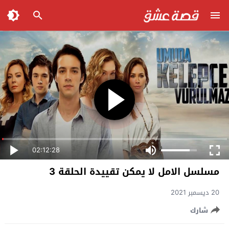
02:12:28
مسلسل الامل لا يمكن تقييدة الحلقة 3
20 ديسمبر 2021
شارك