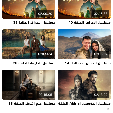
02:09:20
02:16:33
مسلسل الاعراف الحلقة 40
مسلسل الاعراف الحلقة 39
02:09:34
02:18:07
مسلسل انت من احب الحلقة 7
مسلسل الخليفة الحلقة 26
02:15:05
02:13:27
مسلسل المؤسس اورهان الحلقة
مسلسل حلم اشرف الحلقة 38
19