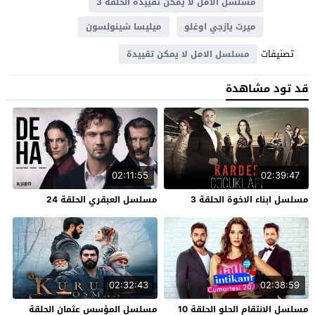
مسلسل الامل لا يمكن تقييدة الحلقة 3
ميرت يازجي اوغلو
ميليسا شينولسون
تصنيفات
مسلسل الامل لا يمكن تقييدة
قد تود مشاهدة
02:11:55
02:39:47
مسلسل ابناء الاخوة الحلقة 3
مسلسل العبقري الحلقة 24
02:32:43
02:38:59
مسلسل الانتقام الحلو الحلقة 10
مسلسل المؤسس عثمان الحلقة