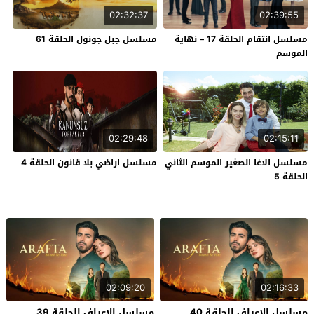
02:32:37
02:39:55
مسلسل انتقام الحلقة 17 – نهاية
مسلسل جبل جونول الحلقة 61
الموسم
02:29:48
02:15:11
مسلسل الاغا الصغير الموسم الثاني
مسلسل اراضي بلا قانون الحلقة 4
الحلقة 5
02:09:20
02:16:33
مسلسل الاعراف الحلقة 40
مسلسل الاعراف الحلقة 39