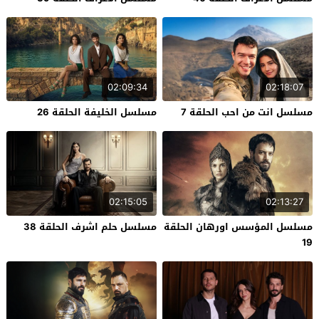
02:09:34
02:18:07
مسلسل انت من احب الحلقة 7
مسلسل الخليفة الحلقة 26
02:15:05
02:13:27
مسلسل المؤسس اورهان الحلقة
مسلسل حلم اشرف الحلقة 38
19