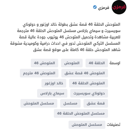
قرمزي
المتوحش الحلقة 46 قصة عشق بطولة خالد اوزغور و دولوناي
سويسيرت و سيماي بارلاس مسلسل المتوحش الحلقة 46 مترجمة
للعربية مشاهدة وتحميل المتوحش 46 يوتيوب جودة عالية قصة
المسلسل التركي المتوحش تدور في احداث درامية وكوميدية مشوقة
شاهد المتوحش حلقة 46 كاملة على موقع قصة عشق
اوسمة
الحلقة 46
المتوحش
المتوحش 46
المتوحش 46 قصة عشق
المتوحش 46 مترجم
المتوحش الحلقة 46
خالد اوزغور
دولوناي سويسيرت
سيماي بارلاس
قصة عشق
مسلسل
مسلسل المتوحش
مسلسل المتوحش الحلقة 46
تصنيفات
مسلسل المتوحش