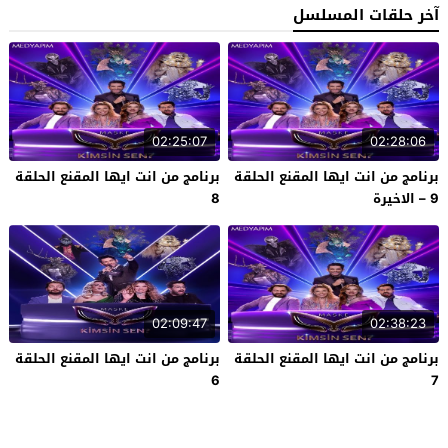
آخر حلقات المسلسل
02:25:07
02:28:06
برنامج من انت ايها المقنع الحلقة
برنامج من انت ايها المقنع الحلقة
9 – الاخيرة
8
02:09:47
02:38:23
برنامج من انت ايها المقنع الحلقة
برنامج من انت ايها المقنع الحلقة
6
7