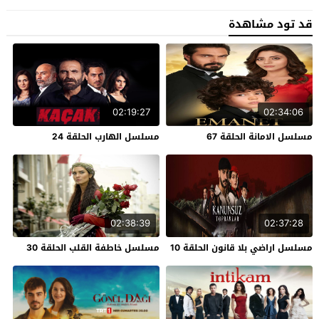
قد تود مشاهدة
02:19:27
02:34:06
مسلسل الامانة الحلقة 67
مسلسل الهارب الحلقة 24
02:38:39
02:37:28
مسلسل اراضي بلا قانون الحلقة 10
مسلسل خاطفة القلب الحلقة 30