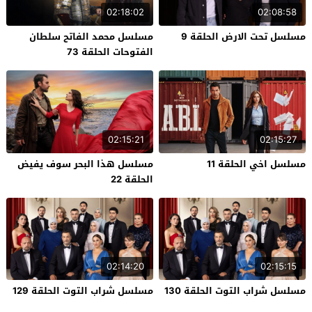
02:18:02
02:08:58
مسلسل تحت الارض الحلقة 9
مسلسل محمد الفاتح سلطان
الفتوحات الحلقة 73
02:15:21
02:15:27
مسلسل اخي الحلقة 11
مسلسل هذا البحر سوف يفيض
الحلقة 22
02:14:20
02:15:15
مسلسل شراب التوت الحلقة 130
مسلسل شراب التوت الحلقة 129