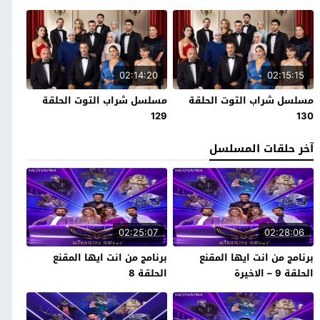
02:14:20
02:15:15
مسلسل شراب التوت الحلقة
مسلسل شراب التوت الحلقة
129
130
آخر حلقات المسلسل
02:25:07
02:28:06
برنامج من انت ايها المقنع
برنامج من انت ايها المقنع
الحلقة 9 – الاخيرة
الحلقة 8