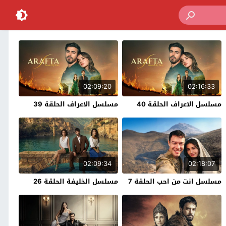
02:09:20
02:16:33
مسلسل الاعراف الحلقة 40
مسلسل الاعراف الحلقة 39
02:09:34
02:18:07
مسلسل انت من احب الحلقة 7
مسلسل الخليفة الحلقة 26