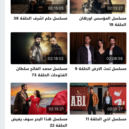
02:15:05
02:13:27
مسلسل المؤسس اورهان
مسلسل حلم اشرف الحلقة 38
الحلقة 19
02:18:02
02:08:58
مسلسل تحت الارض الحلقة 9
مسلسل محمد الفاتح سلطان
الفتوحات الحلقة 73
02:15:21
02:15:27
مسلسل اخي الحلقة 11
مسلسل هذا البحر سوف يفيض
الحلقة 22