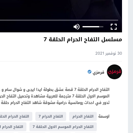
مسلسل التفاح الحرام الحلقة 7
30 نوفمبر 2021
قرمزي
التفاح الحرام الحلقة 7 قصة عشق بطولة ايدا ايجى و ش
تدور في احداث رومانسية درامية مشوقة شاهد التفاح الحرام حلقة 7 كاملة على موقع قصة عشق
اوسمة
التفاح الحرام
التفاح الحرام 7
التفاح الحرام الحلق
التفاح الحرام الموسم الاول الحلقة 7
التفاح الحرام