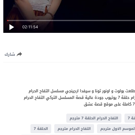
02:11:54
شارك
وال سام و طلعت بولوت و اونور تونا و سيفدا ارجينجي مسلسل التفاح الحرام
الموسم الاول الحلقة 7 مترجمة للعربية مشاهدة وتحميل التفاح الحرام حلقة 7 يوتيوب جودة عالية قصة المسلسل التركي التفاح الحرام
ة 7
التفاح الحرام الحلقة 7 مترجم
 الموسم الاول مترجم
التفاح الحرام مترجم
الحلقة 7