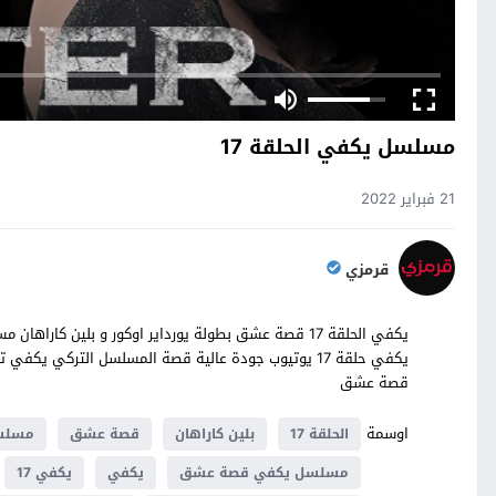
مسلسل يكفي الحلقة 17
21 فبراير 2022
قرمزي
قصة عشق
اوسمة
الحلقة 17
بلين كاراهان
قصة عشق
مسلس
مسلسل يكفي قصة عشق
يكفي
يكفي 17