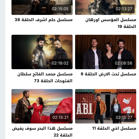
02:15:05
02:13:27
مسلسل المؤسس اورهان
مسلسل حلم اشرف الحلقة 38
الحلقة 19
02:18:02
02:08:58
مسلسل تحت الارض الحلقة 9
مسلسل محمد الفاتح سلطان
الفتوحات الحلقة 73
02:15:21
02:15:27
مسلسل اخي الحلقة 11
مسلسل هذا البحر سوف يفيض
الحلقة 22