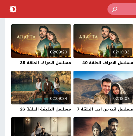
02:09:20
02:16:33
مسلسل الاعراف الحلقة 40
مسلسل الاعراف الحلقة 39
02:09:34
02:18:07
مسلسل انت من احب الحلقة 7
مسلسل الخليفة الحلقة 26