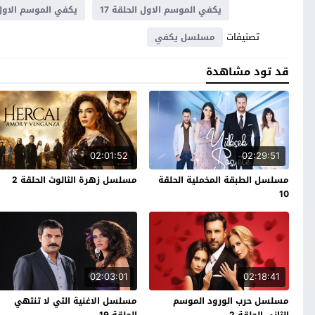
يكفي الموسم الاول الحلقة 17
يكفي الموسم الاول
تصنيفات
مسلسل يكفي
قد تود مشاهدة
02:01:52
02:29:51
مسلسل الطبقة المخملية الحلقة
مسلسل زهرة الثالوث الحلقة 2
10
02:03:01
02:18:41
مسلسل حرب الورود الموسم
مسلسل الاغنية التي لا تنتهي