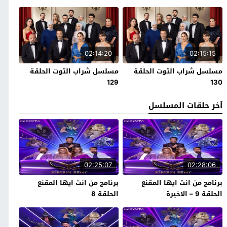
02:14:20
02:15:15
مسلسل شراب التوت الحلقة
مسلسل شراب التوت الحلقة
129
130
آخر حلقات المسلسل
02:25:07
02:28:06
برنامج من انت ايها المقنع
برنامج من انت ايها المقنع
الحلقة 9 – الاخيرة
الحلقة 8