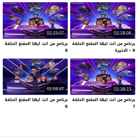
02:25:07
02:28:06
برنامج من انت ايها المقنع الحلقة
برنامج من انت ايها المقنع الحلقة
9 – الاخيرة
8
02:09:47
02:38:23
برنامج من انت ايها المقنع الحلقة
برنامج من انت ايها المقنع الحلقة
6
7