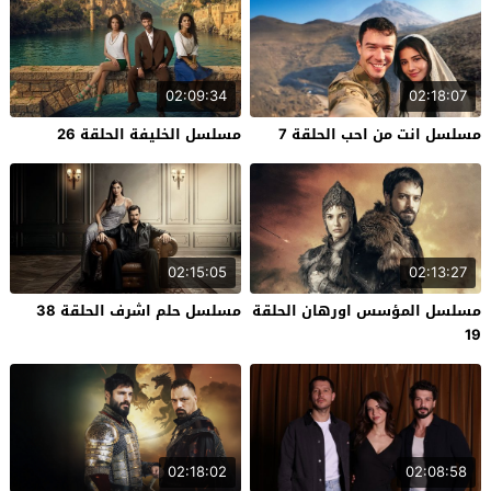
02:09:34
02:18:07
مسلسل انت من احب الحلقة 7
مسلسل الخليفة الحلقة 26
02:15:05
02:13:27
مسلسل المؤسس اورهان الحلقة
مسلسل حلم اشرف الحلقة 38
19
02:18:02
02:08:58