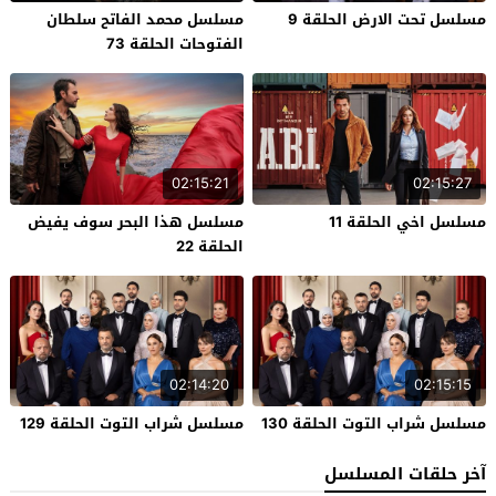
مسلسل تحت الارض الحلقة 9
مسلسل محمد الفاتح سلطان
الفتوحات الحلقة 73
02:15:21
02:15:27
مسلسل اخي الحلقة 11
مسلسل هذا البحر سوف يفيض
الحلقة 22
02:14:20
02:15:15
مسلسل شراب التوت الحلقة 130
مسلسل شراب التوت الحلقة 129
آخر حلقات المسلسل