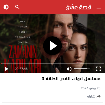
02:37:48
مسلسل ابواب القدر الحلقة 3
25 يونيو 2024
شارك