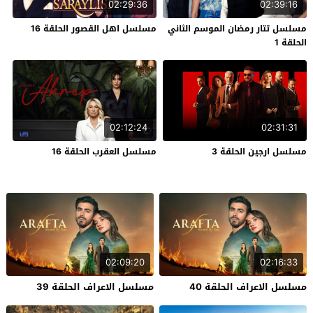
02:29:36
02:39:16
مسلسل تتار رمضان الموسم الثاني
مسلسل اهل القصور الحلقة 16
الحلقة 1
02:12:24
02:31:31
مسلسل ارجين الحلقة 3
مسلسل العقرب الحلقة 16
02:09:20
02:16:33
مسلسل الاعراف الحلقة 40
مسلسل الاعراف الحلقة 39