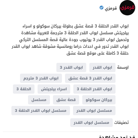
قرمزي
ابواب القدر الحلقة 3 قصة عشق بطولة بيركان سوكولو و اسراء
بيلجيتش مسلسل ابواب القدر الحلقة 3 مترجمة للعربية مشاهدة
وتحميل ابواب القدر 3 يوتيوب جودة عالية قصة المسلسل التركي
ابواب القدر تدور في احداث دراما ​​رومانسية مشوقة شاهد ابواب القدر
حلقة 3 كاملة على موقع قصة عشق
اوسمة
ابواب القدر
ابواب القدر 3
ابواب القدر 3 قصة عشق
ابواب القدر 3 مترجم
ابواب القدر الحلقة 3
اسراء بيلجيتش
الحلقة 3
بيركان سوكولو
قصة عشق
مسلسل
مسلسل ابواب القدر
مسلسل ابواب القدر الحلقة 3
تصنيفات
مسلسل ابواب القدر
قد تود مشاهدة