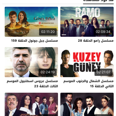
02:11:20
02:09:34
مسلسل رامو الحلقة 28
مسلسل جبل جونول الحلقة 159
02:24:19
02:21:07
مسلسل الشمال والجنوب الموسم
مسلسل عروس اسطنبول الموسم
الثاني الحلقة 15
الثالث الحلقة 23