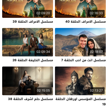
02:09:20
02:16:33
مسلسل الاعراف الحلقة 40
مسلسل الاعراف الحلقة 39
02:09:34
02:18:07
مسلسل انت من احب الحلقة 7
مسلسل الخليفة الحلقة 26
02:15:05
02:13:27
مسلسل المؤسس اورهان الحلقة
مسلسل حلم اشرف الحلقة 38
19