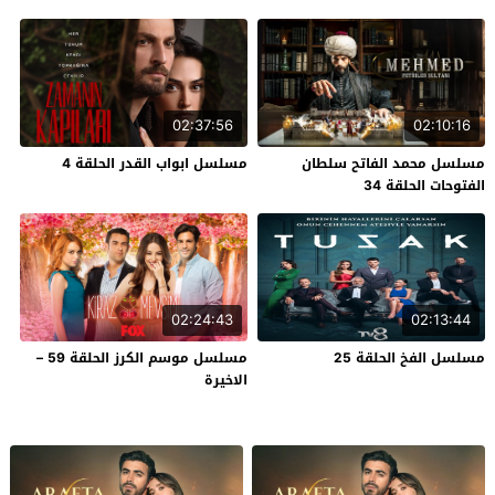
02:37:56
02:10:16
مسلسل محمد الفاتح سلطان
مسلسل ابواب القدر الحلقة 4
الفتوحات الحلقة 34
02:24:43
02:13:44
مسلسل الفخ الحلقة 25
مسلسل موسم الكرز الحلقة 59 –
الاخيرة