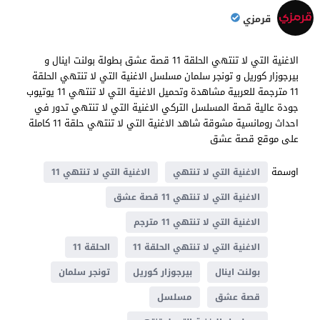
قرمزي
الاغنية التي لا تنتهي الحلقة 11 قصة عشق بطولة بولنت اينال و
بيرجوزار كوريل و تونجر سلمان مسلسل الاغنية التي لا تنتهي الحلقة
11 مترجمة للعربية مشاهدة وتحميل الاغنية التي لا تنتهي 11 يوتيوب
جودة عالية قصة المسلسل التركي الاغنية التي لا تنتهي تدور في
احداث ​​رومانسية مشوقة شاهد الاغنية التي لا تنتهي حلقة 11 كاملة
على موقع قصة عشق
اوسمة
الاغنية التي لا تنتهي
الاغنية التي لا تنتهي 11
الاغنية التي لا تنتهي 11 قصة عشق
الاغنية التي لا تنتهي 11 مترجم
الاغنية التي لا تنتهي الحلقة 11
الحلقة 11
بولنت اينال
بيرجوزار كوريل
تونجر سلمان
قصة عشق
مسلسل