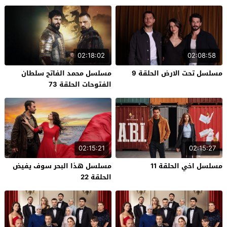
02:18:02
02:08:58
مسلسل تحت الارض الحلقة 9
مسلسل محمد الفاتح سلطان
الفتوحات الحلقة 73
02:15:21
02:15:27
مسلسل اخي الحلقة 11
مسلسل هذا البحر سوف يفيض
الحلقة 22