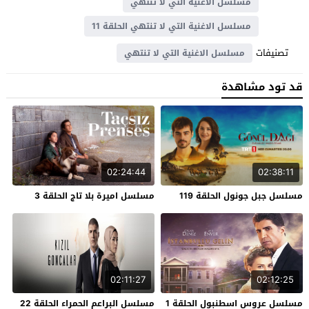
مسلسل الاغنية التي لا تنتهي
مسلسل الاغنية التي لا تنتهي الحلقة 11
تصنيفات
مسلسل الاغنية التي لا تنتهي
قد تود مشاهدة
02:24:44
02:38:11
مسلسل جبل جونول الحلقة 119
مسلسل اميرة بلا تاج الحلقة 3
02:11:27
02:12:25
مسلسل عروس اسطنبول الحلقة 1
مسلسل البراعم الحمراء الحلقة 22