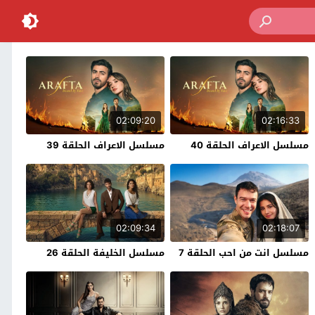
02:09:20
02:16:33
مسلسل الاعراف الحلقة 40
مسلسل الاعراف الحلقة 39
02:09:34
02:18:07
مسلسل انت من احب الحلقة 7
مسلسل الخليفة الحلقة 26