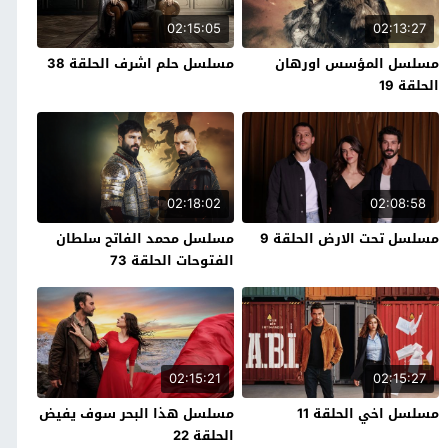
02:15:05
02:13:27
مسلسل المؤسس اورهان
مسلسل حلم اشرف الحلقة 38
الحلقة 19
02:18:02
02:08:58
مسلسل تحت الارض الحلقة 9
مسلسل محمد الفاتح سلطان
الفتوحات الحلقة 73
02:15:21
02:15:27
مسلسل اخي الحلقة 11
مسلسل هذا البحر سوف يفيض
الحلقة 22