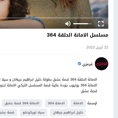
مسلسل الامانة الحلقة 364
22 أبريل 2022
قرمزي
قصة عشق
اوسمة
الامانة
الامانة 364
الامانة 364 قصة عشق
خليل ابراهيم جيهان
سيلا توركوغلو
قصة عش