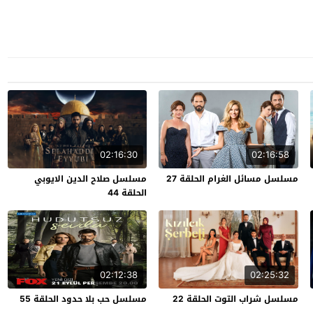
02:16:30
02:16:58
مسلسل مسائل الغرام الحلقة 27
مسلسل صلاح الدين الايوبي
الحلقة 44
02:12:38
02:25:32
مسلسل شراب التوت الحلقة 22
مسلسل حب بلا حدود الحلقة 55