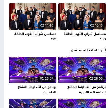
02:14:20
02:15:15
مسلسل شراب التوت الحلقة
مسلسل شراب التوت الحلقة
129
130
آخر حلقات المسلسل
02:25:07
02:28:06
برنامج من انت ايها المقنع
برنامج من انت ايها المقنع
الحلقة 9 – الاخيرة
الحلقة 8