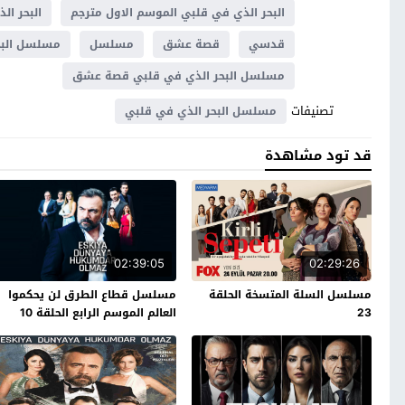
البحر الذي في قلبي الموسم الاول مترجم
البحر ال
قدسي
قصة عشق
مسلسل
مسلسل البح
مسلسل البحر الذي في قلبي قصة عشق
تصنيفات
مسلسل البحر الذي في قلبي
قد تود مشاهدة
02:39:05
02:29:26
مسلسل السلة المتسخة الحلقة
مسلسل قطاع الطرق لن يحكموا
23
العالم الموسم الرابع الحلقة 10