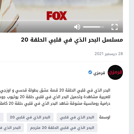
مسلسل البحر الذي في قلبي الحلقة 20
28 ديسمبر 2021
قرمزي
للعربية مشاهدة وتح
درامية رومانسية مشوقة شاهد البحر الذي في قلبي حلقة 20 كاملة على موقع قصة عشق
اوسمة
البحر الذي في قلبي
البحر الذي في قلبي 20
ا
البحر الذي في قلبي الحلقة 20 مترجم
البحر الذي ف