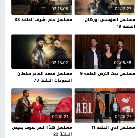
02:15:05
02:13:27
مسلسل المؤسس اورهان
مسلسل حلم اشرف الحلقة 38
الحلقة 19
02:18:02
02:08:58
مسلسل تحت الارض الحلقة 9
مسلسل محمد الفاتح سلطان
الفتوحات الحلقة 73
02:15:21
02:15:27
مسلسل اخي الحلقة 11
مسلسل هذا البحر سوف يفيض
الحلقة 22