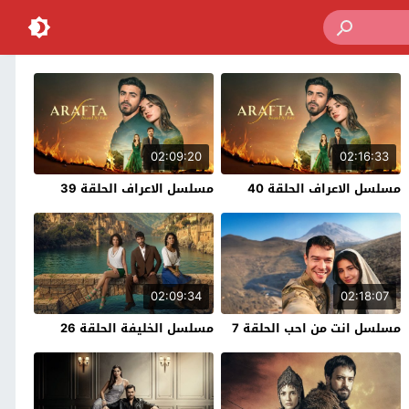
02:09:20
02:16:33
مسلسل الاعراف الحلقة 40
مسلسل الاعراف الحلقة 39
02:09:34
02:18:07
مسلسل انت من احب الحلقة 7
مسلسل الخليفة الحلقة 26