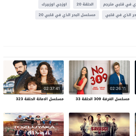
ذي في قلبي مترجم
الحلقة 20
اوزجي اوزبيرك
ر الذي في قلبي
مسلسل البحر الذي في قلبي 20
02:37:41
02:26:11
مسلسل الغرفة 309 الحلقة 33
مسلسل الامانة الحلقة 323