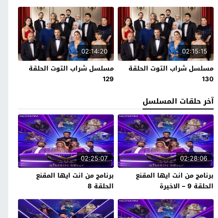
02:14:20
02:15:15
مسلسل شراب التوت الحلقة
مسلسل شراب التوت الحلقة
129
130
آخر حلقات المسلسل
02:25:07
02:28:06
برنامج من انت ايها المقنع
برنامج من انت ايها المقنع
الحلقة 9 – الاخيرة
الحلقة 8