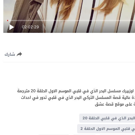
02:02:29
شارك
البحر الذي في قلبي الحلقة 20 قصة عشق بطولة قدسي و اوزجي اوزبيرك مسلسل البحر الذي في قلبي الموسم الاول الحلقة 20 مترجمة
ميل البحر الذي في قلبي حلقة 20 يوتيوب جودة عالية قصة المسلسل التركي البحر الذي في قلبي تدور في احداث
لبحر الذي في قلبي الحلقة 20
ي قلبي الموسم الاول الحلقة 2