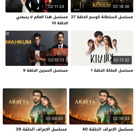
02:11:24
02:18:36
مسلسل السلطانة كوسم الحلقة 27
مسلسل هذا العالم لا يسعني
الحلقة 10
02:15:13
02:11:32
مسلسل الملكة الحلقة 1
مسلسل السجين الحلقة 9
02:09:20
02:16:33
مسلسل الاعراف الحلقة 40
مسلسل الاعراف الحلقة 39