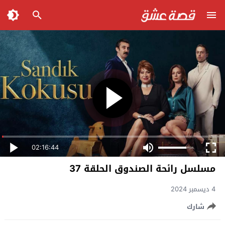
02:16:44
مسلسل رائحة الصندوق الحلقة 37
4 ديسمبر 2024
شارك