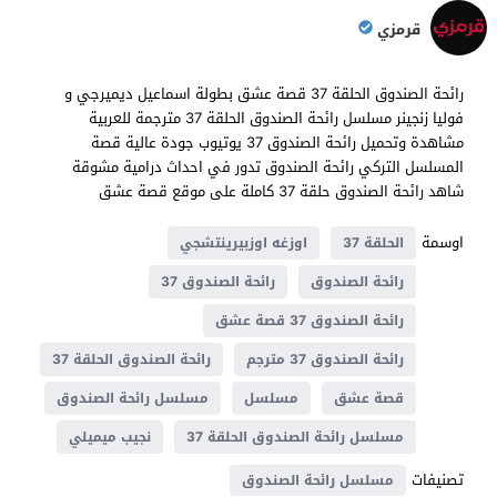
قرمزي
رائحة الصندوق الحلقة 37 قصة عشق بطولة اسماعيل ديميرجي و
فوليا زنجينر مسلسل رائحة الصندوق الحلقة 37 مترجمة للعربية
مشاهدة وتحميل رائحة الصندوق 37 يوتيوب جودة عالية قصة
المسلسل التركي رائحة الصندوق تدور في احداث ​​درامية مشوقة
شاهد رائحة الصندوق حلقة 37 كاملة على موقع قصة عشق
اوسمة
الحلقة 37
اوزغه اوزبيرينتشجي
رائحة الصندوق
رائحة الصندوق 37
رائحة الصندوق 37 قصة عشق
رائحة الصندوق 37 مترجم
رائحة الصندوق الحلقة 37
قصة عشق
مسلسل
مسلسل رائحة الصندوق
مسلسل رائحة الصندوق الحلقة 37
نجيب ميميلي
تصنيفات
مسلسل رائحة الصندوق