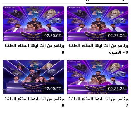
02:25:07
02:28:06
برنامج من انت ايها المقنع الحلقة
برنامج من انت ايها المقنع الحلقة
9 – الاخيرة
8
02:09:47
02:38:23
برنامج من انت ايها المقنع الحلقة
برنامج من انت ايها المقنع الحلقة
6
7