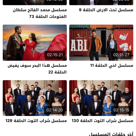
مسلسل تحت الارض الحلقة 9
مسلسل محمد الفاتح سلطان
الفتوحات الحلقة 73
02:15:21
02:15:27
مسلسل اخي الحلقة 11
مسلسل هذا البحر سوف يفيض
الحلقة 22
02:14:20
02:15:15
مسلسل شراب التوت الحلقة 130
مسلسل شراب التوت الحلقة 129
آخر حلقات المسلسل