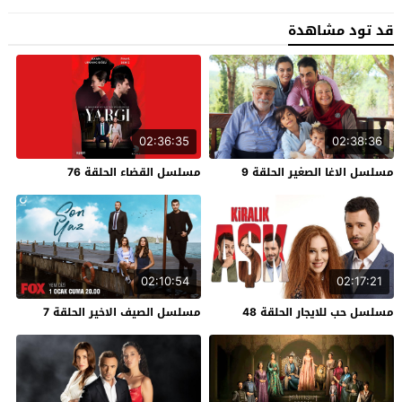
قد تود مشاهدة
02:36:35
02:38:36
مسلسل الاغا الصغير الحلقة 9
مسلسل القضاء الحلقة 76
02:10:54
02:17:21
مسلسل حب للايجار الحلقة 48
مسلسل الصيف الاخير الحلقة 7