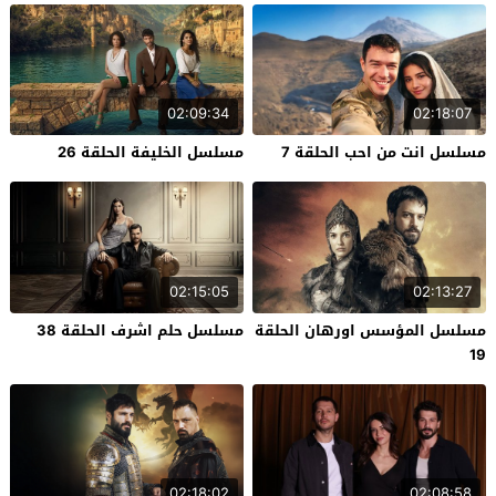
02:09:34
02:18:07
مسلسل انت من احب الحلقة 7
مسلسل الخليفة الحلقة 26
02:15:05
02:13:27
مسلسل المؤسس اورهان الحلقة
مسلسل حلم اشرف الحلقة 38
19
02:18:02
02:08:58