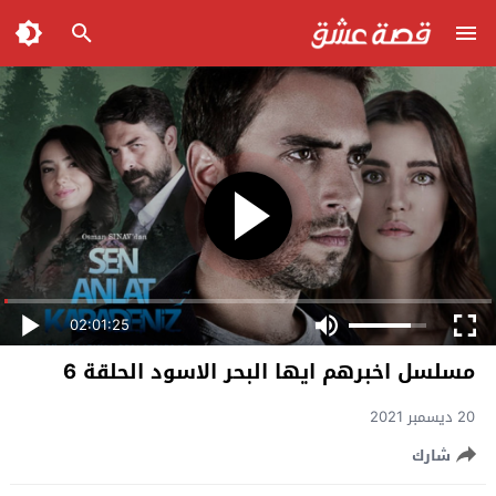
02:01:25
مسلسل اخبرهم ايها البحر الاسود الحلقة 6
20 ديسمبر 2021
شارك