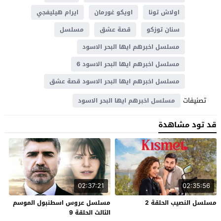
اولاش تونا
اويكو غورمان
ايرام هيليفجي
سنان توزكو
قصة عشق
مسلسل
مسلسل اخبرهم ايها البحر الاسود
مسلسل اخبرهم ايها البحر الاسود 6
مسلسل اخبرهم ايها البحر الاسود قصة عشق
تصنيفات
مسلسل اخبرهم ايها البحر الاسود
قد تود مشاهدة
02:37:21
02:35:56
مسلسل النصيب الحلقة 2
مسلسل عروس اسطنبول الموسم
الثالث الحلقة 9