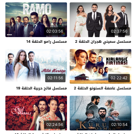
02:03:56
02:37:56
مسلسل سميني هجران الحلقة 2
مسلسل رامو الحلقة 14
02:11:56
02:22:42
مسلسل عاصفة السنونو الحلقة 2
مسلسل فاتح حربية الحلقة 19
02:24:56
02:10:54