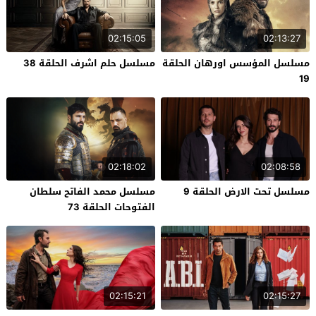
02:15:05
02:13:27
مسلسل المؤسس اورهان الحلقة
مسلسل حلم اشرف الحلقة 38
19
02:18:02
02:08:58
مسلسل تحت الارض الحلقة 9
مسلسل محمد الفاتح سلطان
الفتوحات الحلقة 73
02:15:21
02:15:27