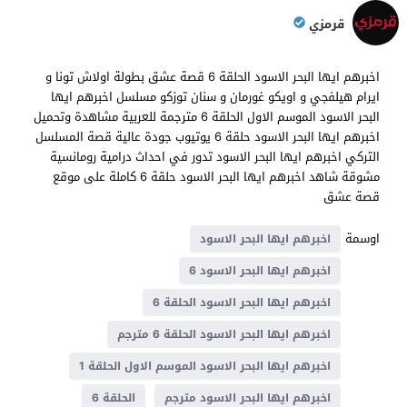
قرمزي
اخبرهم ايها البحر الاسود الحلقة 6 قصة عشق بطولة اولاش تونا و
ايرام هيلفجي و اويكو غورمان و سنان توزكو مسلسل اخبرهم ايها
البحر الاسود الموسم الاول الحلقة 6 مترجمة للعربية مشاهدة وتحميل
اخبرهم ايها البحر الاسود حلقة 6 يوتيوب جودة عالية قصة المسلسل
التركي اخبرهم ايها البحر الاسود تدور في احداث درامية رومانسية
مشوقة شاهد اخبرهم ايها البحر الاسود حلقة 6 كاملة على موقع
قصة عشق
اوسمة
اخبرهم ايها البحر الاسود
اخبرهم ايها البحر الاسود 6
اخبرهم ايها البحر الاسود الحلقة 6
اخبرهم ايها البحر الاسود الحلقة 6 مترجم
اخبرهم ايها البحر الاسود الموسم الاول الحلقة 1
اخبرهم ايها البحر الاسود مترجم
الحلقة 6