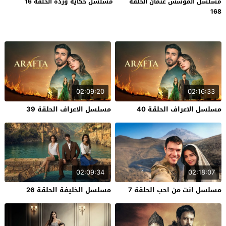
مسلسل المؤسس عثمان الحلقة
مسلسل حكاية وردة الحلقة 16
168
02:09:20
02:16:33
مسلسل الاعراف الحلقة 40
مسلسل الاعراف الحلقة 39
02:09:34
02:18:07
مسلسل انت من احب الحلقة 7
مسلسل الخليفة الحلقة 26