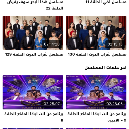
مسلسل اخي الحلقة 11
مسلسل هذا البحر سوف يفيض
الحلقة 22
02:14:20
02:15:15
مسلسل شراب التوت الحلقة 130
مسلسل شراب التوت الحلقة 129
آخر حلقات المسلسل
02:25:07
02:28:06
برنامج من انت ايها المقنع الحلقة
برنامج من انت ايها المقنع الحلقة
9 – الاخيرة
8